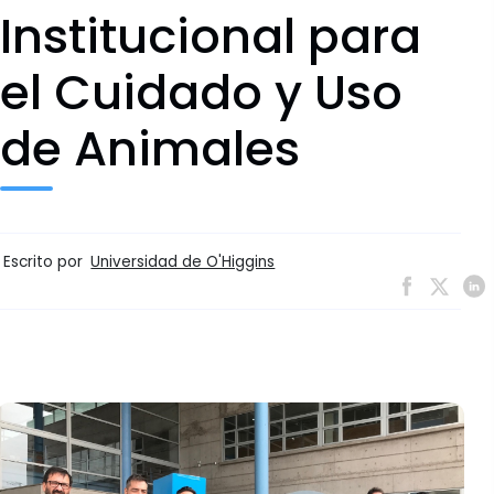
Institucional para
el Cuidado y Uso
de Animales
Escrito por
Universidad de O'Higgins