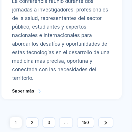
La conferencia reunió durante dos
jornadas a investigadores, profesionales
de la salud, representantes del sector
público, estudiantes y expertos
nacionales e internacionales para
abordar los desafíos y oportunidades de
estas tecnologías en el desarrollo de una
medicina más precisa, oportuna y
conectada con las necesidades del
territorio.
Saber más
1
2
3
…
150