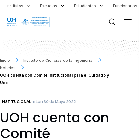
Institutos
Escuelas
Estudiantes
Funcionario
FILTRAR INFORMACIÓN
Inicio
Instituto de Ciencias de la Ingeniería
Noticias
UOH cuenta con Comité Institucional para el Cuidado y
Uso
● Lun 30 de Mayo 2022
INSTITUCIONAL
UOH cuenta con
Comité