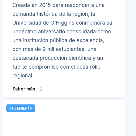
Creada en 2015 para responder a una
demanda histórica de la región, la
Universidad de O'Higgins conmemora su
undécimo aniversario consolidada como
una institución pública de excelencia,
con más de 9 mil estudiantes, una
destacada producción científica y un
fuerte compromiso con el desarrollo
regional.
Saber más
INGENIERÍA