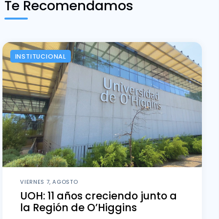
Te Recomendamos
INSTITUCIONAL
VIERNES 7, AGOSTO
UOH: 11 años creciendo junto a
la Región de O’Higgins