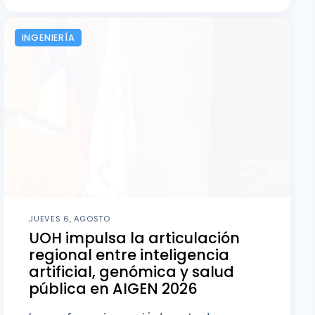
INGENIERÍA
JUEVES 6, AGOSTO
UOH impulsa la articulación
regional entre inteligencia
artificial, genómica y salud
pública en AIGEN 2026