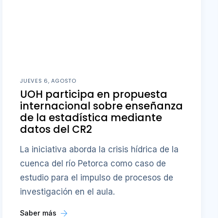
JUEVES 6, AGOSTO
UOH participa en propuesta
internacional sobre enseñanza
de la estadística mediante
datos del CR2
La iniciativa aborda la crisis hídrica de la
cuenca del río Petorca como caso de
estudio para el impulso de procesos de
investigación en el aula.
Saber más