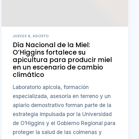
JUEVES 6, AGOSTO
Día Nacional de la Miel:
O’Higgins fortalece su
apicultura para producir miel
en un escenario de cambio
climático
Laboratorio apícola, formación
especializada, asesoría en terreno y un
apiario demostrativo forman parte de la
estrategia impulsada por la Universidad
de O’Higgins y el Gobierno Regional para
proteger la salud de las colmenas y