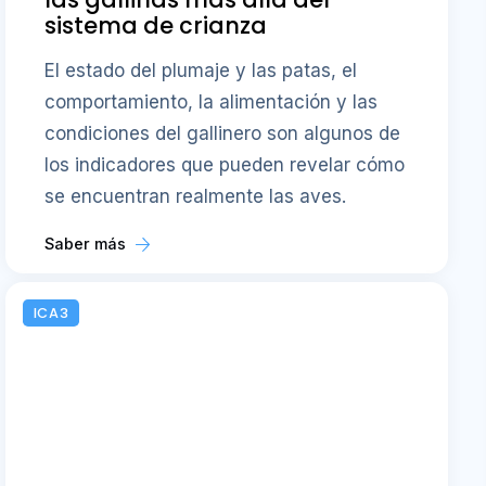
sistema de crianza
El estado del plumaje y las patas, el
comportamiento, la alimentación y las
condiciones del gallinero son algunos de
los indicadores que pueden revelar cómo
se encuentran realmente las aves.
Saber más
ICA3