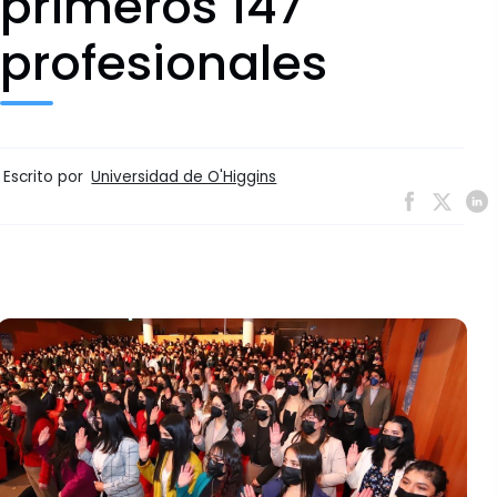
primeros 147
profesionales
Escrito por
Universidad de O'Higgins