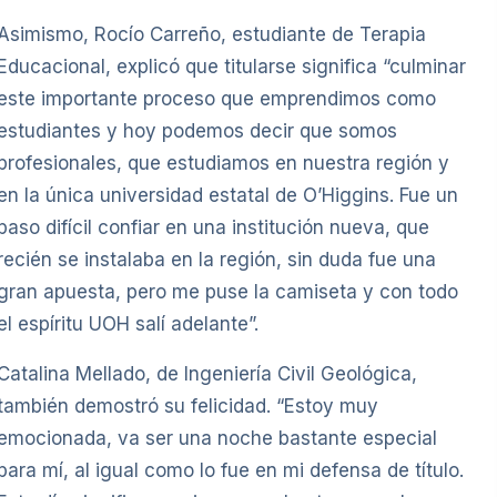
Asimismo, Rocío Carreño, estudiante de Terapia
Educacional, explicó que titularse significa “culminar
este importante proceso que emprendimos como
estudiantes y hoy podemos decir que somos
profesionales, que estudiamos en nuestra región y
en la única universidad estatal de O’Higgins. Fue un
paso difícil confiar en una institución nueva, que
recién se instalaba en la región, sin duda fue una
gran apuesta, pero me puse la camiseta y con todo
el espíritu UOH salí adelante”.
Catalina Mellado, de Ingeniería Civil Geológica,
también demostró su felicidad. “Estoy muy
emocionada, va ser una noche bastante especial
para mí, al igual como lo fue en mi defensa de título.