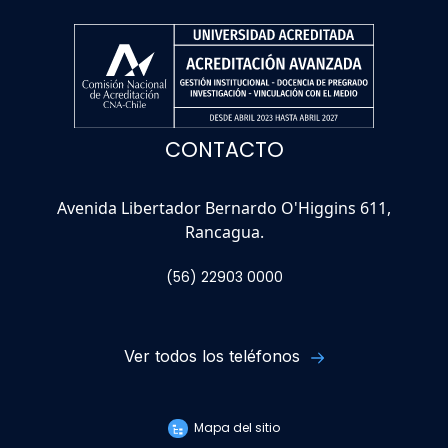
CONTACTO
Avenida Libertador Bernardo O'Higgins 611,
Rancagua.
(56) 22903 0000
Ver todos los teléfonos
Mapa del sitio