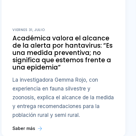
VIERNES 31, JULIO
Académica valora el alcance
de la alerta por hantavirus: “Es
una medida preventiva; no
significa que estemos frente a
una epidemia”
La investigadora Gemma Rojo, con
experiencia en fauna silvestre y
zoonosis, explica el alcance de la medida
y entrega recomendaciones para la
población rural y semi rural.
Saber más