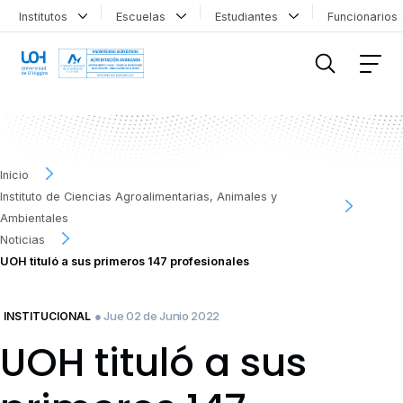
Institutos
Escuelas
Estudiantes
Funcionario
FILTRAR INFORMACIÓN
Inicio
Instituto de Ciencias Agroalimentarias, Animales y
Ambientales
Noticias
UOH tituló a sus primeros 147 profesionales
● Jue 02 de Junio 2022
INSTITUCIONAL
UOH tituló a sus