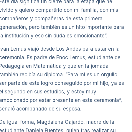
Este día significa un cierre para la etapa que he
vivido y quiero compartirlo con mi familia, con mis
compañeros y compañeras de esta primera
generación, pero también es un hito importante para
la institución y eso sin duda es emocionante”.
Iván Lemus viajó desde Los Andes para estar en la
ceremonia. Es padre de Enoc Lemus, estudiante de
Pedagogía en Matemática y que en la jornada
también recibía su diploma. “Para mí es un orgullo
ser parte de este logro conseguido por mi hijo, ya es
el segundo en sus estudios, y estoy muy
emocionado por estar presente en esta ceremonia”,
señaló acompañado de su esposa.
De igual forma, Magdalena Gajardo, madre de la
estudiante Daniela Fuentes, quien tras realizar su