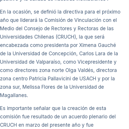
En la ocasión, se definió la directiva para el próximo
año que liderará la Comisión de Vinculación con el
Medio del Consejo de Rectores y Rectoras de las
Universidades Chilenas (CRUCH), la que será
encabezada como presidenta por Ximena Gauché
de la Universidad de Concepción, Carlos Lara de la
Universidad de Valparaíso, como Vicepresidente y
como directores zona norte Olga Valdés, directora
zona centro Patricia Pallavicini de USACH y por la
zona sur, Melissa Flores de la Universidad de
Magallanes.
Es importante señalar que la creación de esta
comisión fue resultado de un acuerdo plenario del
CRUCH en marzo del presente año y fue