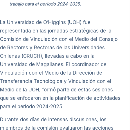
trabajo para el periodo 2024-2025.
La Universidad de O’Higgins (UOH) fue
representada en las jornadas estratégicas de la
Comisión de Vinculación con el Medio del Consejo
de Rectores y Rectoras de las Universidades
Chilenas (CRUCH), llevadas a cabo en la
Universidad de Magallanes. El coordinador de
Vinculación con el Medio de la Dirección de
Transferencia Tecnológica y Vinculación con el
Medio de la UOH, formó parte de estas sesiones
que se enfocaron en la planificación de actividades
para el período 2024-2025.
Durante dos días de intensas discusiones, los
miembros de la comisión evaluaron las acciones