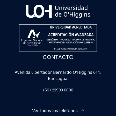
CONTACTO
Avenida Libertador Bernardo O'Higgins 611,
Rancagua.
(56) 22903 0000
Ver todos los teléfonos