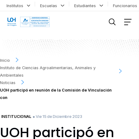
Institutos
Escuelas
Estudiantes
Funcionario
FILTRAR INFORMACIÓN
Inicio
Instituto de Ciencias Agroalimentarias, Animales y
Ambientales
Noticias
UOH participó en reunión de la Comisión de Vinculación
con
● Vie 15 de Diciembre 2023
INSTITUCIONAL
UOH participó en