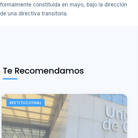
formalmente constituida en mayo, bajo la dirección
de una directiva transitoria.
Te Recomendamos
INSTITUCIONAL