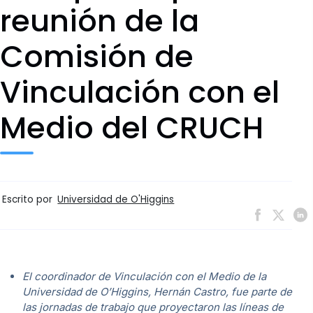
reunión de la
Comisión de
Vinculación con el
Medio del CRUCH
Escrito por
Universidad de O'Higgins
El coordinador de Vinculación con el Medio de la
Universidad de O’Higgins, Hernán Castro, fue parte de
las jornadas de trabajo que proyectaron las líneas de