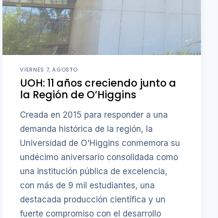
VIERNES 7, AGOSTO
UOH: 11 años creciendo junto a
la Región de O’Higgins
Creada en 2015 para responder a una
demanda histórica de la región, la
Universidad de O'Higgins conmemora su
undécimo aniversario consolidada como
una institución pública de excelencia,
con más de 9 mil estudiantes, una
destacada producción científica y un
fuerte compromiso con el desarrollo