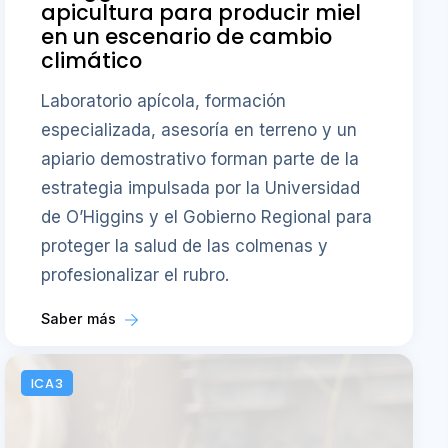
apicultura para producir miel
en un escenario de cambio
climático
Laboratorio apícola, formación
especializada, asesoría en terreno y un
apiario demostrativo forman parte de la
estrategia impulsada por la Universidad
de O’Higgins y el Gobierno Regional para
proteger la salud de las colmenas y
profesionalizar el rubro.
Saber más
ICA3