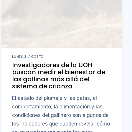
LUNES 3, AGOSTO
Investigadores de la UOH
buscan medir el bienestar de
las gallinas más allá del
sistema de crianza
El estado del plumaje y las patas, el
comportamiento, la alimentación y las
condiciones del gallinero son algunos de
los indicadores que pueden revelar cómo