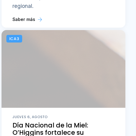
regional.
Saber más
ICA3
JUEVES 6, AGOSTO
Día Nacional de la Miel:
O’Higgins fortalece su