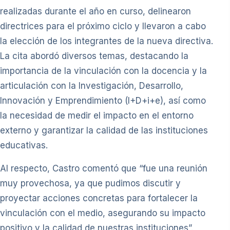
realizadas durante el año en curso, delinearon
directrices para el próximo ciclo y llevaron a cabo
la elección de los integrantes de la nueva directiva.
La cita abordó diversos temas, destacando la
importancia de la vinculación con la docencia y la
articulación con la Investigación, Desarrollo,
Innovación y Emprendimiento (I+D+i+e), así como
la necesidad de medir el impacto en el entorno
externo y garantizar la calidad de las instituciones
educativas.
Al respecto, Castro comentó que “fue una reunión
muy provechosa, ya que pudimos discutir y
proyectar acciones concretas para fortalecer la
vinculación con el medio, asegurando su impacto
positivo y la calidad de nuestras instituciones”.