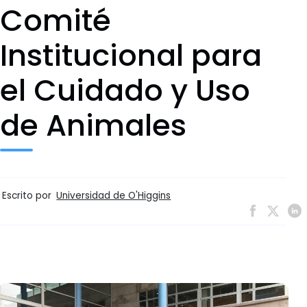
Comité
Institucional para
el Cuidado y Uso
de Animales
Escrito por
Universidad de O'Higgins