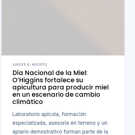
JUEVES 6, AGOSTO
Día Nacional de la Miel:
O’Higgins fortalece su
apicultura para producir miel
en un escenario de cambio
climático
Laboratorio apícola, formación
especializada, asesoría en terreno y un
apiario demostrativo forman parte de la