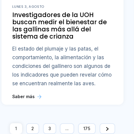
LUNES 3, AGOSTO
Investigadores de la UOH
buscan medir el bienestar de
las gallinas más allá del
sistema de crianza
El estado del plumaje y las patas, el
comportamiento, la alimentación y las
condiciones del gallinero son algunos de
los indicadores que pueden revelar cómo
se encuentran realmente las aves.
Saber más
1
2
3
…
175