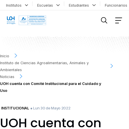
Institutos
Escuelas
Estudiantes
Funcionario
FILTRAR INFORMACIÓN
Inicio
Instituto de Ciencias Agroalimentarias, Animales y
Ambientales
Noticias
UOH cuenta con Comité Institucional para el Cuidado y
Uso
● Lun 30 de Mayo 2022
INSTITUCIONAL
UOH cuenta con