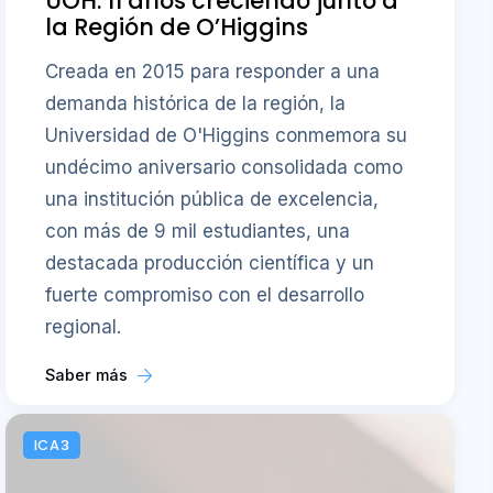
UOH: 11 años creciendo junto a
la Región de O’Higgins
Creada en 2015 para responder a una
demanda histórica de la región, la
Universidad de O'Higgins conmemora su
undécimo aniversario consolidada como
una institución pública de excelencia,
con más de 9 mil estudiantes, una
destacada producción científica y un
fuerte compromiso con el desarrollo
regional.
Saber más
ICA3