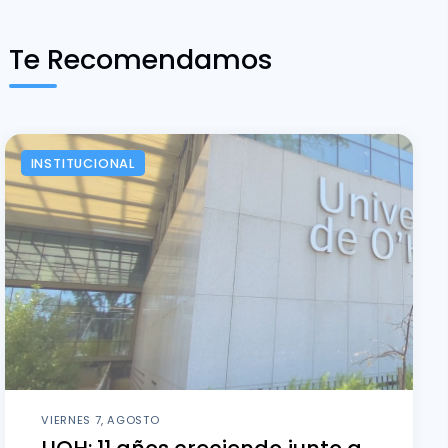
Te Recomendamos
INSTITUCIONAL
VIERNES 7, AGOSTO