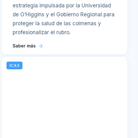
estrategia impulsada por la Universidad
de O’Higgins y el Gobierno Regional para
proteger la salud de las colmenas y
profesionalizar el rubro.
Saber más
ICA3