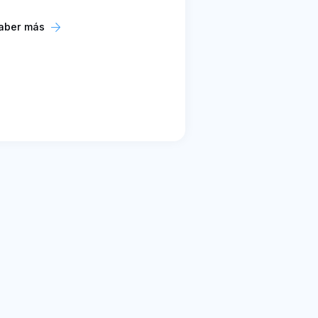
aber más