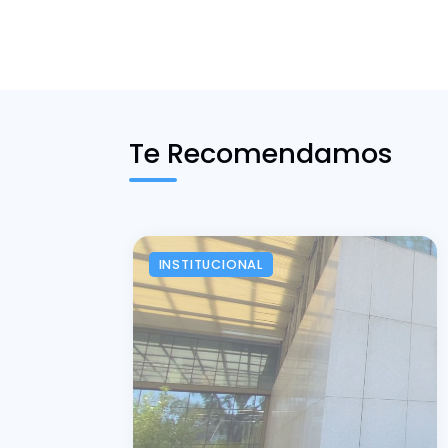
Te Recomendamos
INSTITUCIONAL