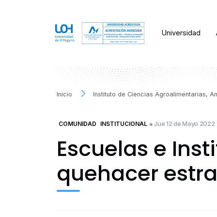
Universidad
Inicio
Instituto de Ciencias Agroalimentarias, 
● Jue 12 de Mayo 2022
COMUNIDAD
INSTITUCIONAL
Escuelas e Inst
quehacer estra