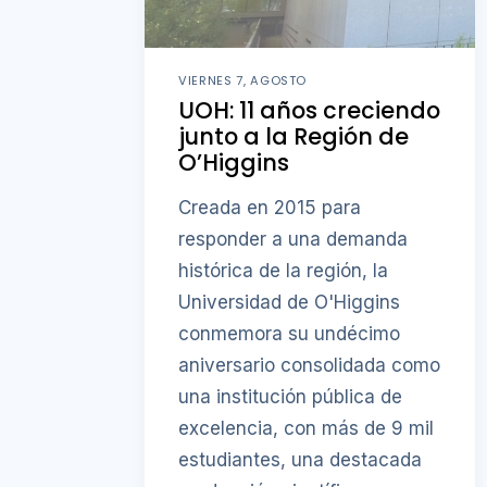
VIERNES 7, AGOSTO
UOH: 11 años creciendo
junto a la Región de
O’Higgins
Creada en 2015 para
responder a una demanda
histórica de la región, la
Universidad de O'Higgins
conmemora su undécimo
aniversario consolidada como
una institución pública de
excelencia, con más de 9 mil
estudiantes, una destacada