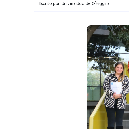
Escrito por
Universidad de O'Higgins