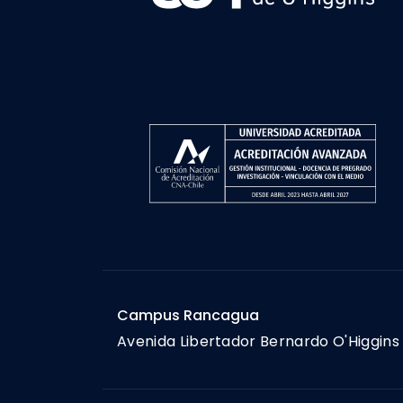
Campus Rancagua
Avenida Libertador Bernardo O'Higgins 