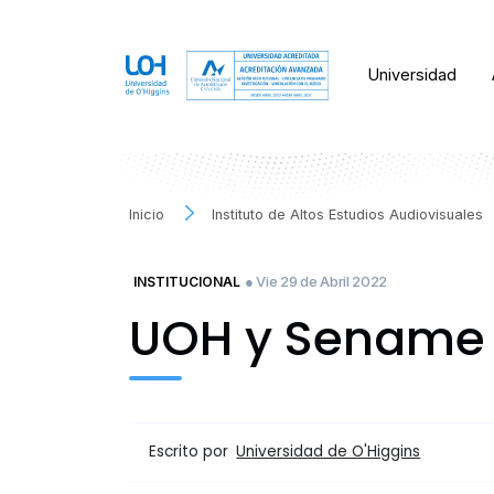
Universidad
Inicio
Instituto de Altos Estudios Audiovisuales
● Vie 29 de Abril 2022
INSTITUCIONAL
UOH y Sename 
Escrito por
Universidad de O'Higgins