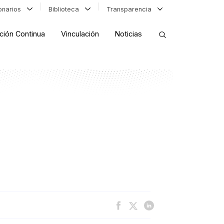
ionarios
Biblioteca
Transparencia
ción Continua
Vinculación
Noticias
ORDENAR RESULTADOS
FILTRAR INFORMACIÓN