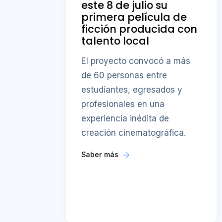
este 8 de julio su
primera película de
ficción producida con
talento local
El proyecto convocó a más
de 60 personas entre
estudiantes, egresados y
profesionales en una
experiencia inédita de
creación cinematográfica.
Saber más