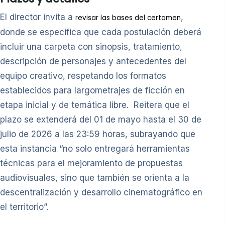
El director invita a
,
revisar las bases del certamen
donde se especifica que cada postulación deberá
incluir una carpeta con sinopsis, tratamiento,
descripción de personajes y antecedentes del
equipo creativo, respetando los formatos
establecidos para largometrajes de ficción en
etapa inicial y de temática libre. Reitera que el
plazo se extenderá del 01 de mayo hasta el 30 de
julio de 2026 a las 23:59 horas, subrayando que
esta instancia “no solo entregará herramientas
técnicas para el mejoramiento de propuestas
audiovisuales, sino que también se orienta a la
descentralización y desarrollo cinematográfico en
el territorio”.