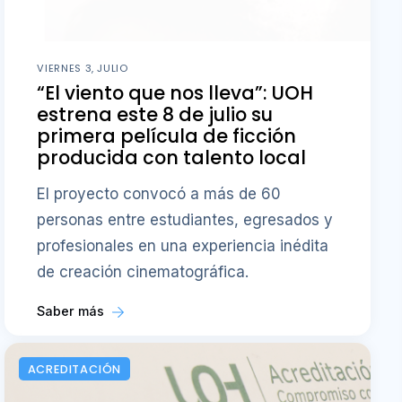
VIERNES 3, JULIO
“El viento que nos lleva”: UOH
estrena este 8 de julio su
primera película de ficción
producida con talento local
El proyecto convocó a más de 60
personas entre estudiantes, egresados y
profesionales en una experiencia inédita
de creación cinematográfica.
Saber más
ACREDITACIÓN