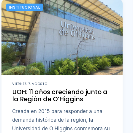
INSTITUCIONAL
VIERNES 7, AGOSTO
UOH: 11 años creciendo junto a
la Región de O’Higgins
Creada en 2015 para responder a una
demanda histórica de la región, la
Universidad de O'Higgins conmemora su