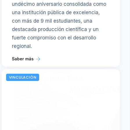
undécimo aniversario consolidada como
una institución pública de excelencia,
con más de 9 mil estudiantes, una
destacada producción científica y un
fuerte compromiso con el desarrollo
regional.
Saber más
VINCULACIÓN