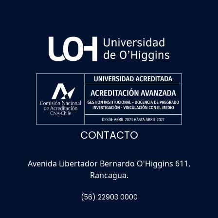
CONTACTO
Avenida Libertador Bernardo O'Higgins 611,
Rancagua.
(56) 22903 0000