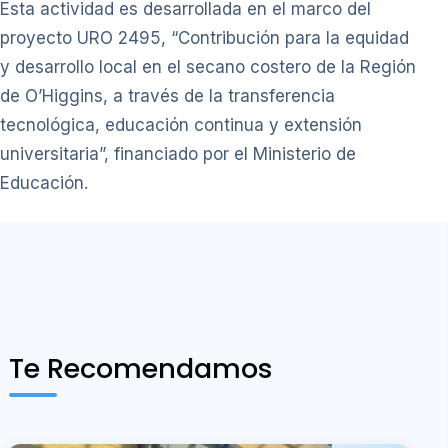
Esta actividad es desarrollada en el marco del
proyecto URO 2495, “Contribución para la equidad
y desarrollo local en el secano costero de la Región
de O’Higgins, a través de la transferencia
tecnológica, educación continua y extensión
universitaria”, financiado por el Ministerio de
Educación.
Te Recomendamos