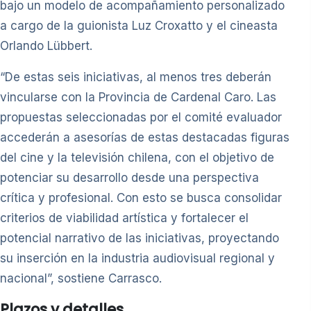
bajo un modelo de acompañamiento personalizado
a cargo de la guionista Luz Croxatto y el cineasta
Orlando Lübbert.
“De estas seis iniciativas, al menos tres deberán
vincularse con la Provincia de Cardenal Caro. Las
propuestas seleccionadas por el comité evaluador
accederán a asesorías de estas destacadas figuras
del cine y la televisión chilena, con el objetivo de
potenciar su desarrollo desde una perspectiva
crítica y profesional. Con esto se busca consolidar
criterios de viabilidad artística y fortalecer el
potencial narrativo de las iniciativas, proyectando
su inserción en la industria audiovisual regional y
nacional”, sostiene Carrasco.
Plazos y detalles