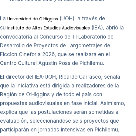
La
(UOH), a través de
Universidad de O’Higgins
su
(IEA), abrió la
Instituto de Altos Estudios Audiovisuales
convocatoria al Concurso del III Laboratorio de
Desarrollo de Proyectos de Largometrajes de
Ficción Cineforja 2026, que se realizará en el
Centro Cultural Agustín Ross de Pichilemu.
El director del IEA-UOH, Ricardo Carrasco, señala
que la iniciativa está dirigida a realizadores de la
Región de O’Higgins y de todo el país con
propuestas audiovisuales en fase inicial. Asimismo,
explica que las postulaciones serán sometidas a
evaluación, seleccionándose seis proyectos que
participarán en jornadas intensivas en Pichilemu,