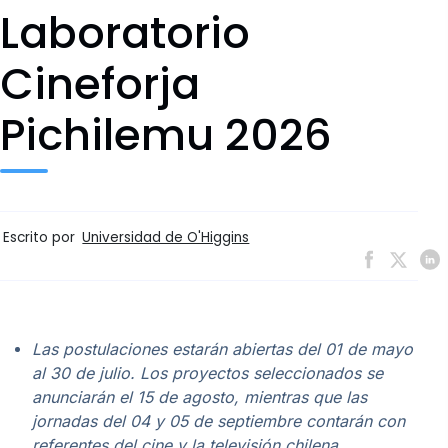
Laboratorio
Cineforja
Pichilemu 2026
Escrito por
Universidad de O'Higgins
Las postulaciones estarán abiertas del 01 de mayo
al 30 de julio. Los proyectos seleccionados se
anunciarán el 15 de agosto, mientras que las
jornadas del 04 y 05 de septiembre contarán con
referentes del cine y la televisión chilena.