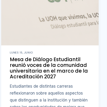
LUNES 15, JUNIO
Mesa de Diálogo Estudiantil
reunió voces de la comunidad
universitaria en el marco de la
Acreditación 2027
Estudiantes de distintas carreras
reflexionaron sobre aquellos aspectos
que distinguen a la institución y también