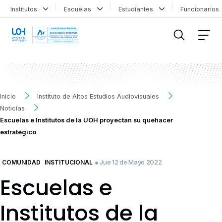
Institutos
Escuelas
Estudiantes
Funcionario
FILTRAR INFORMACIÓN
Inicio
Instituto de Altos Estudios Audiovisuales
Noticias
Escuelas e Institutos de la UOH proyectan su quehacer
estratégico
● Jue 12 de Mayo 2022
COMUNIDAD
INSTITUCIONAL
Escuelas e
Institutos de la