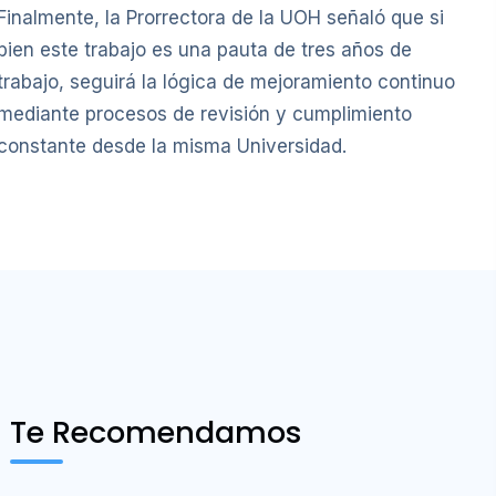
Finalmente, la Prorrectora de la UOH señaló que si
bien este trabajo es una pauta de tres años de
trabajo, seguirá la lógica de mejoramiento continuo
mediante procesos de revisión y cumplimiento
constante desde la misma Universidad.
Te Recomendamos