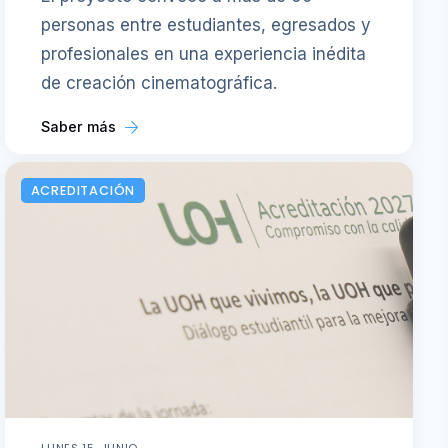
personas entre estudiantes, egresados y
profesionales en una experiencia inédita
de creación cinematográfica.
Saber más
ACREDITACIÓN