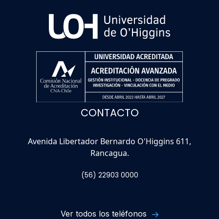
CONTACTO
Avenida Libertador Bernardo O'Higgins 611,
Rancagua.
(56) 22903 0000
Ver todos los teléfonos