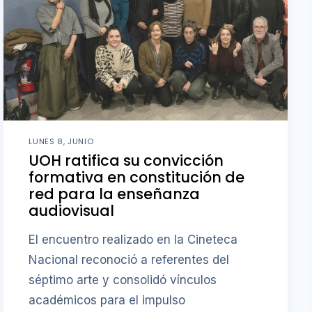
LUNES 8, JUNIO
UOH ratifica su convicción
formativa en constitución de
red para la enseñanza
audiovisual
El encuentro realizado en la Cineteca
Nacional reconoció a referentes del
séptimo arte y consolidó vínculos
académicos para el impulso