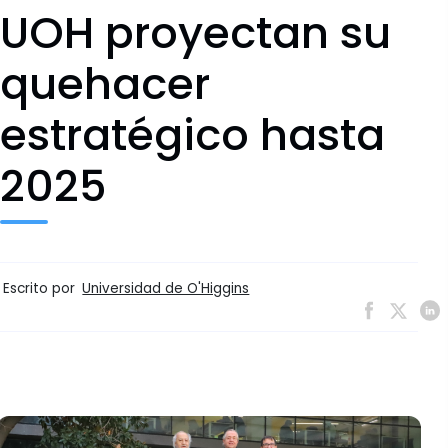
UOH proyectan su
quehacer
estratégico hasta
2025
Escrito por
Universidad de O'Higgins