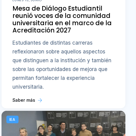
LUNES 15, JUNIO
Mesa de Diálogo Estudiantil
reunió voces de la comunidad
universitaria en el marco de la
Acreditación 2027
Estudiantes de distintas carreras
reflexionaron sobre aquellos aspectos
que distinguen a la institución y también
sobre las oportunidades de mejora que
permitan fortalecer la experiencia
universitaria.
Saber más
IEA