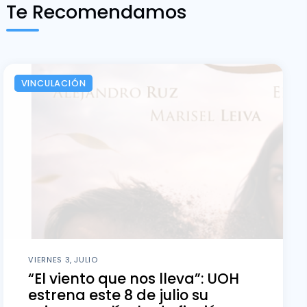
Te Recomendamos
VINCULACIÓN
VIERNES 3, JULIO
“El viento que nos lleva”: UOH
estrena este 8 de julio su