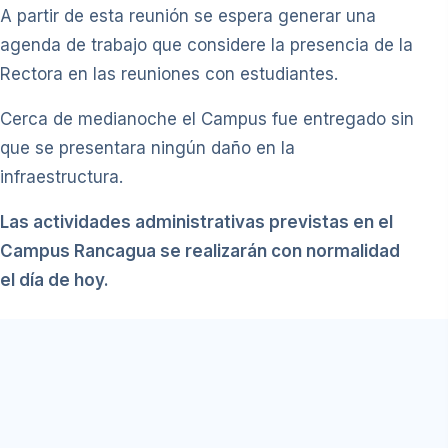
A partir de esta reunión se espera generar una
agenda de trabajo que considere la presencia de la
Rectora en las reuniones con estudiantes.
Cerca de medianoche el Campus fue entregado sin
que se presentara ningún daño en la
infraestructura.
Las actividades administrativas previstas en el
Campus Rancagua se realizarán con normalidad
el día de hoy.