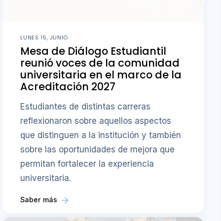
LUNES 15, JUNIO
Mesa de Diálogo Estudiantil
reunió voces de la comunidad
universitaria en el marco de la
Acreditación 2027
Estudiantes de distintas carreras
reflexionaron sobre aquellos aspectos
que distinguen a la institución y también
sobre las oportunidades de mejora que
permitan fortalecer la experiencia
universitaria.
Saber más