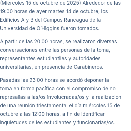
(Miércoles 15 de octubre de 2025) Alrededor de las
19:00 horas de ayer martes 14 de octubre, los
Edificios A y B del Campus Rancagua de la
Universidad de O’Higgins fueron tomados.
A partir de las 20:00 horas, se realizaron diversas
conversaciones entre las personas de la toma,
representantes estudiantiles y autoridades
universitarias, en presencia de Carabineros.
Pasadas las 23:00 horas se acordó deponer la
toma en forma pacífica con el compromiso de no
represalias a las/os involucradas/os y la realización
de una reunión triestamental el día miércoles 15 de
octubre a las 12:00 horas, a fin de identificar
inquietudes de les estudiantes y funcionarias/os.