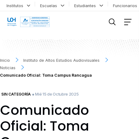
Institutos
Escuelas
Estudiantes
Funcionario
FILTRAR INFORMACIÓN
Inicio
Instituto de Altos Estudios Audiovisuales
Noticias
Comunicado Oficial: Toma Campus Rancagua
● Mié 15 de Octubre 2025
SIN CATEGORÍA
Comunicado
Oficial: Toma