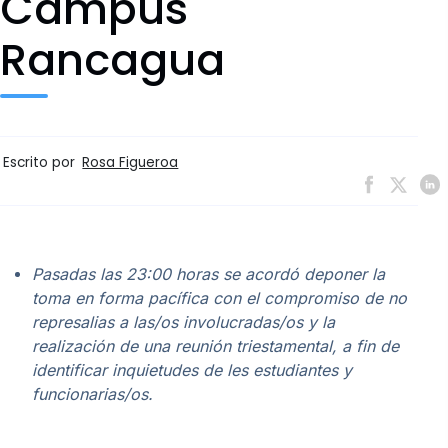
Campus
Rancagua
Escrito por
Rosa Figueroa
Pasadas las 23:00 horas se acordó deponer la
toma en forma pacífica con el compromiso de no
represalias a las/os involucradas/os y la
realización de una reunión triestamental, a fin de
identificar inquietudes de les estudiantes y
funcionarias/os.