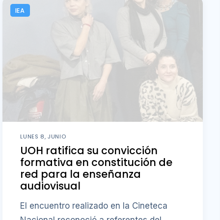
IEA
LUNES 8, JUNIO
UOH ratifica su convicción
formativa en constitución de
red para la enseñanza
audiovisual
El encuentro realizado en la Cineteca