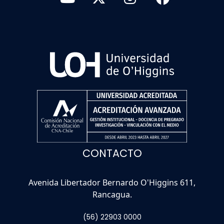
CONTACTO
Avenida Libertador Bernardo O'Higgins 611,
Rancagua.
(56) 22903 0000