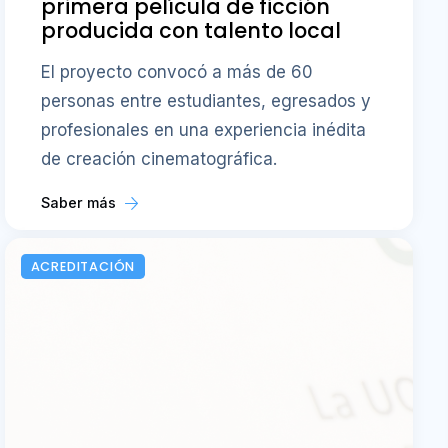
primera película de ficción
producida con talento local
El proyecto convocó a más de 60
personas entre estudiantes, egresados y
profesionales en una experiencia inédita
de creación cinematográfica.
Saber más
ACREDITACIÓN