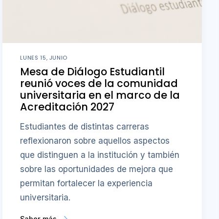
LUNES 15, JUNIO
Mesa de Diálogo Estudiantil
reunió voces de la comunidad
universitaria en el marco de la
Acreditación 2027
Estudiantes de distintas carreras
reflexionaron sobre aquellos aspectos
que distinguen a la institución y también
sobre las oportunidades de mejora que
permitan fortalecer la experiencia
universitaria.
Saber más