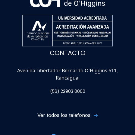
CONTACTO
Avenida Libertador Bernardo O'Higgins 611,
Rancagua.
(56) 22903 0000
Ver todos los teléfonos