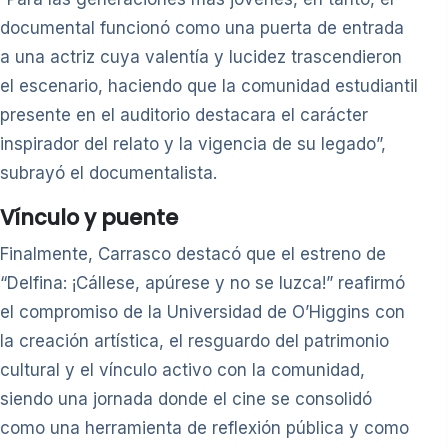
documental funcionó como una puerta de entrada
a una actriz cuya valentía y lucidez trascendieron
el escenario, haciendo que la comunidad estudiantil
presente en el auditorio destacara el carácter
inspirador del relato y la vigencia de su legado”,
subrayó el documentalista.
Vínculo y puente
Finalmente, Carrasco destacó que el estreno de
“Delfina: ¡Cállese, apúrese y no se luzca!” reafirmó
el compromiso de la Universidad de O’Higgins con
la creación artística, el resguardo del patrimonio
cultural y el vínculo activo con la comunidad,
siendo una jornada donde el cine se consolidó
como una herramienta de reflexión pública y como