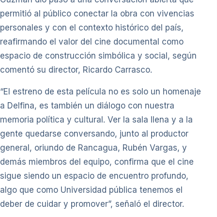
permitió al público conectar la obra con vivencias
personales y con el contexto histórico del país,
reafirmando el valor del cine documental como
espacio de construcción simbólica y social, según
comentó su director, Ricardo Carrasco.
“El estreno de esta película no es solo un homenaje
a Delfina, es también un diálogo con nuestra
memoria política y cultural. Ver la sala llena y a la
gente quedarse conversando, junto al productor
general, oriundo de Rancagua, Rubén Vargas, y
demás miembros del equipo, confirma que el cine
sigue siendo un espacio de encuentro profundo,
algo que como Universidad pública tenemos el
deber de cuidar y promover”, señaló el director.