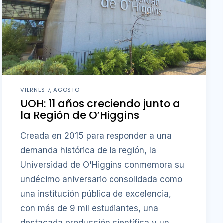
VIERNES 7, AGOSTO
UOH: 11 años creciendo junto a
la Región de O’Higgins
Creada en 2015 para responder a una
demanda histórica de la región, la
Universidad de O'Higgins conmemora su
undécimo aniversario consolidada como
una institución pública de excelencia,
con más de 9 mil estudiantes, una
destacada producción científica y un