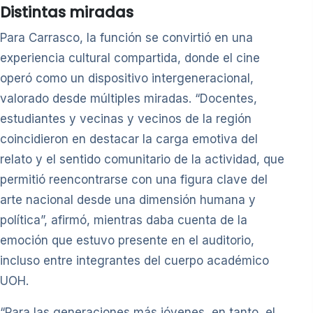
Distintas miradas
Para Carrasco, la función se convirtió en una
experiencia cultural compartida, donde el cine
operó como un dispositivo intergeneracional,
valorado desde múltiples miradas. “Docentes,
estudiantes y vecinas y vecinos de la región
coincidieron en destacar la carga emotiva del
relato y el sentido comunitario de la actividad, que
permitió reencontrarse con una figura clave del
arte nacional desde una dimensión humana y
política”, afirmó, mientras daba cuenta de la
emoción que estuvo presente en el auditorio,
incluso entre integrantes del cuerpo académico
UOH.
“Para las generaciones más jóvenes, en tanto, el