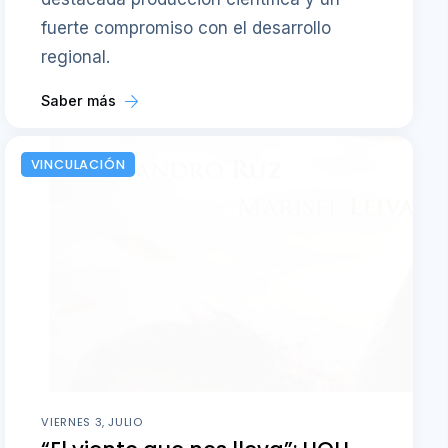
fuerte compromiso con el desarrollo
regional.
Saber más
VINCULACIÓN
VIERNES 3, JULIO