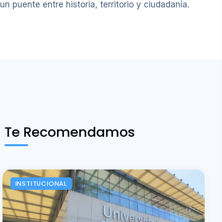
un puente entre historia, territorio y ciudadanía.
Te Recomendamos
INSTITUCIONAL