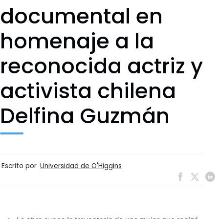
documental en
homenaje a la
reconocida actriz y
activista chilena
Delfina Guzmán
Escrito por
Universidad de O'Higgins