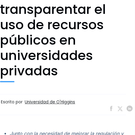
transparentar el
uso de recursos
públicos en
universidades
privadas
Escrito por
Universidad de O'Higgins
Junto con la necesidad de mejorar la regulación y