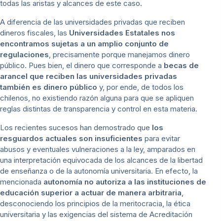
todas las aristas y alcances de este caso.
A diferencia de las universidades privadas que reciben
dineros fiscales, las
Universidades Estatales nos
encontramos sujetas a un amplio conjunto de
regulaciones
, precisamente porque manejamos dinero
público. Pues bien, el dinero que corresponde a
becas de
arancel que reciben las universidades privadas
también es dinero público
y, por ende, de todos los
chilenos, no existiendo razón alguna para que se apliquen
reglas distintas de transparencia y control en esta materia.
Los recientes sucesos han demostrado que
los
resguardos actuales son insuficientes
para evitar
abusos y eventuales vulneraciones a la ley, amparados en
una interpretación equivocada de los alcances de la libertad
de enseñanza o de la autonomía universitaria. En efecto, la
mencionada
autonomía no autoriza a las instituciones de
educación superior a actuar de manera arbitraria
,
desconociendo los principios de la meritocracia, la ética
universitaria y las exigencias del sistema de Acreditación