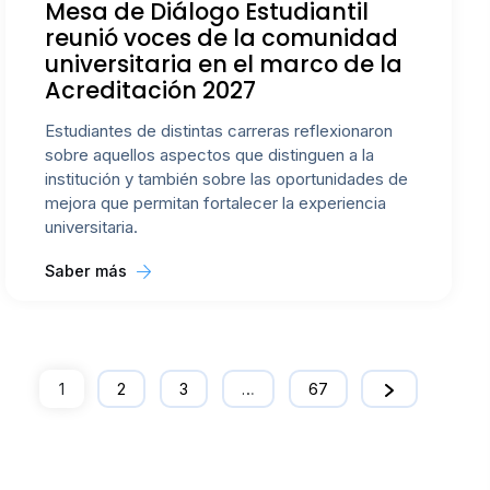
Mesa de Diálogo Estudiantil
reunió voces de la comunidad
universitaria en el marco de la
Acreditación 2027
Estudiantes de distintas carreras reflexionaron
sobre aquellos aspectos que distinguen a la
institución y también sobre las oportunidades de
mejora que permitan fortalecer la experiencia
universitaria.
Saber más
1
2
3
…
67