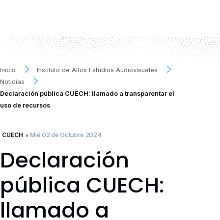
Inicio
Instituto de Altos Estudios Audiovisuales
Noticias
Declaración pública CUECH: llamado a transparentar el
uso de recursos
● Mié 02 de Octubre 2024
CUECH
Declaración
pública CUECH:
llamado a