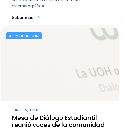
cinematográfica.
Saber más
ACREDITACIÓN
LUNES 15, JUNIO
Mesa de Diálogo Estudiantil
reunió voces de la comunidad