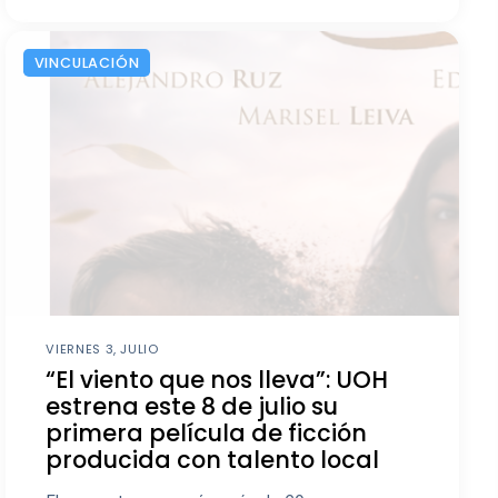
VINCULACIÓN
VIERNES 3, JULIO
“El viento que nos lleva”: UOH
estrena este 8 de julio su
primera película de ficción
producida con talento local