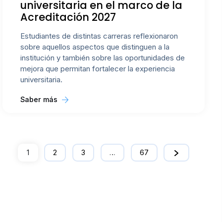
universitaria en el marco de la
Acreditación 2027
Estudiantes de distintas carreras reflexionaron
sobre aquellos aspectos que distinguen a la
institución y también sobre las oportunidades de
mejora que permitan fortalecer la experiencia
universitaria.
Saber más
1
2
3
…
67