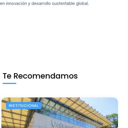
en innovación y desarrollo sustentable global.
Te Recomendamos
INSTITUCIONAL