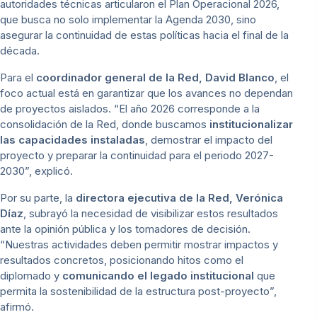
autoridades técnicas articularon el Plan Operacional 2026,
que busca no solo implementar la Agenda 2030, sino
asegurar la continuidad de estas políticas hacia el final de la
década.
Para el
coordinador general de la Red, David Blanco
, el
foco actual está en garantizar que los avances no dependan
de proyectos aislados. “El año 2026 corresponde a la
consolidación de la Red, donde buscamos
institucionalizar
las capacidades instaladas
, demostrar el impacto del
proyecto y preparar la continuidad para el periodo 2027-
2030”, explicó.
Por su parte, la
directora ejecutiva de la Red, Verónica
Díaz
, subrayó la necesidad de visibilizar estos resultados
ante la opinión pública y los tomadores de decisión.
“Nuestras actividades deben permitir mostrar impactos y
resultados concretos, posicionando hitos como el
diplomado y
comunicando el legado institucional
que
permita la sostenibilidad de la estructura post-proyecto”,
afirmó.