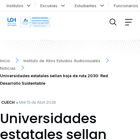
Institutos
Escuelas
Estudiantes
Funcionario
FILTRAR INFORMACIÓN
Inicio
Instituto de Altos Estudios Audiovisuales
Noticias
Universidades estatales sellan hoja de ruta 2030: Red
Desarrollo Sustentable
● Mié 15 de Abril 2026
CUECH
Universidades
estatales sellan