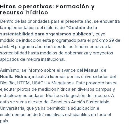
Hitos operativos: Formación y
recurso hídrico
Dentro de las prioridades para el presente año, se encuentra
la implementación del diplomado
“Gestión de la
sustentabilidad para organismos públicos”,
cuyo
módulo de inducción está programado para el próximo 29 de
abril. El programa abordará desde los fundamentos de la
sostenibilidad hasta modelos de gobernanza y proyectos
aplicados de mejora institucional.
Asimismo, se informó sobre el avance del
Manual de
Huella Hídrica
, iniciativa liderada por las universidades del
Bío-Bío, UTEM, USACH y Magallanes. Este proyecto busca
ejecutar pilotos de medición hídrica en diversos campus y
establecer estándares técnicos de gestión del recurso. A
esto se suma el éxito del Concurso Acción Sustentable
Universitaria, que ya ha permitido la adjudicación e
implementación de 52 iniciativas estudiantiles en todo el
país.