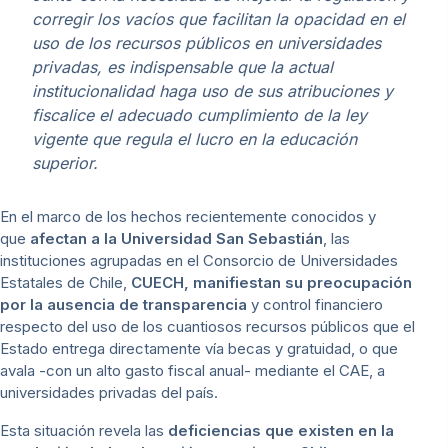
corregir los vacíos que facilitan la opacidad en el
uso de los recursos públicos en universidades
privadas, es indispensable que la actual
institucionalidad haga uso de sus atribuciones y
fiscalice el adecuado cumplimiento de la ley
vigente que regula el lucro en la educación
superior.
En el marco de los hechos recientemente conocidos y
que
afectan a la Universidad San Sebastián
, las
instituciones agrupadas en el Consorcio de Universidades
Estatales de Chile,
CUECH, manifiestan su preocupación
por la ausencia de transparencia
y control financiero
respecto del uso de los cuantiosos recursos públicos que el
Estado entrega directamente vía becas y gratuidad, o que
avala -con un alto gasto fiscal anual- mediante el CAE, a
universidades privadas del país.
Esta situación revela las
deficiencias que existen en la