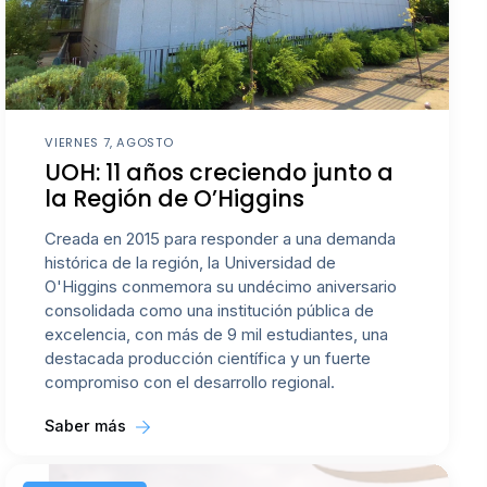
VIERNES 7, AGOSTO
UOH: 11 años creciendo junto a
la Región de O’Higgins
Creada en 2015 para responder a una demanda
histórica de la región, la Universidad de
O'Higgins conmemora su undécimo aniversario
consolidada como una institución pública de
excelencia, con más de 9 mil estudiantes, una
destacada producción científica y un fuerte
compromiso con el desarrollo regional.
Saber más