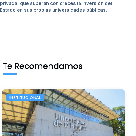
privada, que superan con creces la inversión del
Estado en sus propias universidades públicas
.
Te Recomendamos
INSTITUCIONAL