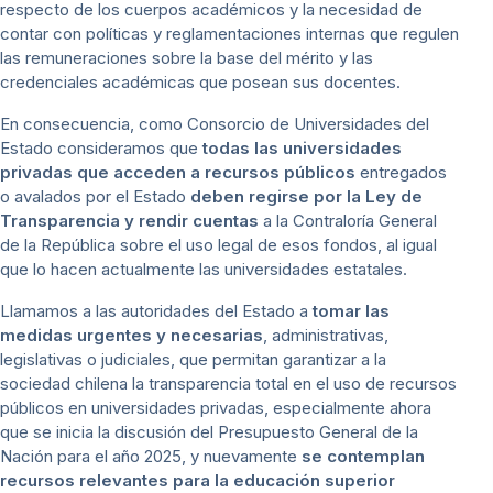
respecto de los cuerpos académicos y la necesidad de
contar con políticas y reglamentaciones internas que regulen
las remuneraciones sobre la base del mérito y las
credenciales académicas que posean sus docentes.
En consecuencia, como Consorcio de Universidades del
Estado consideramos que
todas las universidades
privadas que acceden a recursos públicos
entregados
o avalados por el Estado
deben regirse por la Ley de
Transparencia y rendir cuentas
a la Contraloría General
de la República sobre el uso legal de esos fondos, al igual
que lo hacen actualmente las universidades estatales.
Llamamos a las autoridades del Estado a
tomar las
medidas urgentes y necesarias
, administrativas,
legislativas o judiciales, que permitan garantizar a la
sociedad chilena la transparencia total en el uso de recursos
públicos en universidades privadas, especialmente ahora
que se inicia la discusión del Presupuesto General de la
Nación para el año 2025, y nuevamente
se contemplan
recursos relevantes para la educación superior