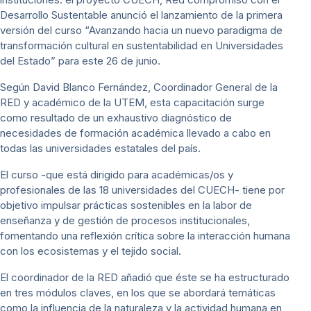
Desarrollo Sustentable anunció el lanzamiento de la primera
versión del curso “Avanzando hacia un nuevo paradigma de
transformación cultural en sustentabilidad en Universidades
del Estado” para este 26 de junio.
Según David Blanco Fernández, Coordinador General de la
RED y académico de la UTEM, esta capacitación surge
como resultado de un exhaustivo diagnóstico de
necesidades de formación académica llevado a cabo en
todas las universidades estatales del país.
El curso -que está dirigido para académicas/os y
profesionales de las 18 universidades del CUECH- tiene por
objetivo impulsar prácticas sostenibles en la labor de
enseñanza y de gestión de procesos institucionales,
fomentando una reflexión crítica sobre la interacción humana
con los ecosistemas y el tejido social.
El coordinador de la RED añadió que éste se ha estructurado
en tres módulos claves, en los que se abordará temáticas
como la influencia de la naturaleza y la actividad humana en