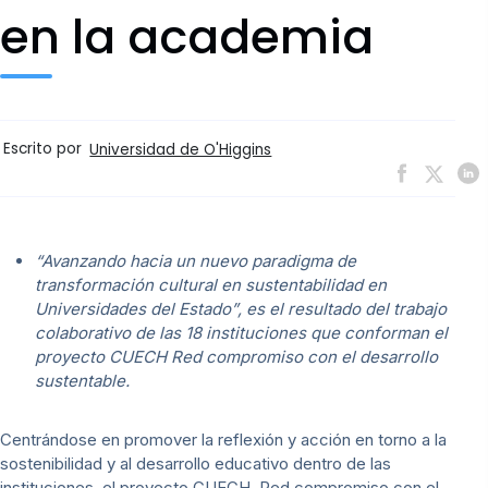
en la academia
Escrito por
Universidad de O'Higgins
“Avanzando hacia un nuevo paradigma de
transformación cultural en sustentabilidad en
Universidades del Estado”, es el resultado del trabajo
colaborativo de las 18 instituciones que conforman el
proyecto CUECH Red compromiso con el desarrollo
sustentable.
Centrándose en promover la reflexión y acción en torno a la
sostenibilidad y al desarrollo educativo dentro de las
instituciones. el proyecto CUECH, Red compromiso con el