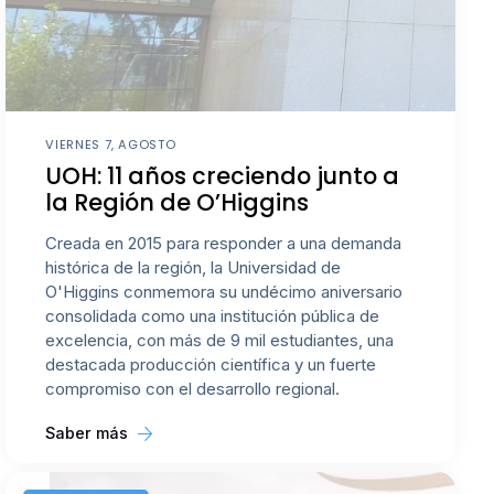
VIERNES 7, AGOSTO
UOH: 11 años creciendo junto a
la Región de O’Higgins
Creada en 2015 para responder a una demanda
histórica de la región, la Universidad de
O'Higgins conmemora su undécimo aniversario
consolidada como una institución pública de
excelencia, con más de 9 mil estudiantes, una
destacada producción científica y un fuerte
compromiso con el desarrollo regional.
Saber más