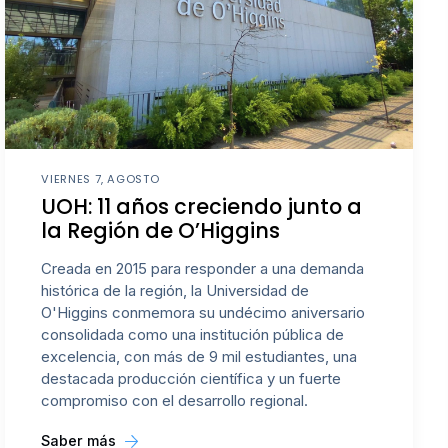
VIERNES 7, AGOSTO
UOH: 11 años creciendo junto a
la Región de O’Higgins
Creada en 2015 para responder a una demanda
histórica de la región, la Universidad de
O'Higgins conmemora su undécimo aniversario
consolidada como una institución pública de
excelencia, con más de 9 mil estudiantes, una
destacada producción científica y un fuerte
compromiso con el desarrollo regional.
Saber más