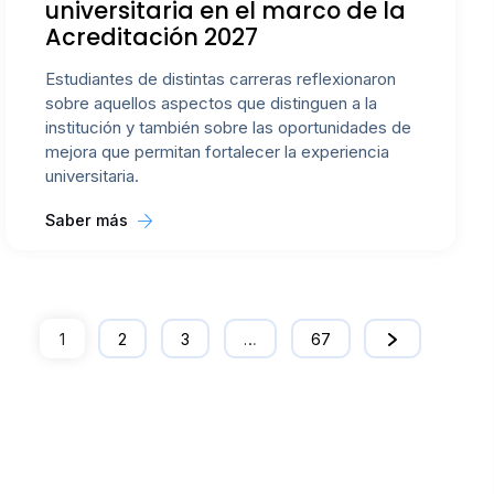
universitaria en el marco de la
Acreditación 2027
Estudiantes de distintas carreras reflexionaron
sobre aquellos aspectos que distinguen a la
institución y también sobre las oportunidades de
mejora que permitan fortalecer la experiencia
universitaria.
Saber más
1
2
3
…
67