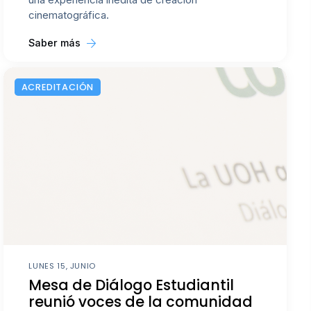
cinematográfica.
Saber más
ACREDITACIÓN
LUNES 15, JUNIO
Mesa de Diálogo Estudiantil
reunió voces de la comunidad