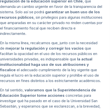
regulación de la educación superior en Chile
, que
demanda un cambio urgente en favor de la transparencia del
sistema. Solo así se podrá
garantizar un buen uso de los
recursos públicos
, sin privilegios para algunas instituciones
que amparadas en su carácter privado no rinden cuentas por
el financiamiento fiscal que reciben directa e
indirectamente.
En la misma línea, recalcamos que, junto con la necesidad
de
mejorar la regulación y corregir los vacíos
que
facilitan la opacidad en el uso de los recursos públicos en
universidades privadas, es indispensable que
la actual
institucionalidad haga uso de sus atribuciones y
fiscalice
el adecuado cumplimiento de la ley vigente que
regula el lucro en la educación superior y prohíbe el uso de
recursos en fines distintos a los estrictamente académicos.
En tal sentido,
valoramos que la Superintendencia de
Educación Superior tome acciones
concretas para
investigar qué ha pasado en el caso de la Universidad San
Sebastián, y esperamos que se esclarezcan, a la brevedad,