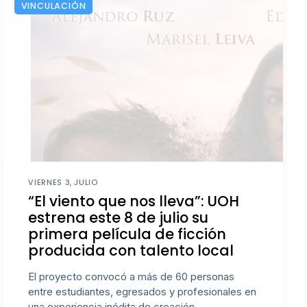
VINCULACIÓN
VIERNES 3, JULIO
“El viento que nos lleva”: UOH
estrena este 8 de julio su
primera película de ficción
producida con talento local
El proyecto convocó a más de 60 personas
entre estudiantes, egresados y profesionales en
una experiencia inédita de creación