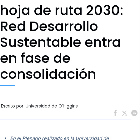
hoja de ruta 2030:
Red Desarrollo
Sustentable entra
en fase de
consolidación
Escrito por
Universidad de O'Higgins
En el Plenario realizado en la Universidad de