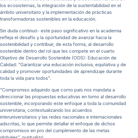
los ecosistemas, la integración de la sustentabilidad en el
ámbito universitario y la implementación de prácticas
transformadoras sostenibles en la educación.
Sin duda continuó- este paso significativo en la academia
refleja el desafío y la oportunidad de avanzar hacia la
sostenibilidad y contribuir, de esta forma, al desarrollo
sostenible dentro del rol que les compete en el cuarto
Objetivo de Desarrollo Sostenible (ODS): Educación de
Calidad: “Garantizar una educación inclusiva, equitativa y de
calidad y promover oportunidades de aprendizaje durante
toda la vida para todos”.
“Compromiso adquirido que como país nos mandata a
direccionar las propuestas educativas en torno al desarrollo
sostenible, incorporando este enfoque a toda la comunidad
universitaria, contextualizando los acuerdos
interuniversitarios y las redes nacionales e internacionales
adscritas, lo que permite detallar el enfoque de dichos
compromisos en pro del cumplimiento de las metas
globales”, puntualizó.