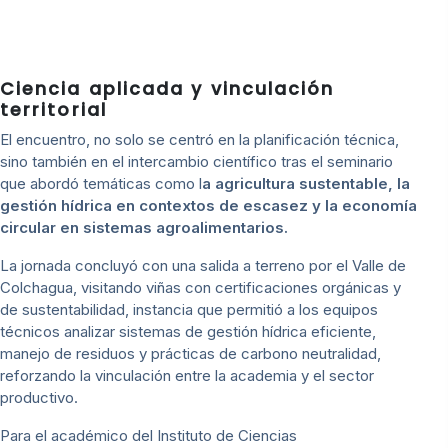
Ciencia aplicada y vinculación
territorial
El encuentro, no solo se centró en la planificación técnica,
sino también en el intercambio científico tras el seminario
que abordó temáticas como l
a agricultura sustentable, la
gestión hídrica en contextos de escasez y la economía
circular en sistemas agroalimentarios.
La jornada concluyó con una salida a terreno por el Valle de
Colchagua, visitando viñas con certificaciones orgánicas y
de sustentabilidad, instancia que permitió a los equipos
técnicos analizar sistemas de gestión hídrica eficiente,
manejo de residuos y prácticas de carbono neutralidad,
reforzando la vinculación entre la academia y el sector
productivo.
Para el académico del Instituto de Ciencias