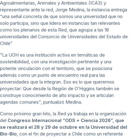
Agroalimentarias, Animales y Ambientales (ICA3) y
representante ante la red, Jorge Medina, la instancia entrega
“una señal concreta de que somos una universidad que no
solo participa, sino que lidera en instancias tan relevantes
como los plenarios de esta Red, que agrupa a las 18
universidades del Consorcio de Universidades del Estado de
Chile”
“La UOH es una institución activa en temáticas de
sostenibilidad, con una investigación pertinente y una
potente vinculación con el territorio, que se posiciona
además como un punto de encuentro real para las
universidades que la integran. Eso es lo que queremos
proyectar: Que desde la Región de O’Higgins también se
construye conocimiento de alto impacto y se articulan
agendas comunes”, puntualizó Medina.
Como próximo gran hito, la Red ya trabaja en la organización
del
Congreso Internacional “ODS + Ciencia 2026”, que
se realizará el 28 y 29 de octubre en la Universidad del
Bío-Bío
, con el fin de proyectar a Chile como un referente