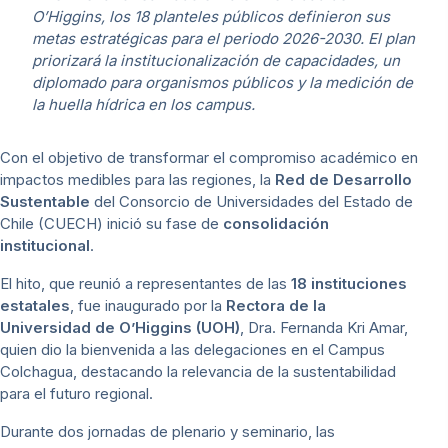
O’Higgins, los 18 planteles públicos definieron sus
metas estratégicas para el periodo 2026-2030. El plan
priorizará la institucionalización de capacidades, un
diplomado para organismos públicos y la medición de
la huella hídrica en los campus.
Con el objetivo de transformar el compromiso académico en
impactos medibles para las regiones, la
Red de Desarrollo
Sustentable
del Consorcio de Universidades del Estado de
Chile (CUECH) inició su fase de
consolidación
institucional
.
El hito, que reunió a representantes de las
18 instituciones
estatales
, fue inaugurado por la
Rectora de la
Universidad de O’Higgins (UOH)
, Dra. Fernanda Kri Amar,
quien dio la bienvenida a las delegaciones en el Campus
Colchagua, destacando la relevancia de la sustentabilidad
para el futuro regional.
Durante dos jornadas de plenario y seminario, las