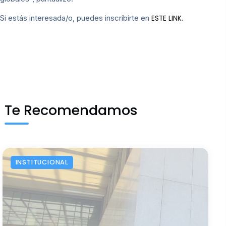
Si estás interesada/o, puedes inscribirte en
.
ESTE LINK
Te Recomendamos
INSTITUCIONAL