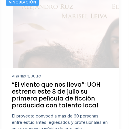
VINCULACIÓN
VIERNES 3, JULIO
“El viento que nos lleva”: UOH
estrena este 8 de julio su
primera película de ficción
producida con talento local
El proyecto convocó a más de 60 personas
entre estudiantes, egresados y profesionales en
una experiencia inédita de creación