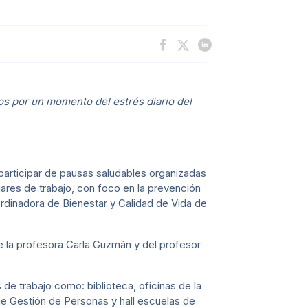
os por un momento del estrés diario del
rticipar de pausas saludables organizadas
gares de trabajo, con foco en la prevención
rdinadora de Bienestar y Calidad de Vida de
e la profesora Carla Guzmán y del profesor
de trabajo como: biblioteca, oficinas de la
de Gestión de Personas y hall escuelas de