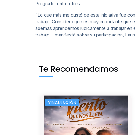
Pregrado, entre otros.
“Lo que más me gustó de esta iniciativa fue co
trabajo. Considero que es muy importante que e
además aprendemos lúdicamente a trabajar en equ
trabajo”, manifestó sobre su participación, Laur
Te Recomendamos
VINCULACIÓN