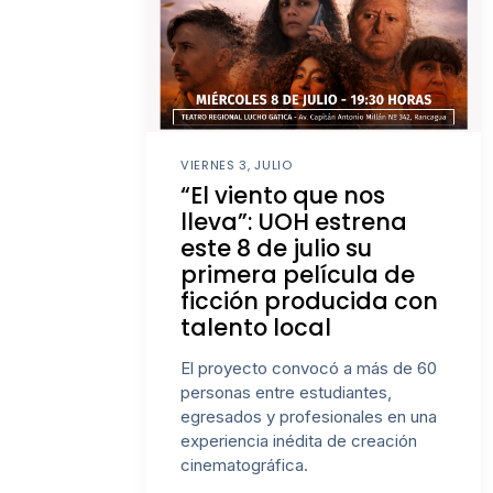
VIERNES 3, JULIO
“El viento que nos
lleva”: UOH estrena
este 8 de julio su
primera película de
ficción producida con
talento local
El proyecto convocó a más de 60
personas entre estudiantes,
egresados y profesionales en una
experiencia inédita de creación
cinematográfica.