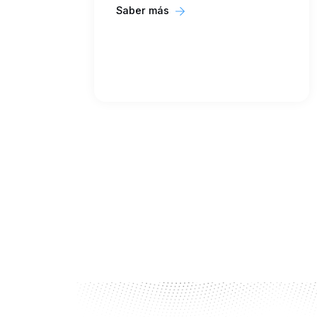
Saber más