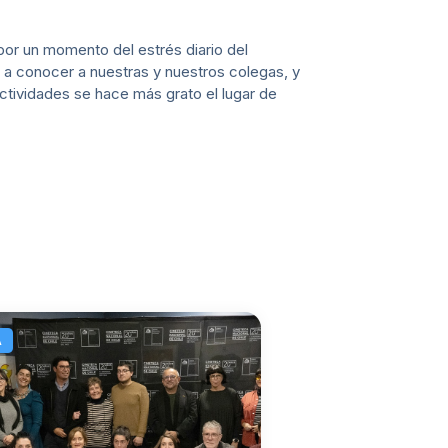
por un momento del estrés diario del
 a conocer a nuestras y nuestros colegas, y
ctividades se hace más grato el lugar de
A