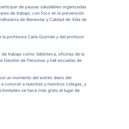
rticipar de pausas saludables organizadas
gares de trabajo, con foco en la prevención
rdinadora de Bienestar y Calidad de Vida de
e la profesora Carla Guzmán y del profesor
de trabajo como: biblioteca, oficinas de la
de Gestión de Personas y hall escuelas de
por un momento del estrés diario del
 a conocer a nuestras y nuestros colegas, y
ctividades se hace más grato el lugar de