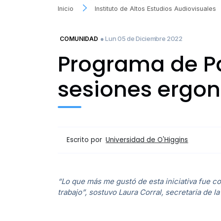
Inicio
Instituto de Altos Estudios Audiovisuales
● Lun 05 de Diciembre 2022
COMUNIDAD
Programa de Pa
sesiones ergon
Escrito por
Universidad de O'Higgins
“Lo que más me gustó de esta iniciativa fue c
trabajo”, sostuvo Laura Corral, secretaria de l