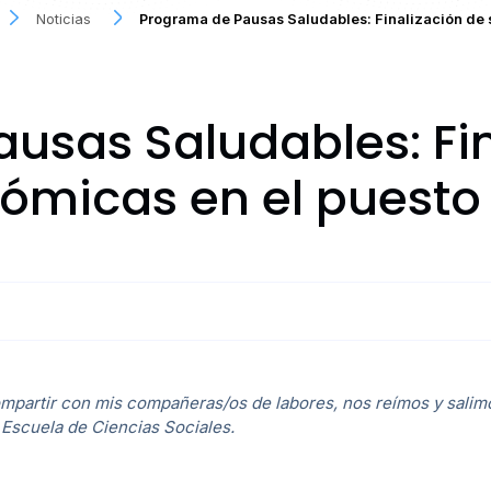
Noticias
Programa de Pausas Saludables: Finalización de 
usas Saludables: Fin
ómicas en el puesto 
ompartir con mis compañeras/os de labores, nos reímos y salim
a Escuela de Ciencias Sociales.