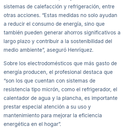
sistemas de calefacción y refrigeración, entre
otras acciones. “Estas medidas no solo ayudan
a reducir el consumo de energía, sino que
también pueden generar ahorros significativos a
largo plazo y contribuir a la sostenibilidad del
medio ambiente”, aseguró Henríquez.
Sobre los electrodomésticos que más gasto de
energía producen, el profesional destaca que
“son los que cuentan con sistemas de
resistencia tipo micrón, como el refrigerador, el
calentador de agua y la plancha, es importante
prestar especial atención a su uso y
mantenimiento para mejorar la eficiencia
energética en el hogar”.