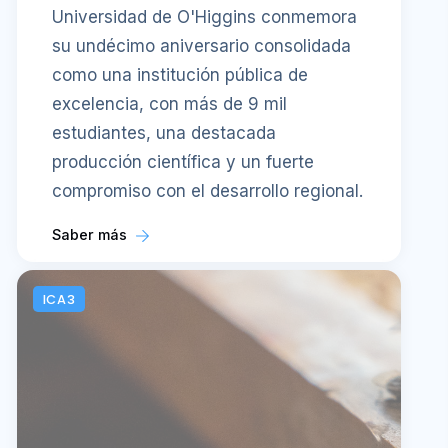
Universidad de O'Higgins conmemora
su undécimo aniversario consolidada
como una institución pública de
excelencia, con más de 9 mil
estudiantes, una destacada
producción científica y un fuerte
compromiso con el desarrollo regional.
Saber más
ICA3