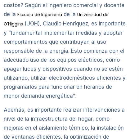
costos? Según el ingeniero comercial y docente
de la
de la
Escuela de Ingeniería
Universidad de
(UOH), Claudio Henríquez, es importante
O’Higgins
y “fundamental implementar medidas y adoptar
comportamientos que contribuyan al uso
responsable de la energía. Esto comienza con el
adecuado uso de los equipos eléctricos, como
apagar luces y dispositivos cuando no se estén
utilizando, utilizar electrodomésticos eficientes y
programarlos para funcionar en horarios de
menor demanda energética”.
Además, es importante realizar intervenciones a
nivel de la infraestructura del hogar, como
mejoras en el aislamiento térmico, la instalación
de ventanas eficientes, la optimización de