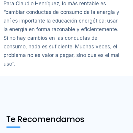
Para Claudio Henríquez, lo más rentable es
“cambiar conductas de consumo de la energía y
ahí es importante la educación energética: usar
la energía en forma razonable y eficientemente.
Si no hay cambios en las conductas de
consumo, nada es suficiente. Muchas veces, el
problema no es valor a pagar, sino que es el mal
uso”.
Te Recomendamos