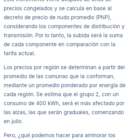
precios congelados y se calcula en base al
decreto de precio de nudo promedio (PNP),
considerando los componentes de distribución y
transmisión. Por lo tanto, la subida será la suma
de cada componente en comparación con la
tarifa actual.
Los precios por región se determinan a partir del
promedio de las comunas que la conforman,
mediante un promedio ponderado por energía de
cada región. Se estima que el grupo 2, con un
consumo de 400 kWh, será el más afectado por
las alzas, las que serán graduales, comenzando
en julio.
Pero, ¿qué podemos hacer para aminorar los