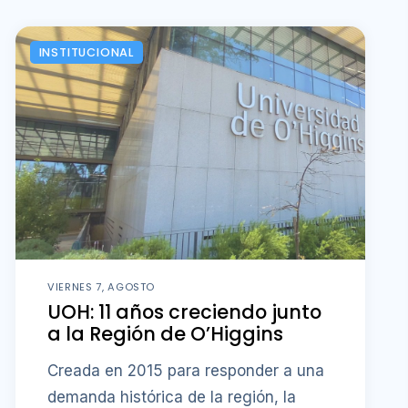
INSTITUCIONAL
VIERNES 7, AGOSTO
UOH: 11 años creciendo junto
a la Región de O’Higgins
Creada en 2015 para responder a una
demanda histórica de la región, la