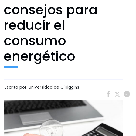
consejos para
reducir el
consumo
energético
Escrito por
Universidad de O'Higgins