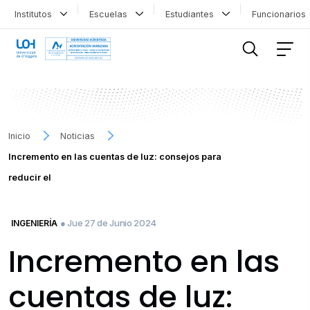
Institutos
Escuelas
Estudiantes
Funcionario
FILTRAR INFORMACIÓN
Inicio
Noticias
Incremento en las cuentas de luz: consejos para
reducir el
● Jue 27 de Junio 2024
INGENIERÍA
Incremento en las
cuentas de luz: