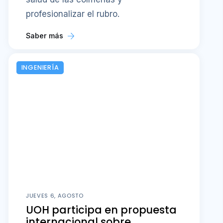
profesionalizar el rubro.
Saber más
INGENIERÍA
JUEVES 6, AGOSTO
UOH participa en propuesta
internacional sobre