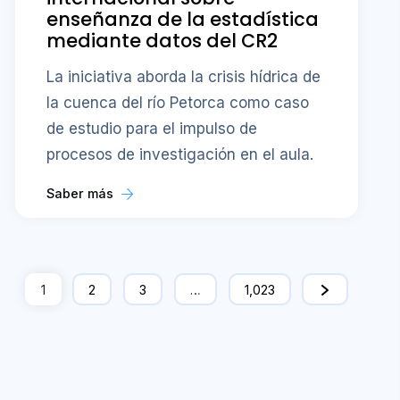
enseñanza de la estadística
mediante datos del CR2
La iniciativa aborda la crisis hídrica de
la cuenca del río Petorca como caso
de estudio para el impulso de
procesos de investigación en el aula.
Saber más
1
2
3
…
1,023