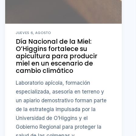
JUEVES 6, AGOSTO
Día Nacional de la Miel:
O’Higgins fortalece su
apicultura para producir
miel en un escenario de
cambio climático
Laboratorio apícola, formación
especializada, asesoría en terreno y
un apiario demostrativo forman parte
de la estrategia impulsada por la
Universidad de O’Higgins y el
Gobierno Regional para proteger la
salud de las colmenas y