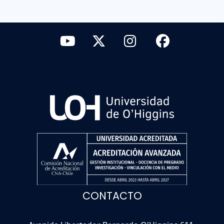
CONTACTO