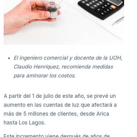
El ingeniero comercial y docente de la UOH,
Claudio Henríquez, recomienda medidas
para aminorar los costos.
A partir del 1 de julio de este año, se prevé un
aumento en las cuentas de luz que afectará a
más de 5 millones de clientes, desde Arica
hasta Los Lagos.
Este incremento viene después de años de