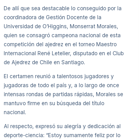
De allí que sea destacable lo conseguido por la
coordinadora de Gestión Docente de la
Universidad de O’Higgins, Monserrat Morales,
quien se consagró campeona nacional de esta
competición del ajedrez en el torneo Maestro
Internacional René Letelier, disputado en el Club
de Ajedrez de Chile en Santiago.
El certamen reunió a talentosos jugadores y
jugadoras de todo el país y, a lo largo de once
intensas rondas de partidas rápidas, Morales se
mantuvo firme en su búsqueda del título
nacional.
Al respecto, expresó su alegría y dedicación al
deporte-ciencia: “Estoy sumamente feliz por lo