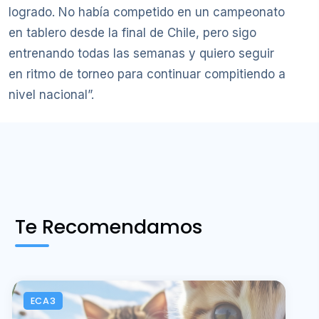
logrado. No había competido en un campeonato
en tablero desde la final de Chile, pero sigo
entrenando todas las semanas y quiero seguir
en ritmo de torneo para continuar compitiendo a
nivel nacional”.
Te Recomendamos
ECA3