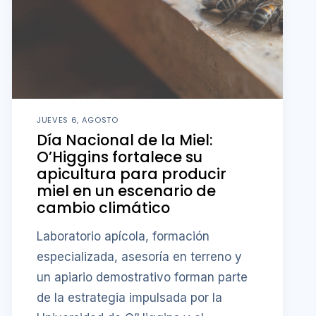
JUEVES 6, AGOSTO
Día Nacional de la Miel:
O’Higgins fortalece su
apicultura para producir
miel en un escenario de
cambio climático
Laboratorio apícola, formación
especializada, asesoría en terreno y
un apiario demostrativo forman parte
de la estrategia impulsada por la