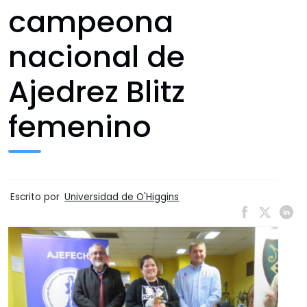
campeona
nacional de
Ajedrez Blitz
femenino
Escrito por
Universidad de O'Higgins