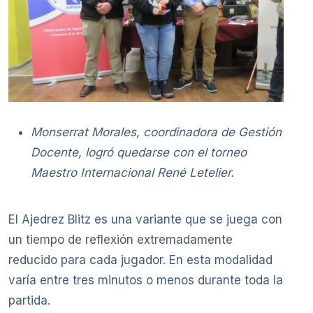
Monserrat Morales, coordinadora de Gestión
Docente, logró quedarse con el torneo
Maestro Internacional René Letelier.
El Ajedrez Blitz es una variante que se juega con
un tiempo de reflexión extremadamente
reducido para cada jugador. En esta modalidad
varía entre tres minutos o menos durante toda la
partida.