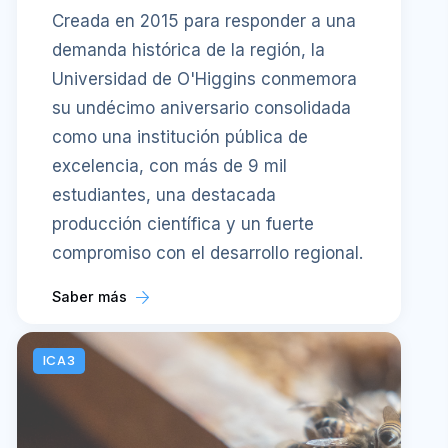
Creada en 2015 para responder a una
demanda histórica de la región, la
Universidad de O'Higgins conmemora
su undécimo aniversario consolidada
como una institución pública de
excelencia, con más de 9 mil
estudiantes, una destacada
producción científica y un fuerte
compromiso con el desarrollo regional.
Saber más
ICA3