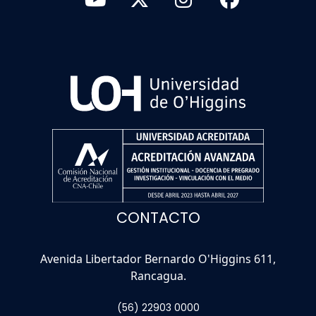
CONTACTO
Avenida Libertador Bernardo O'Higgins 611,
Rancagua.
(56) 22903 0000