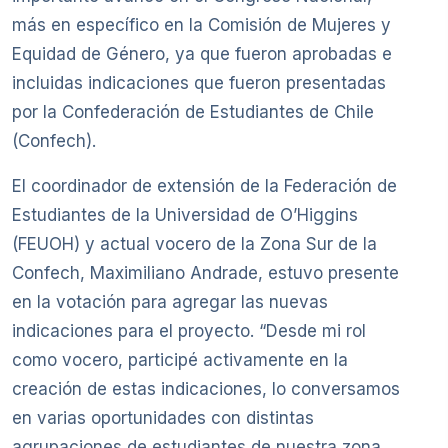
más en específico en la Comisión de Mujeres y
Equidad de Género, ya que fueron aprobadas e
incluidas indicaciones que fueron presentadas
por la Confederación de Estudiantes de Chile
(Confech).
El coordinador de extensión de la Federación de
Estudiantes de la Universidad de O’Higgins
(FEUOH) y actual vocero de la Zona Sur de la
Confech, Maximiliano Andrade, estuvo presente
en la votación para agregar las nuevas
indicaciones para el proyecto. “Desde mi rol
como vocero, participé activamente en la
creación de estas indicaciones, lo conversamos
en varias oportunidades con distintas
agrupaciones de estudiantes de nuestra zona,