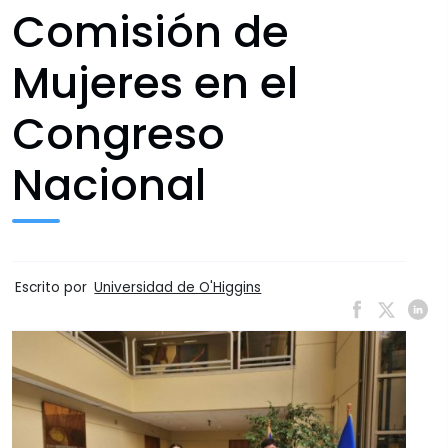
Comisión de
Mujeres en el
Congreso
Nacional
Escrito por
Universidad de O'Higgins