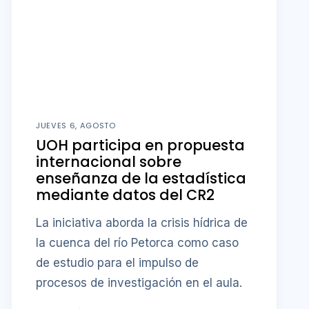
JUEVES 6, AGOSTO
UOH participa en propuesta
internacional sobre
enseñanza de la estadística
mediante datos del CR2
La iniciativa aborda la crisis hídrica de
la cuenca del río Petorca como caso
de estudio para el impulso de
procesos de investigación en el aula.