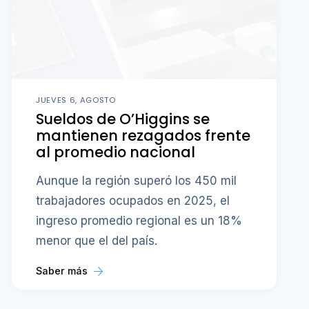
JUEVES 6, AGOSTO
Sueldos de O’Higgins se
mantienen rezagados frente
al promedio nacional
Aunque la región superó los 450 mil
trabajadores ocupados en 2025, el
ingreso promedio regional es un 18%
menor que el del país.
Saber más