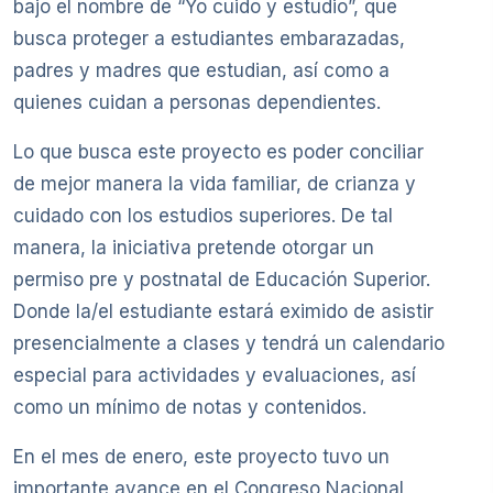
bajo el nombre de “Yo cuido y estudio”, que
busca proteger a estudiantes embarazadas,
padres y madres que estudian, así como a
quienes cuidan a personas dependientes.
Lo que busca este proyecto es poder conciliar
de mejor manera la vida familiar, de crianza y
cuidado con los estudios superiores. De tal
manera, la iniciativa pretende otorgar un
permiso pre y postnatal de Educación Superior.
Donde la/el estudiante estará eximido de asistir
presencialmente a clases y tendrá un calendario
especial para actividades y evaluaciones, así
como un mínimo de notas y contenidos.
En el mes de enero, este proyecto tuvo un
importante avance en el Congreso Nacional,