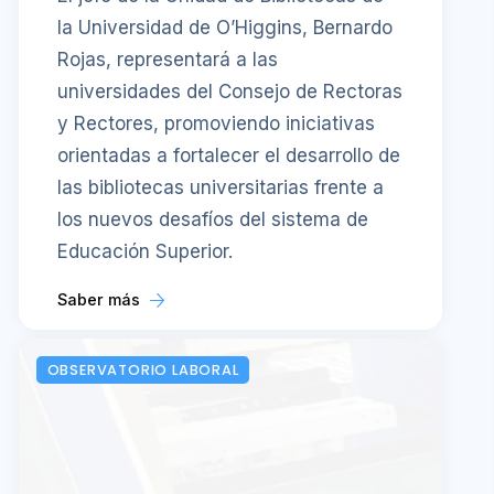
la Universidad de O’Higgins, Bernardo
Rojas, representará a las
universidades del Consejo de Rectoras
y Rectores, promoviendo iniciativas
orientadas a fortalecer el desarrollo de
las bibliotecas universitarias frente a
los nuevos desafíos del sistema de
Educación Superior.
Saber más
OBSERVATORIO LABORAL