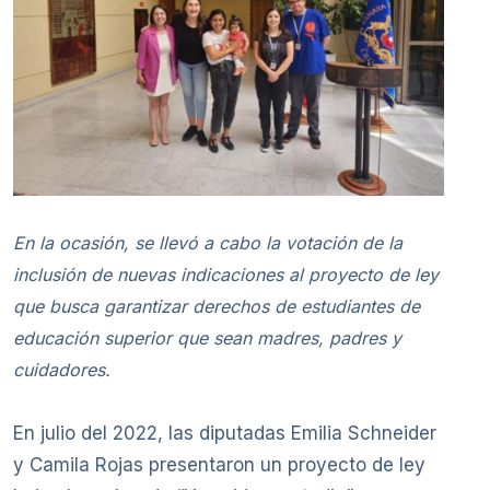
En la ocasión, se llevó a cabo la votación de la
inclusión de nuevas indicaciones al proyecto de ley
que busca garantizar derechos de estudiantes de
educación superior que sean madres, padres y
cuidadores.
En julio del 2022, las diputadas Emilia Schneider
y Camila Rojas presentaron un proyecto de ley