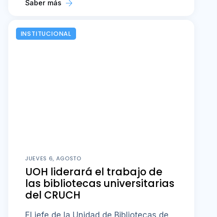
Saber más
INSTITUCIONAL
JUEVES 6, AGOSTO
UOH liderará el trabajo de
las bibliotecas universitarias
del CRUCH
El jefe de la Unidad de Bibliotecas de