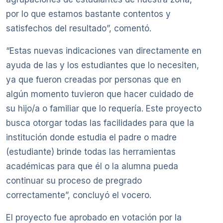
por lo que estamos bastante contentos y
satisfechos del resultado”, comentó.
“Estas nuevas indicaciones van directamente en
ayuda de las y los estudiantes que lo necesiten,
ya que fueron creadas por personas que en
algún momento tuvieron que hacer cuidado de
su hijo/a o familiar que lo requería. Este proyecto
busca otorgar todas las facilidades para que la
institución donde estudia el padre o madre
(estudiante) brinde todas las herramientas
académicas para que él o la alumna pueda
continuar su proceso de pregrado
correctamente”, concluyó el vocero.
El proyecto fue aprobado en votación por la