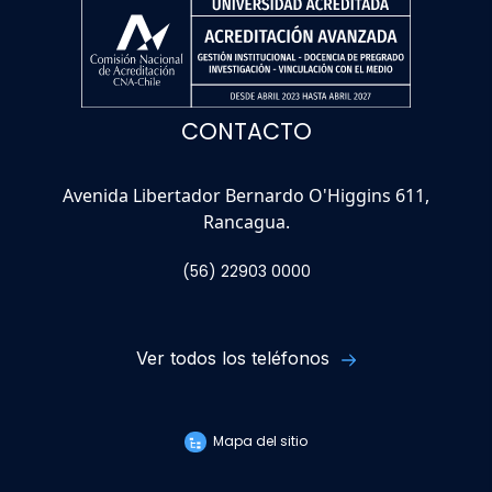
CONTACTO
Avenida Libertador Bernardo O'Higgins 611,
Rancagua.
(56) 22903 0000
Ver todos los teléfonos
Mapa del sitio