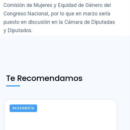
Comisión de Mujeres y Equidad de Género del
Congreso Nacional, por lo que en marzo sería
puesto en discusión en la Cámara de Diputadas
y Diputados.
Te Recomendamos
INGENIERÍA