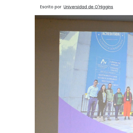
Escrito por
Universidad de O'Higgins