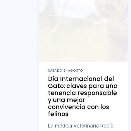
SÁBADO 8, AGOSTO
Día Internacional del
Gato: claves para una
tenencia responsable
y una mejor
convivencia con los
felinos
La médica veterinaria Rocío