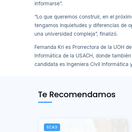
informarse”.
“Lo que queremos construir, en el próx
tengamos inquietudes y diferencias de op
una universidad compleja”, finalizó.
Fernanda Kri es Prorrectora de la UOH 
Informática de la USACH, donde también 
candidata es Ingeniera Civil Informática 
Te Recomendamos
ECA3