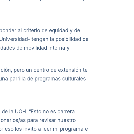
ponder al criterio de equidad y de
 Universidad- tengan la posibilidad de
idades de movilidad interna y
ción, pero un centro de extensión te
una parrilla de programas culturales
 de la UOH. “Esto no es carrera
onarios/as para revisar nuestro
r eso los invito a leer mi programa e