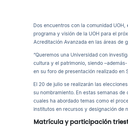
Dos encuentros con la comunidad UOH, e
programa y visión de la UOH para el próx
Acreditación Avanzada en las áreas de ge
“Queremos una Universidad con investigaci
cultura y el patrimonio, siendo –además- 
en su foro de presentación realizado en 
El 20 de julio se realizarán las eleccio
su nombramiento. En estas semanas de ca
cuales ha abordado temas como el proce
institutos en recursos y designación de
Matrícula y participación trie