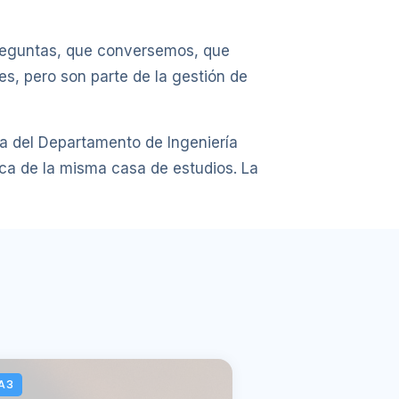
preguntas, que conversemos, que
s, pero son parte de la gestión de
a del Departamento de Ingeniería
ca de la misma casa de estudios. La
A3