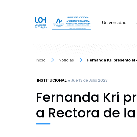
Universidad
Inicio
Noticias
Fernanda Kri presentó el
● Jue 13 de Julio 2023
INSTITUCIONAL
Fernanda Kri p
a Rectora de l