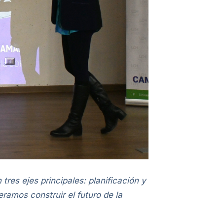
res ejes principales: planificación y
eramos construir el futuro de la