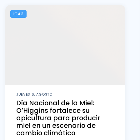
ICA3
JUEVES 6, AGOSTO
Día Nacional de la Miel:
O’Higgins fortalece su
apicultura para producir
miel en un escenario de
cambio climático