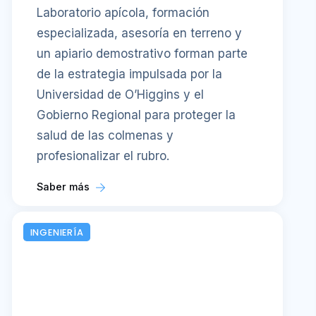
Laboratorio apícola, formación
especializada, asesoría en terreno y
un apiario demostrativo forman parte
de la estrategia impulsada por la
Universidad de O’Higgins y el
Gobierno Regional para proteger la
salud de las colmenas y
profesionalizar el rubro.
Saber más
INGENIERÍA