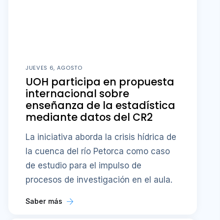
JUEVES 6, AGOSTO
UOH participa en propuesta
internacional sobre
enseñanza de la estadística
mediante datos del CR2
La iniciativa aborda la crisis hídrica de
la cuenca del río Petorca como caso
de estudio para el impulso de
procesos de investigación en el aula.
Saber más