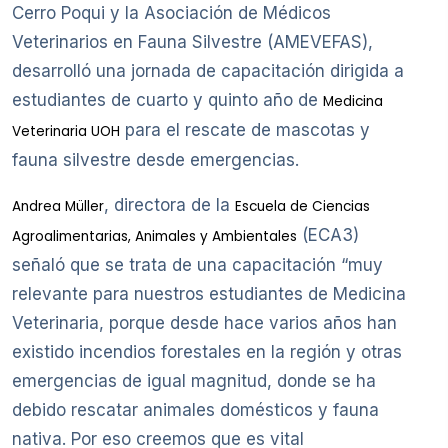
Cerro Poqui y la Asociación de Médicos
Veterinarios en Fauna Silvestre (AMEVEFAS),
desarrolló una jornada de capacitación dirigida a
estudiantes de cuarto y quinto año de
Medicina
para el rescate de mascotas y
Veterinaria UOH
fauna silvestre desde emergencias.
, directora de la
Andrea Müller
Escuela de Ciencias
(ECA3)
Agroalimentarias, Animales y Ambientales
señaló que se trata de una capacitación “muy
relevante para nuestros estudiantes de Medicina
Veterinaria, porque desde hace varios años han
existido incendios forestales en la región y otras
emergencias de igual magnitud, donde se ha
debido rescatar animales domésticos y fauna
nativa. Por eso creemos que es vital