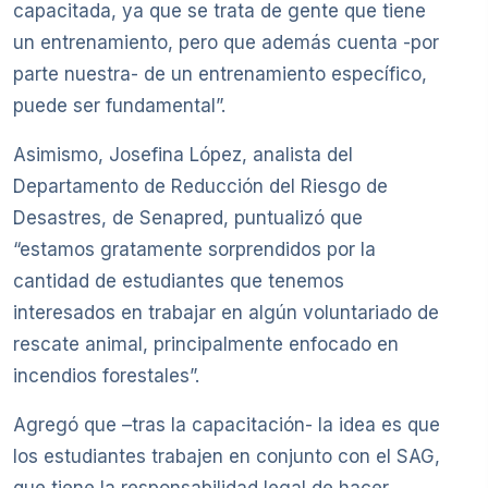
capacitada, ya que se trata de gente que tiene
un entrenamiento, pero que además cuenta -por
parte nuestra- de un entrenamiento específico,
puede ser fundamental”.
Asimismo, Josefina López, analista del
Departamento de Reducción del Riesgo de
Desastres, de Senapred, puntualizó que
“estamos gratamente sorprendidos por la
cantidad de estudiantes que tenemos
interesados en trabajar en algún voluntariado de
rescate animal, principalmente enfocado en
incendios forestales”.
Agregó que –tras la capacitación- la idea es que
los estudiantes trabajen en conjunto con el SAG,