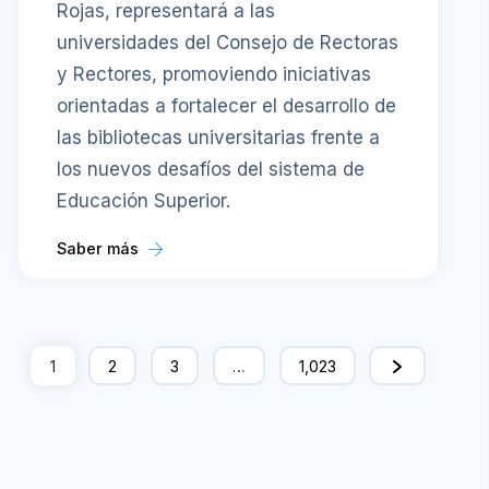
Rojas, representará a las
universidades del Consejo de Rectoras
y Rectores, promoviendo iniciativas
orientadas a fortalecer el desarrollo de
las bibliotecas universitarias frente a
los nuevos desafíos del sistema de
Educación Superior.
Saber más
1
2
3
…
1,023