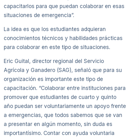
capacitarlos para que puedan colaborar en esas
situaciones de emergencia”.
La idea es que los estudiantes adquieran
conocimientos técnicos y habilidades prácticas
para colaborar en este tipo de situaciones.
Eric Guital, director regional del Servicio
Agrícola y Ganadero (SAG), señaló que para su
organización es importante este tipo de
capacitación. “Colaborar entre instituciones para
promover que estudiantes de cuarto y quinto
año puedan ser voluntariamente un apoyo frente
a emergencias, que todos sabemos que se van
a presentar en algún momento, sin duda es
importantísimo. Contar con ayuda voluntaria