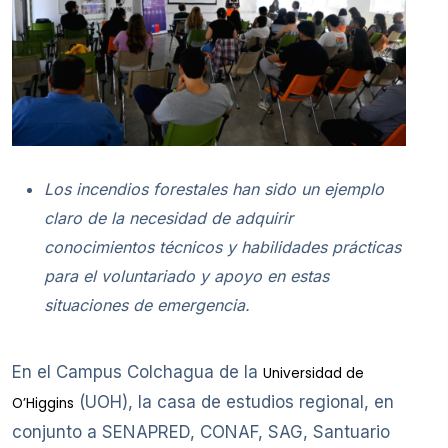
Los incendios forestales han sido un ejemplo
claro de la necesidad de adquirir
conocimientos técnicos y habilidades prácticas
para el voluntariado y apoyo en estas
situaciones de emergencia.
En el Campus Colchagua de la
Universidad de
(UOH), la casa de estudios regional, en
O’Higgins
conjunto a SENAPRED, CONAF, SAG, Santuario