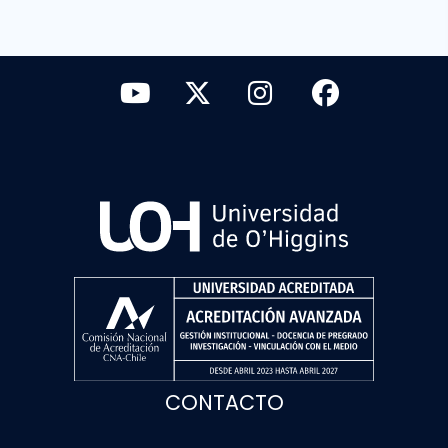
CONTACTO