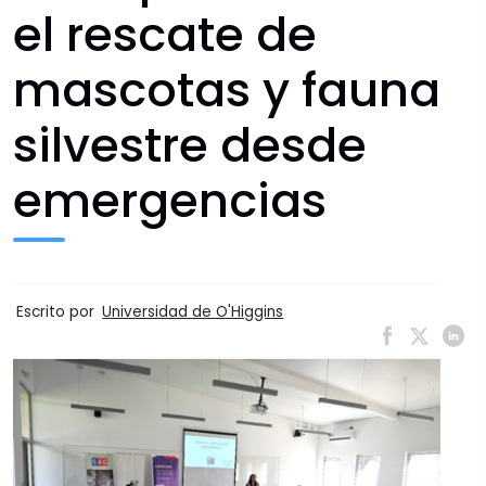
el rescate de
mascotas y fauna
silvestre desde
emergencias
Escrito por
Universidad de O'Higgins