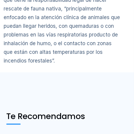
que tiene la responsabilidad legal de hacer
rescate de fauna nativa, “principalmente
enfocado en la atención clínica de animales que
puedan llegar heridos, con quemaduras o con
problemas en las vías respiratorias producto de
inhalación de humo, o el contacto con zonas
que están con altas temperaturas por los
incendios forestales”.
Te Recomendamos