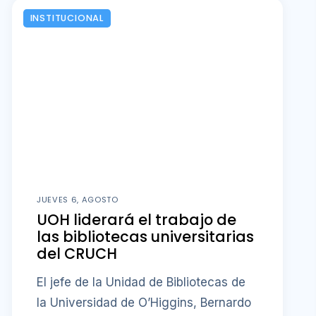
INSTITUCIONAL
JUEVES 6, AGOSTO
UOH liderará el trabajo de
las bibliotecas universitarias
del CRUCH
El jefe de la Unidad de Bibliotecas de
la Universidad de O’Higgins, Bernardo