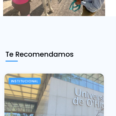
Te Recomendamos
INSTITUCIONAL