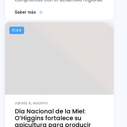
Saber más
ICA3
JUEVES 6, AGOSTO
Día Nacional de la Miel:
O’Higgins fortalece su
apicultura para producir