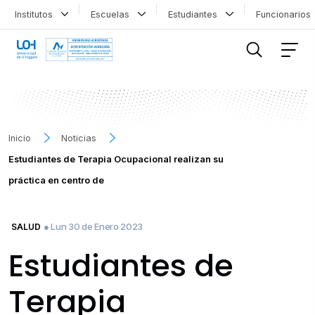
Institutos
Escuelas
Estudiantes
Funcionario
FILTRAR INFORMACIÓN
Inicio
Noticias
Estudiantes de Terapia Ocupacional realizan su
práctica en centro de
● Lun 30 de Enero 2023
SALUD
Estudiantes de
Terapia