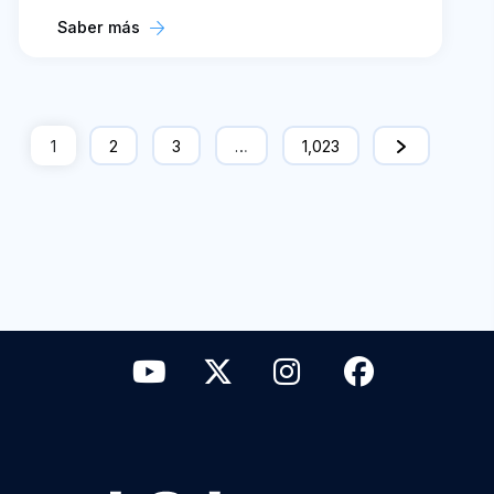
Saber más
1
2
3
…
1,023