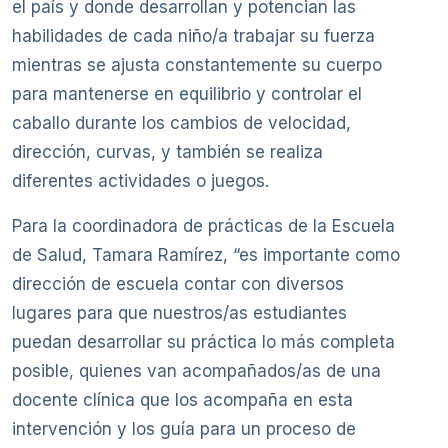
el país y donde desarrollan y potencian las
habilidades de cada niño/a trabajar su fuerza
mientras se ajusta constantemente su cuerpo
para mantenerse en equilibrio y controlar el
caballo durante los cambios de velocidad,
dirección, curvas, y también se realiza
diferentes actividades o juegos.
Para la coordinadora de prácticas de la Escuela
de Salud, Tamara Ramírez, “es importante como
dirección de escuela contar con diversos
lugares para que nuestros/as estudiantes
puedan desarrollar su práctica lo más completa
posible, quienes van acompañados/as de una
docente clínica que los acompaña en esta
intervención y los guía para un proceso de