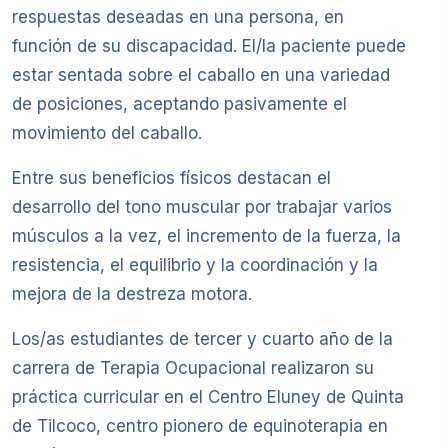
respuestas deseadas en una persona, en
función de su discapacidad. El/la paciente puede
estar sentada sobre el caballo en una variedad
de posiciones, aceptando pasivamente el
movimiento del caballo.
Entre sus beneficios físicos destacan el
desarrollo del tono muscular por trabajar varios
músculos a la vez, el incremento de la fuerza, la
resistencia, el equilibrio y la coordinación y la
mejora de la destreza motora.
Los/as estudiantes de tercer y cuarto año de la
carrera de Terapia Ocupacional realizaron su
práctica curricular en el Centro Eluney de Quinta
de Tilcoco, centro pionero de equinoterapia en