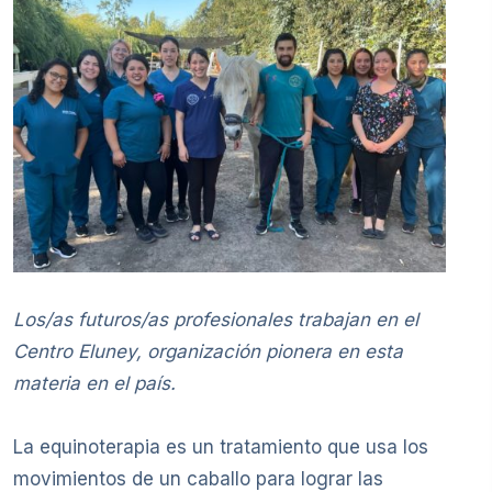
Los/as futuros/as profesionales trabajan en el
Centro Eluney, organización pionera en esta
materia en el país.
La equinoterapia es un tratamiento que usa los
movimientos de un caballo para lograr las