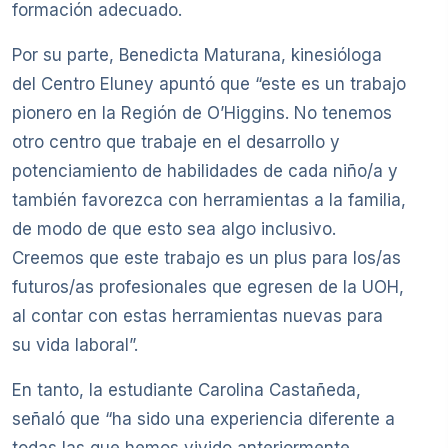
formación adecuado.
Por su parte, Benedicta Maturana, kinesióloga
del Centro Eluney apuntó que “este es un trabajo
pionero en la Región de O’Higgins. No tenemos
otro centro que trabaje en el desarrollo y
potenciamiento de habilidades de cada niño/a y
también favorezca con herramientas a la familia,
de modo de que esto sea algo inclusivo.
Creemos que este trabajo es un plus para los/as
futuros/as profesionales que egresen de la UOH,
al contar con estas herramientas nuevas para
su vida laboral”.
En tanto, la estudiante Carolina Castañeda,
señaló que “ha sido una experiencia diferente a
todas las que hemos vivido anteriormente