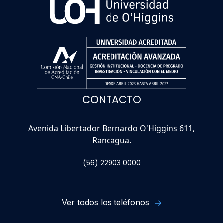
CONTACTO
Avenida Libertador Bernardo O'Higgins 611,
Rancagua.
(56) 22903 0000
Ver todos los teléfonos