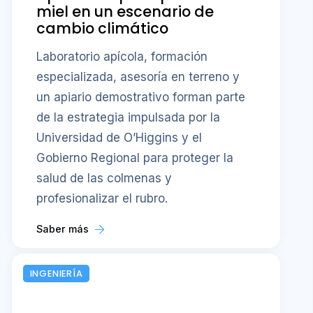
miel en un escenario de
cambio climático
Laboratorio apícola, formación
especializada, asesoría en terreno y
un apiario demostrativo forman parte
de la estrategia impulsada por la
Universidad de O’Higgins y el
Gobierno Regional para proteger la
salud de las colmenas y
profesionalizar el rubro.
Saber más
INGENIERÍA