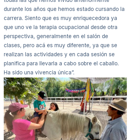
durante los años que hemos estado cursando la
carrera. Siento que es muy enriquecedora ya
que uno ve la terapia ocupacional desde otra
perspectiva, generalmente en el salón de
clases, pero acá es muy diferente, ya que se
realizan las actividades y en cada sesión se
planifica para llevarla a cabo sobre el caballo.
Ha sido una vivencia única”.