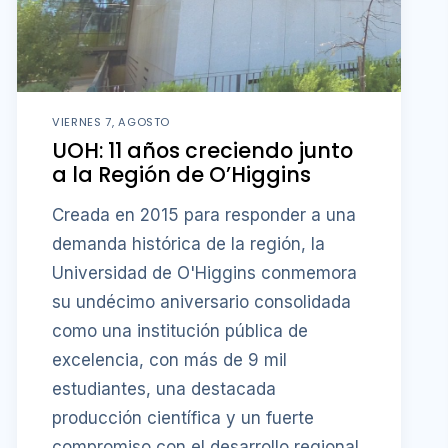
VIERNES 7, AGOSTO
UOH: 11 años creciendo junto
a la Región de O’Higgins
Creada en 2015 para responder a una
demanda histórica de la región, la
Universidad de O'Higgins conmemora
su undécimo aniversario consolidada
como una institución pública de
excelencia, con más de 9 mil
estudiantes, una destacada
producción científica y un fuerte
compromiso con el desarrollo regional.