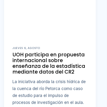
JUEVES 6, AGOSTO
UOH participa en propuesta
internacional sobre
enseñanza de la estadística
mediante datos del CR2
La iniciativa aborda la crisis hídrica de
la cuenca del río Petorca como caso
de estudio para el impulso de
procesos de investigación en el aula.