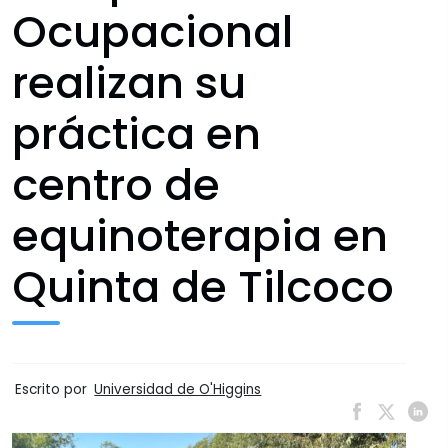
Ocupacional
realizan su
práctica en
centro de
equinoterapia en
Quinta de Tilcoco
Escrito por
Universidad de O'Higgins