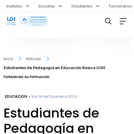
Institutos
Escuelas
Estudiantes
Funcionario
FILTRAR INFORMACIÓN
Inicio
Noticias
Estudiantes de Pedagogía en Educación Básica UOH
fortalecen su formación
● Vie 06 de Diciembre 2024
EDUCACIÓN
Estudiantes de
Pedagogía en