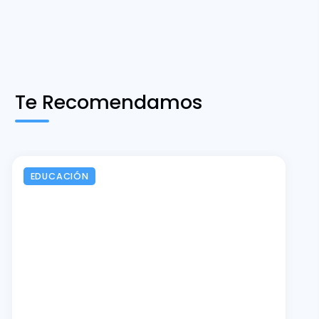
Te Recomendamos
EDUCACIÓN