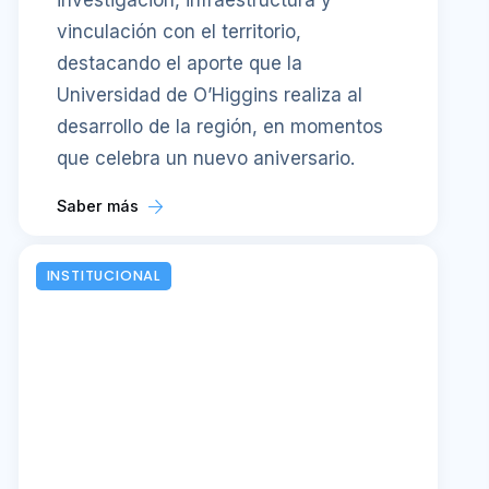
investigación, infraestructura y
vinculación con el territorio,
destacando el aporte que la
Universidad de O’Higgins realiza al
desarrollo de la región, en momentos
que celebra un nuevo aniversario.
Saber más
INSTITUCIONAL