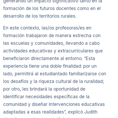
generando un impacto significativo tanto en la
formación de los futuros docentes como en el
desarrollo de los territorios rurales.
En este contexto, las/os profesoras/es en
formación trabajaron de manera estrecha con
las escuelas y comunidades, llevando a cabo
actividades educativas y extracurriculares que
beneficiaron directamente al entorno. “Esta
experiencia tiene una doble finalidad: por un
lado, permitirá al estudiantado familiarizarse con
los desafíos y la riqueza cultural de la ruralidad;
por otro, les brindará la oportunidad de
identificar necesidades específicas de la
comunidad y diseñar intervenciones educativas
adaptadas a esas realidades”, explicó Judith