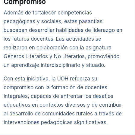
Compromiso
Además de fortalecer competencias
pedagógicas y sociales, estas pasantías
buscaban desarrollar habilidades de liderazgo en
los futuros docentes. Las actividades se
realizaron en colaboración con la asignatura
Géneros Literarios y No Literarios, promoviendo
un aprendizaje interdisciplinario y situado.
Con esta iniciativa, la UOH refuerza su
compromiso con la formación de docentes
integrales, capaces de enfrentar los desafíos
educativos en contextos diversos y de contribuir
al desarrollo de comunidades rurales a través de
intervenciones pedagógicas significativas.