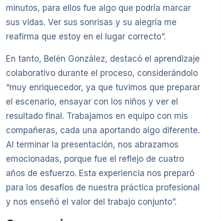
minutos, para ellos fue algo que podría marcar
sus vidas. Ver sus sonrisas y su alegría me
reafirma que estoy en el lugar correcto”.
En tanto, Belén González, destacó el aprendizaje
colaborativo durante el proceso, considerándolo
“muy enriquecedor, ya que tuvimos que preparar
el escenario, ensayar con los niños y ver el
resultado final. Trabajamos en equipo con mis
compañeras, cada una aportando algo diferente.
Al terminar la presentación, nos abrazamos
emocionadas, porque fue el reflejo de cuatro
años de esfuerzo. Esta experiencia nos preparó
para los desafíos de nuestra práctica profesional
y nos enseñó el valor del trabajo conjunto”.