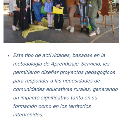
Este tipo de actividades, basadas en la
metodología de Aprendizaje-Servicio, les
permitieron diseñar proyectos pedagógicos
para responder a las necesidades de
comunidades educativas rurales, generando
un impacto significativo tanto en su
formación como en los territorios
intervenidos.