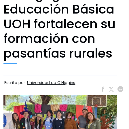
Educación Básica
UOH fortalecen su
formación con
pasantías rurales
Escrito por
Universidad de O'Higgins