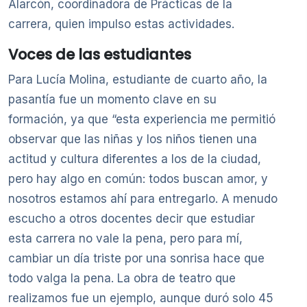
Alarcón, coordinadora de Prácticas de la
carrera, quien impulso estas actividades.
Voces de las estudiantes
Para Lucía Molina, estudiante de cuarto año, la
pasantía fue un momento clave en su
formación, ya que “esta experiencia me permitió
observar que las niñas y los niños tienen una
actitud y cultura diferentes a los de la ciudad,
pero hay algo en común: todos buscan amor, y
nosotros estamos ahí para entregarlo. A menudo
escucho a otros docentes decir que estudiar
esta carrera no vale la pena, pero para mí,
cambiar un día triste por una sonrisa hace que
todo valga la pena. La obra de teatro que
realizamos fue un ejemplo, aunque duró solo 45