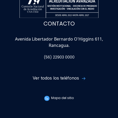
CONTACTO
Avenida Libertador Bernardo O'Higgins 611,
Rancagua.
(56) 22903 0000
Ver todos los teléfonos
Mapa del sitio