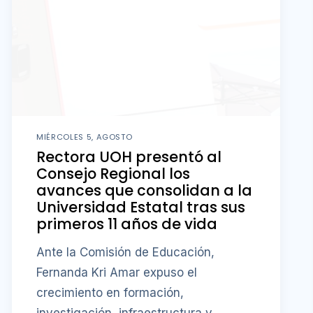
MIÉRCOLES 5, AGOSTO
Rectora UOH presentó al
Consejo Regional los
avances que consolidan a la
Universidad Estatal tras sus
primeros 11 años de vida
Ante la Comisión de Educación,
Fernanda Kri Amar expuso el
crecimiento en formación,