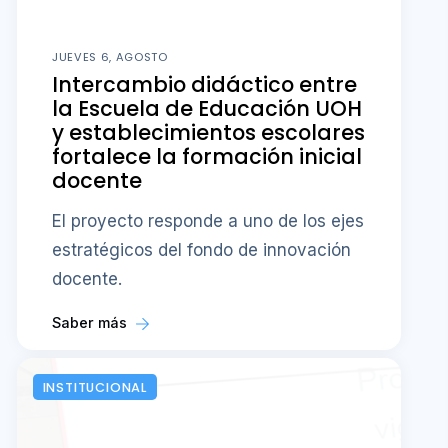
JUEVES 6, AGOSTO
Intercambio didáctico entre
la Escuela de Educación UOH
y establecimientos escolares
fortalece la formación inicial
docente
El proyecto responde a uno de los ejes
estratégicos del fondo de innovación
docente.
Saber más
INSTITUCIONAL