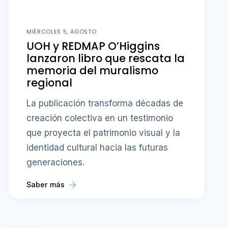
MIÉRCOLES 5, AGOSTO
UOH y REDMAP O’Higgins
lanzaron libro que rescata la
memoria del muralismo
regional
La publicación transforma décadas de
creación colectiva en un testimonio
que proyecta el patrimonio visual y la
identidad cultural hacia las futuras
generaciones.
Saber más