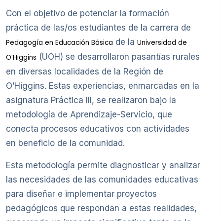
Con el objetivo de potenciar la formación
práctica de las/os estudiantes de la carrera de
de la
Pedagogía en Educación Básica
Universidad de
(UOH) se desarrollaron pasantías rurales
O’Higgins
en diversas localidades de la Región de
O’Higgins. Estas experiencias, enmarcadas en la
asignatura Práctica III, se realizaron bajo la
metodología de Aprendizaje-Servicio, que
conecta procesos educativos con actividades
en beneficio de la comunidad.
Esta metodología permite diagnosticar y analizar
las necesidades de las comunidades educativas
para diseñar e implementar proyectos
pedagógicos que respondan a estas realidades,