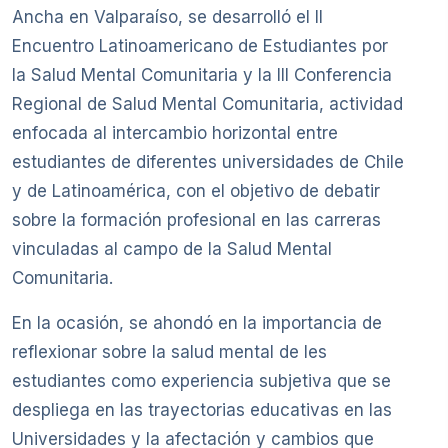
Ancha en Valparaíso, se desarrolló el II
Encuentro Latinoamericano de Estudiantes por
la Salud Mental Comunitaria y la III Conferencia
Regional de Salud Mental Comunitaria, actividad
enfocada al intercambio horizontal entre
estudiantes de diferentes universidades de Chile
y de Latinoamérica, con el objetivo de debatir
sobre la formación profesional en las carreras
vinculadas al campo de la Salud Mental
Comunitaria.
En la ocasión, se ahondó en la importancia de
reflexionar sobre la salud mental de les
estudiantes como experiencia subjetiva que se
despliega en las trayectorias educativas en las
Universidades y la afectación y cambios que