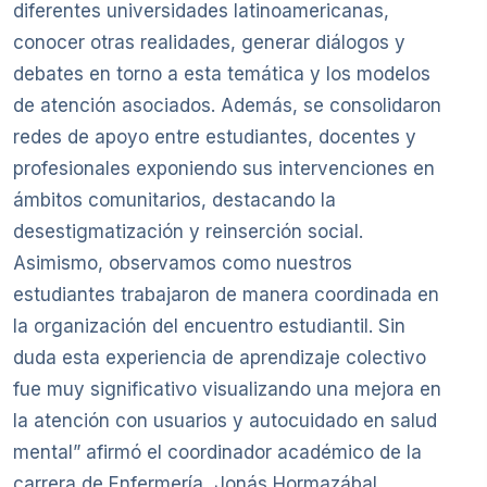
diferentes universidades latinoamericanas,
conocer otras realidades, generar diálogos y
debates en torno a esta temática y los modelos
de atención asociados. Además, se consolidaron
redes de apoyo entre estudiantes, docentes y
profesionales exponiendo sus intervenciones en
ámbitos comunitarios, destacando la
desestigmatización y reinserción social.
Asimismo, observamos como nuestros
estudiantes trabajaron de manera coordinada en
la organización del encuentro estudiantil. Sin
duda esta experiencia de aprendizaje colectivo
fue muy significativo visualizando una mejora en
la atención con usuarios y autocuidado en salud
mental” afirmó el coordinador académico de la
carrera de Enfermería, Jonás Hormazábal.