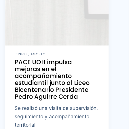
LUNES 3, AGOSTO
PACE UOH impulsa
mejoras en el
acompañamiento
estudiantil junto al Liceo
Bicentenario Presidente
Pedro Aguirre Cerda
Se realizó una visita de supervisión,
seguimiento y acompañamiento
territorial.