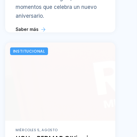
momentos que celebra un nuevo
aniversario.
Saber más
INSTITUCIONAL
MIÉRCOLES 5, AGOSTO