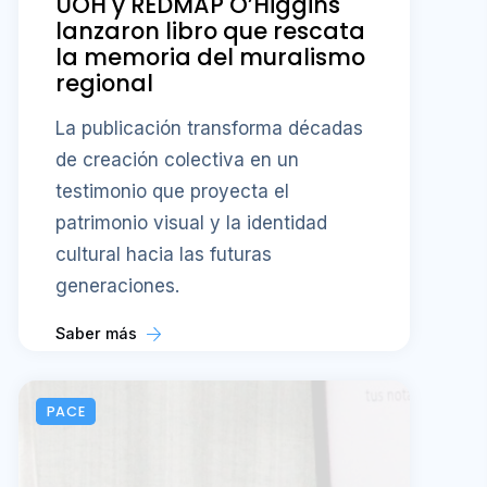
UOH y REDMAP O’Higgins
lanzaron libro que rescata
la memoria del muralismo
regional
La publicación transforma décadas
de creación colectiva en un
testimonio que proyecta el
patrimonio visual y la identidad
cultural hacia las futuras
generaciones.
Saber más
PACE