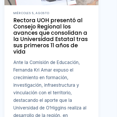
MIÉRCOLES 5, AGOSTO
Rectora UOH presentó al
Consejo Regional los
avances que consolidan a
la Universidad Estatal tras
sus primeros 11 años de
vida
Ante la Comisión de Educación,
Fernanda Kri Amar expuso el
crecimiento en formación,
investigación, infraestructura y
vinculación con el territorio,
destacando el aporte que la
Universidad de O’Higgins realiza al
desarrollo de la región, en