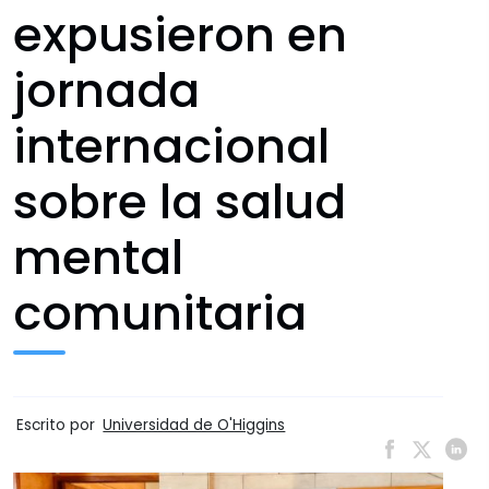
expusieron en
jornada
internacional
sobre la salud
mental
comunitaria
Escrito por
Universidad de O'Higgins