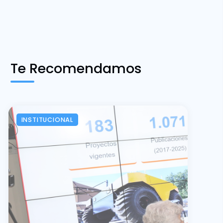
Te Recomendamos
INSTITUCIONAL