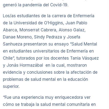
generó la pandemia del Covid-19.
Los/as estudiantes de la carrera de Enfermería
de la Universidad de O’Higgins, Juan Pablo
Abarca, Monserrat Cabrera, Alonso Galaz,
Danae Moreno, Sindy Pedraza y Josefa
Sanhueza presentaron su ensayo “Salud Mental
en estudiantes universitarios de Enfermería en
Chile”, tutorados por los docentes Tania Vásquez
y Jonás Hormazábal en la cual, mostraron
evidencia y conclusiones sobre la afectación de
problemas de salud mental en la educación
superior.
“Fue una experiencia muy enriquecedora ver
cómo se trabaja la salud mental comunitaria en