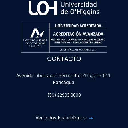
CONTACTO
Avenida Libertador Bernardo O'Higgins 611,
Rancagua.
(56) 22903 0000
Ver todos los teléfonos