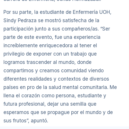
Por su parte, la estudiante de Enfermería UOH,
Sindy Pedraza se mostró satisfecha de la
participación junto a sus compañeros/as. “Ser
parte de este evento, fue una experiencia
increíblemente enriquecedora al tener el
privilegio de exponer con un trabajo que
logramos trascender al mundo, donde
compartimos y creamos comunidad viendo
diferentes realidades y contextos de diversos
países en pro de la salud mental comunitaria. Me
llena el corazón como persona, estudiante y
futura profesional, dejar una semilla que
esperamos que se propague por el mundo y de
sus frutos”, apuntó.