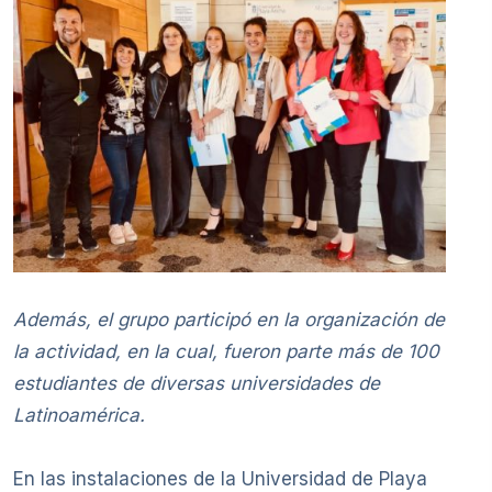
Además, el grupo participó en la organización de
la actividad, en la cual, fueron parte más de 100
estudiantes de diversas universidades de
Latinoamérica.
En las instalaciones de la Universidad de Playa