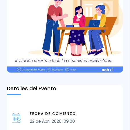
Detalles del Evento
FECHA DE COMIENZO
22 de Abril 2026-09:00