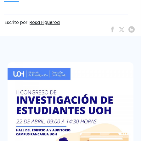
Escrito por
Rosa Figueroa