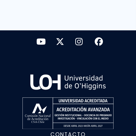
CONTACTO