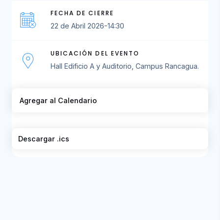
FECHA DE CIERRE
22 de Abril 2026-14:30
UBICACIÓN DEL EVENTO
Hall Edificio A y Auditorio, Campus Rancagua.
Agregar al Calendario
Descargar .ics