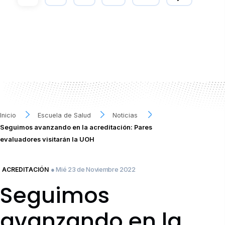
Inicio
Escuela de Salud
Noticias
Seguimos avanzando en la acreditación: Pares
evaluadores visitarán la UOH
● Mié 23 de Noviembre 2022
ACREDITACIÓN
Seguimos
avanzando en la