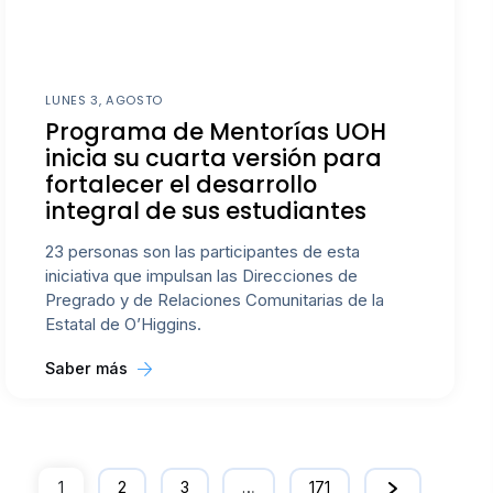
LUNES 3, AGOSTO
Programa de Mentorías UOH
inicia su cuarta versión para
fortalecer el desarrollo
integral de sus estudiantes
23 personas son las participantes de esta
iniciativa que impulsan las Direcciones de
Pregrado y de Relaciones Comunitarias de la
Estatal de O’Higgins.
Saber más
1
2
3
…
171