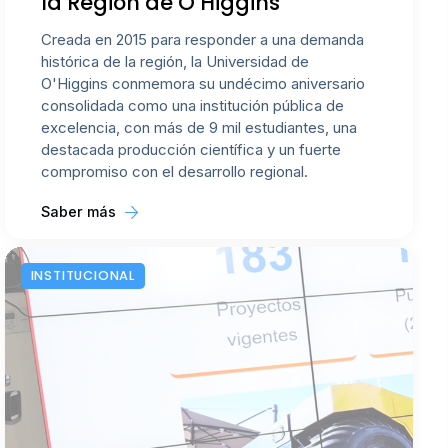
la Región de O’Higgins
Creada en 2015 para responder a una demanda
histórica de la región, la Universidad de
O'Higgins conmemora su undécimo aniversario
consolidada como una institución pública de
excelencia, con más de 9 mil estudiantes, una
destacada producción científica y un fuerte
compromiso con el desarrollo regional.
Saber más
INSTITUCIONAL