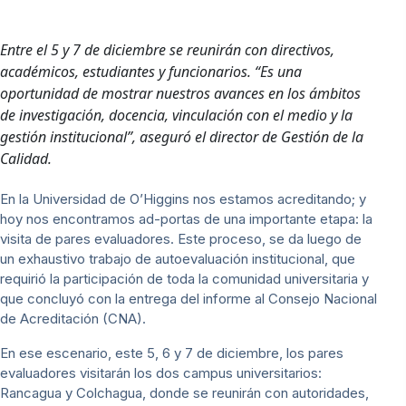
Entre el 5 y 7 de diciembre se reunirán con directivos,
académicos, estudiantes y funcionarios. “Es una
oportunidad de mostrar nuestros avances en los ámbitos
de investigación, docencia, vinculación con el medio y la
gestión institucional”, aseguró el director de Gestión de la
Calidad.
En la Universidad de O’Higgins nos estamos acreditando; y
hoy nos encontramos ad-portas de una importante etapa: la
visita de pares evaluadores. Este proceso, se da luego de
un exhaustivo trabajo de autoevaluación institucional, que
requirió la participación de toda la comunidad universitaria y
que concluyó con la entrega del informe al Consejo Nacional
de Acreditación (CNA).
En ese escenario, este 5, 6 y 7 de diciembre, los pares
evaluadores visitarán los dos campus universitarios:
Rancagua y Colchagua, donde se reunirán con autoridades,