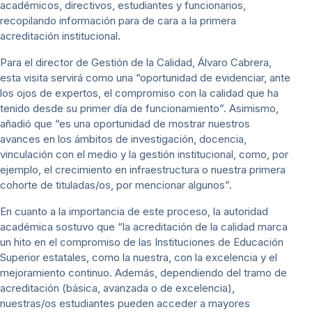
académicos, directivos, estudiantes y funcionarios,
recopilando información para de cara a la primera
acreditación institucional.
Para el director de Gestión de la Calidad, Álvaro Cabrera,
esta visita servirá como una “oportunidad de evidenciar, ante
los ojos de expertos, el compromiso con la calidad que ha
tenido desde su primer día de funcionamiento”. Asimismo,
añadió que “es una oportunidad de mostrar nuestros
avances en los ámbitos de investigación, docencia,
vinculación con el medio y la gestión institucional, como, por
ejemplo, el crecimiento en infraestructura o nuestra primera
cohorte de tituladas/os, por mencionar algunos”.
En cuanto a la importancia de este proceso, la autoridad
académica sostuvo que “la acreditación de la calidad marca
un hito en el compromiso de las Instituciones de Educación
Superior estatales, como la nuestra, con la excelencia y el
mejoramiento continuo. Además, dependiendo del tramo de
acreditación (básica, avanzada o de excelencia),
nuestras/os estudiantes pueden acceder a mayores