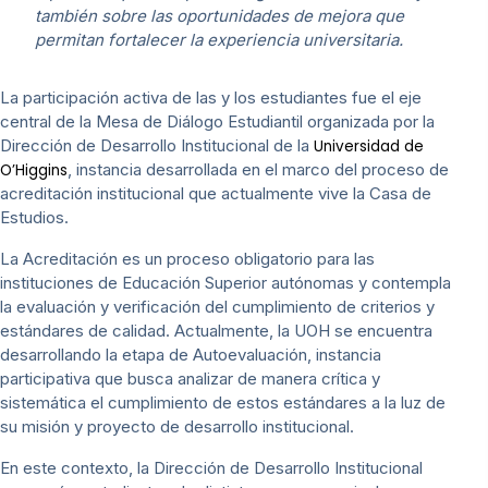
también sobre las oportunidades de mejora que
permitan fortalecer la experiencia universitaria.
La participación activa de las y los estudiantes fue el eje
central de la Mesa de Diálogo Estudiantil organizada por la
Dirección de Desarrollo Institucional de la
Universidad de
, instancia desarrollada en el marco del proceso de
O’Higgins
acreditación institucional que actualmente vive la Casa de
Estudios.
La Acreditación es un proceso obligatorio para las
instituciones de Educación Superior autónomas y contempla
la evaluación y verificación del cumplimiento de criterios y
estándares de calidad. Actualmente, la UOH se encuentra
desarrollando la etapa de Autoevaluación, instancia
participativa que busca analizar de manera crítica y
sistemática el cumplimiento de estos estándares a la luz de
su misión y proyecto de desarrollo institucional.
En este contexto, la Dirección de Desarrollo Institucional