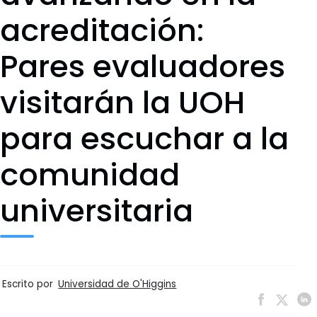
acreditación:
Pares evaluadores
visitarán la UOH
para escuchar a la
comunidad
universitaria
Escrito por
Universidad de O'Higgins