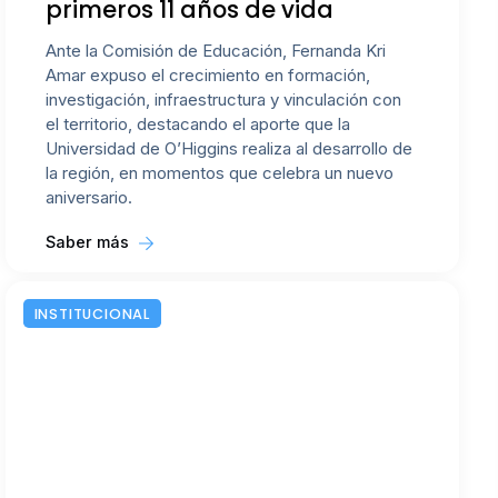
primeros 11 años de vida
Ante la Comisión de Educación, Fernanda Kri
Amar expuso el crecimiento en formación,
investigación, infraestructura y vinculación con
el territorio, destacando el aporte que la
Universidad de O’Higgins realiza al desarrollo de
la región, en momentos que celebra un nuevo
aniversario.
Saber más
INSTITUCIONAL