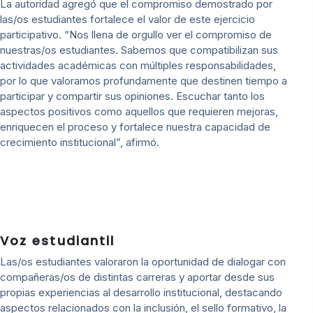
La autoridad agregó que el compromiso demostrado por
las/os estudiantes fortalece el valor de este ejercicio
participativo. “Nos llena de orgullo ver el compromiso de
nuestras/os estudiantes. Sabemos que compatibilizan sus
actividades académicas con múltiples responsabilidades,
por lo que valoramos profundamente que destinen tiempo a
participar y compartir sus opiniones. Escuchar tanto los
aspectos positivos como aquellos que requieren mejoras,
enriquecen el proceso y fortalece nuestra capacidad de
crecimiento institucional”, afirmó.
Voz estudiantil
Las/os estudiantes valoraron la oportunidad de dialogar con
compañeras/os de distintas carreras y aportar desde sus
propias experiencias al desarrollo institucional, destacando
aspectos relacionados con la inclusión, el sello formativo, la