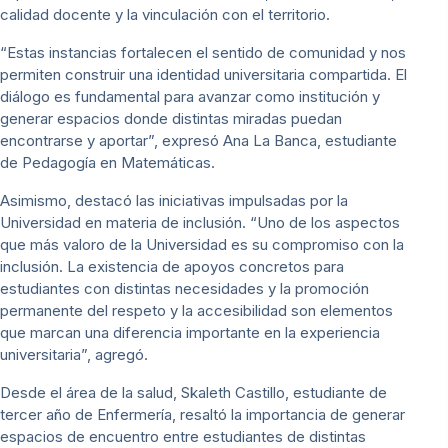
calidad docente y la vinculación con el territorio.
“Estas instancias fortalecen el sentido de comunidad y nos
permiten construir una identidad universitaria compartida. El
diálogo es fundamental para avanzar como institución y
generar espacios donde distintas miradas puedan
encontrarse y aportar”, expresó Ana La Banca, estudiante
de Pedagogía en Matemáticas.
Asimismo, destacó las iniciativas impulsadas por la
Universidad en materia de inclusión. “Uno de los aspectos
que más valoro de la Universidad es su compromiso con la
inclusión. La existencia de apoyos concretos para
estudiantes con distintas necesidades y la promoción
permanente del respeto y la accesibilidad son elementos
que marcan una diferencia importante en la experiencia
universitaria”, agregó.
Desde el área de la salud, Skaleth Castillo, estudiante de
tercer año de Enfermería, resaltó la importancia de generar
espacios de encuentro entre estudiantes de distintas