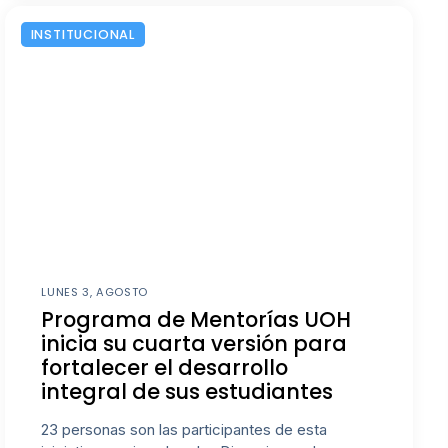
INSTITUCIONAL
LUNES 3, AGOSTO
Programa de Mentorías UOH
inicia su cuarta versión para
fortalecer el desarrollo
integral de sus estudiantes
23 personas son las participantes de esta