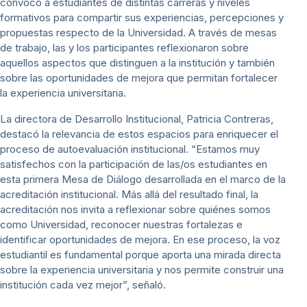
convocó a estudiantes de distintas carreras y niveles
formativos para compartir sus experiencias, percepciones y
propuestas respecto de la Universidad. A través de mesas
de trabajo, las y los participantes reflexionaron sobre
aquellos aspectos que distinguen a la institución y también
sobre las oportunidades de mejora que permitan fortalecer
la experiencia universitaria.
La directora de Desarrollo Institucional, Patricia Contreras,
destacó la relevancia de estos espacios para enriquecer el
proceso de autoevaluación institucional. “Estamos muy
satisfechos con la participación de las/os estudiantes en
esta primera Mesa de Diálogo desarrollada en el marco de la
acreditación institucional. Más allá del resultado final, la
acreditación nos invita a reflexionar sobre quiénes somos
como Universidad, reconocer nuestras fortalezas e
identificar oportunidades de mejora. En ese proceso, la voz
estudiantil es fundamental porque aporta una mirada directa
sobre la experiencia universitaria y nos permite construir una
institución cada vez mejor”, señaló.