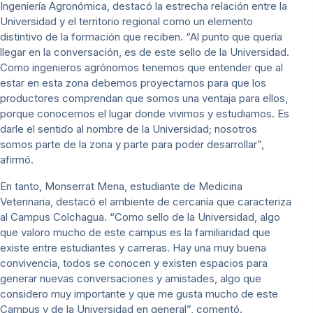
Ingeniería Agronómica, destacó la estrecha relación entre la
Universidad y el territorio regional como un elemento
distintivo de la formación que reciben. “Al punto que quería
llegar en la conversación, es de este sello de la Universidad.
Como ingenieros agrónomos tenemos que entender que al
estar en esta zona debemos proyectarnos para que los
productores comprendan que somos una ventaja para ellos,
porque conocemos el lugar donde vivimos y estudiamos. Es
darle el sentido al nombre de la Universidad; nosotros
somos parte de la zona y parte para poder desarrollar”,
afirmó.
En tanto, Monserrat Mena, estudiante de Medicina
Veterinaria, destacó el ambiente de cercanía que caracteriza
al Campus Colchagua. “Como sello de la Universidad, algo
que valoro mucho de este campus es la familiaridad que
existe entre estudiantes y carreras. Hay una muy buena
convivencia, todos se conocen y existen espacios para
generar nuevas conversaciones y amistades, algo que
considero muy importante y que me gusta mucho de este
Campus y de la Universidad en general”, comentó.