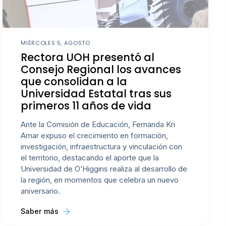
MIÉRCOLES 5, AGOSTO
Rectora UOH presentó al
Consejo Regional los avances
que consolidan a la
Universidad Estatal tras sus
primeros 11 años de vida
Ante la Comisión de Educación, Fernanda Kri
Amar expuso el crecimiento en formación,
investigación, infraestructura y vinculación con
el territorio, destacando el aporte que la
Universidad de O’Higgins realiza al desarrollo de
la región, en momentos que celebra un nuevo
aniversario.
Saber más