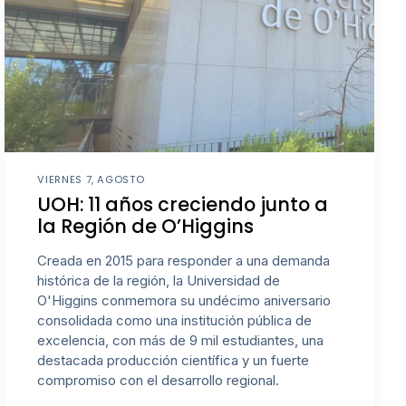
VIERNES 7, AGOSTO
UOH: 11 años creciendo junto a
la Región de O’Higgins
Creada en 2015 para responder a una demanda
histórica de la región, la Universidad de
O'Higgins conmemora su undécimo aniversario
consolidada como una institución pública de
excelencia, con más de 9 mil estudiantes, una
destacada producción científica y un fuerte
compromiso con el desarrollo regional.