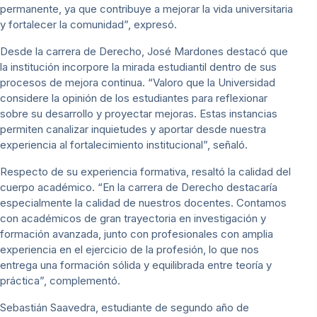
permanente, ya que contribuye a mejorar la vida universitaria
y fortalecer la comunidad”, expresó.
Desde la carrera de Derecho, José Mardones destacó que
la institución incorpore la mirada estudiantil dentro de sus
procesos de mejora continua. “Valoro que la Universidad
considere la opinión de los estudiantes para reflexionar
sobre su desarrollo y proyectar mejoras. Estas instancias
permiten canalizar inquietudes y aportar desde nuestra
experiencia al fortalecimiento institucional”, señaló.
Respecto de su experiencia formativa, resaltó la calidad del
cuerpo académico. “En la carrera de Derecho destacaría
especialmente la calidad de nuestros docentes. Contamos
con académicos de gran trayectoria en investigación y
formación avanzada, junto con profesionales con amplia
experiencia en el ejercicio de la profesión, lo que nos
entrega una formación sólida y equilibrada entre teoría y
práctica”, complementó.
Sebastián Saavedra, estudiante de segundo año de