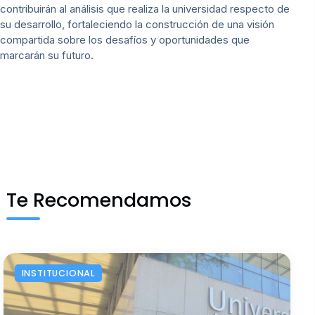
contribuirán al análisis que realiza la universidad respecto de
su desarrollo, fortaleciendo la construcción de una visión
compartida sobre los desafíos y oportunidades que
marcarán su futuro.
Te Recomendamos
INSTITUCIONAL