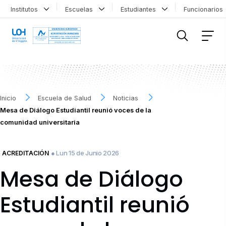
Institutos
Escuelas
Estudiantes
Funcionario
FILTRAR INFORMACIÓN
Inicio
Escuela de Salud
Noticias
Mesa de Diálogo Estudiantil reunió voces de la
comunidad universitaria
● Lun 15 de Junio 2026
ACREDITACIÓN
Mesa de Diálogo
Estudiantil reunió