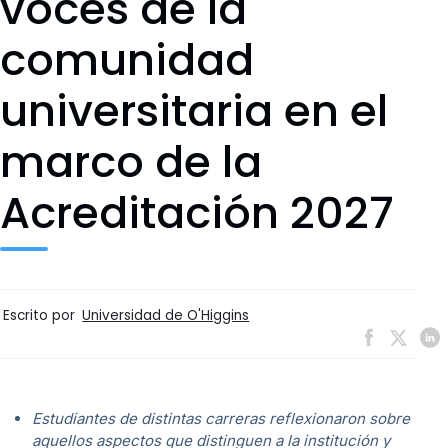
voces de la
comunidad
universitaria en el
marco de la
Acreditación 2027
Escrito por
Universidad de O'Higgins
Estudiantes de distintas carreras reflexionaron sobre
aquellos aspectos que distinguen a la institución y