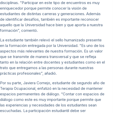
disciplinas. “Participar en este tipo de encuentros es muy
enriquecedor porque permite conocer la visión de
estudiantes de distintas carreras y generaciones. Además
de identificar desafíos, también es importante reconocer
aquello que la Universidad hace bien y que aporta a nuestra
formación”, comentó.
La estudiante también relevó el sello humanizado presente
en la formación entregada por la Universidad. “Es uno de los
aspectos más relevantes de nuestra formación. Es un valor
que se transmite de manera transversal y que se refleja
tanto en la relación entre docentes y estudiantes como en el
trato que entregamos a las personas durante nuestras
prácticas profesionales”, añadió.
Por su parte, Javiera Cornejo, estudiante de segundo año de
Terapia Ocupacional, enfatizó en la necesidad de mantener
espacios permanentes de diálogo. “Contar con espacios de
diálogo como este es muy importante porque permite que
las experiencias y necesidades de los estudiantes sean
escuchadas. La participación estudiantil debe ser