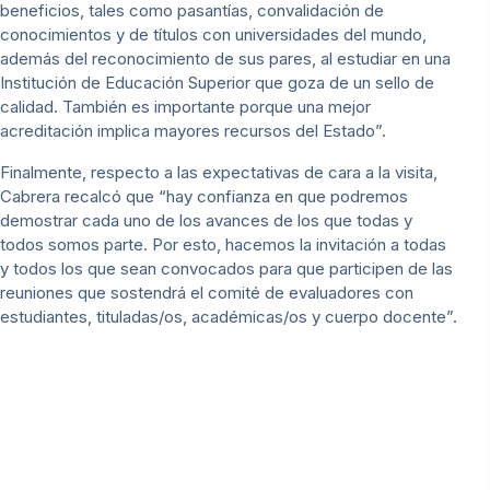
beneficios, tales como pasantías, convalidación de
conocimientos y de títulos con universidades del mundo,
además del reconocimiento de sus pares, al estudiar en una
Institución de Educación Superior que goza de un sello de
calidad. También es importante porque una mejor
acreditación implica mayores recursos del Estado”.
Finalmente, respecto a las expectativas de cara a la visita,
Cabrera recalcó que “hay confianza en que podremos
demostrar cada uno de los avances de los que todas y
todos somos parte. Por esto, hacemos la invitación a todas
y todos los que sean convocados para que participen de las
reuniones que sostendrá el comité de evaluadores con
estudiantes, tituladas/os, académicas/os y cuerpo docente”.