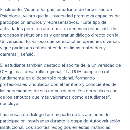
Finalmente, Vicente Vargas, estudiante de tercer año de
Psicología, valoró que la Universidad promueva espacios de
participación amplios y representativos. “Este tipo de
actividades permiten acercar la experiencia estudiantil a los
procesos institucionales y generar un diálogo directo con la
Universidad. Es valioso que se escuchen opiniones diversas
y que participen estudiantes de distintas realidades y
carreras”, señaló.
El estudiante también destacó el aporte de la Universidad de
O’Higgins al desarrollo regional. “La UOH cumple un rol
fundamental en el desarrollo regional, formando
profesionales vinculados con el territorio y conscientes de
las necesidades de sus comunidades. Esa cercanía es uno
de los atributos que más valoramos como estudiantes”,
concluyó.
Las mesas de diálogo forman parte de las acciones de
participación impulsadas durante la etapa de Autoevaluación
institucional. Los aportes recogidos en estas instancias