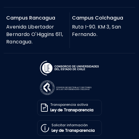
Campus Rancagua
Campus Colchagua
Avenida Libertador
Ruta I-90. KM 3, San
Bernardo O'Higgins 611,
Fernando.
Rancagua.
Transparencia activa
Ley de Transparencia
Solicitar información
Ley de Transparencia