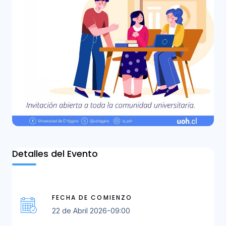
Detalles del Evento
FECHA DE COMIENZO
22 de Abril 2026-09:00