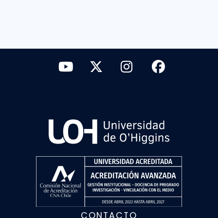
CONTACTO