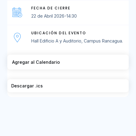
FECHA DE CIERRE
22 de Abril 2026-14:30
UBICACIÓN DEL EVENTO
Hall Edificio A y Auditorio, Campus Rancagua.
Agregar al Calendario
Descargar .ics