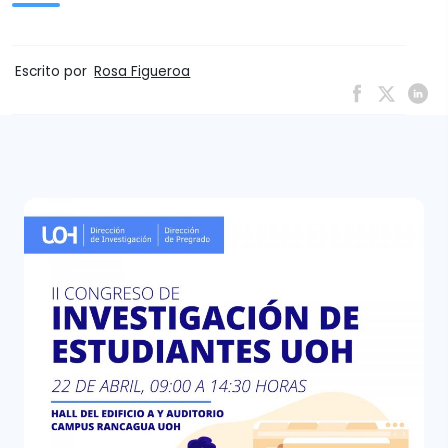
Escrito por
Rosa Figueroa