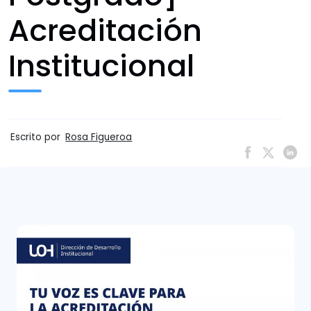
Acreditación
Institucional
Escrito por
Rosa Figueroa