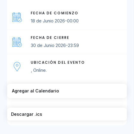
FECHA DE COMIENZO
18 de Junio 2026-00:00
FECHA DE CIERRE
30 de Junio 2026-23:59
UBICACIÓN DEL EVENTO
, Online.
Agregar al Calendario
Descargar .ics