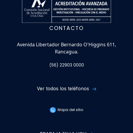
CONTACTO
Avenida Libertador Bernardo O'Higgins 611,
Rancagua.
(56) 22903 0000
Ver todos los teléfonos
Mapa del sitio