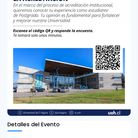
Detalles del Evento