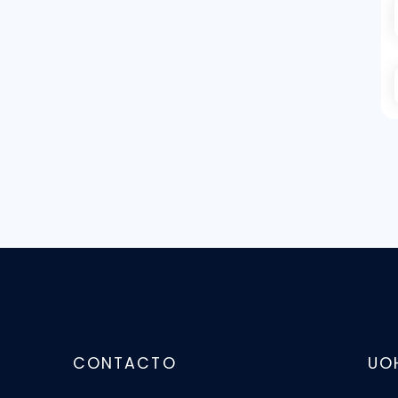
CONTACTO
UO