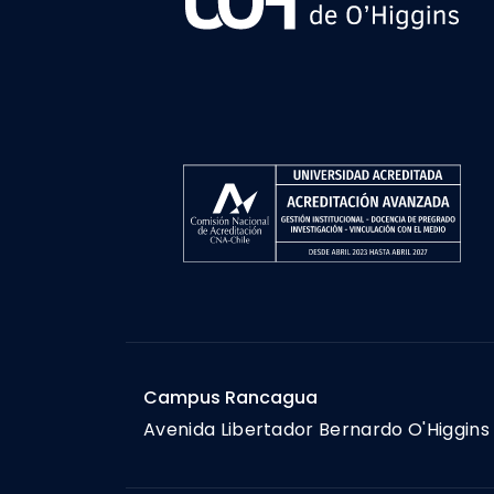
Campus Rancagua
Avenida Libertador Bernardo O'Higgins 