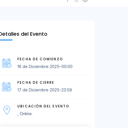
Detalles del Evento
FECHA DE COMIENZO
16 de Diciembre 2025-00:00
FECHA DE CIERRE
17 de Diciembre 2025-23:59
UBICACIÓN DEL EVENTO
, Online.