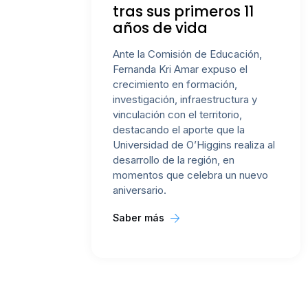
tras sus primeros 11
años de vida
Ante la Comisión de Educación,
Fernanda Kri Amar expuso el
crecimiento en formación,
investigación, infraestructura y
vinculación con el territorio,
destacando el aporte que la
Universidad de O’Higgins realiza al
desarrollo de la región, en
momentos que celebra un nuevo
aniversario.
Saber más