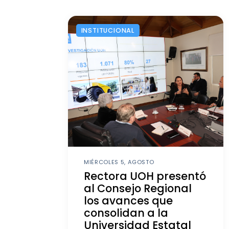
INSTITUCIONAL
MIÉRCOLES 5, AGOSTO
Rectora UOH presentó
al Consejo Regional
los avances que
consolidan a la
Universidad Estatal