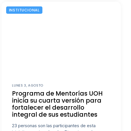
INSTITUCIONAL
LUNES 3, AGOSTO
Programa de Mentorías UOH
inicia su cuarta versión para
fortalecer el desarrollo
integral de sus estudiantes
23 personas son las participantes de esta