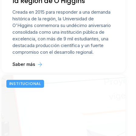
la Región de O’Higgins
Creada en 2015 para responder a una demanda
histórica de la región, la Universidad de
O'Higgins conmemora su undécimo aniversario
consolidada como una institución pública de
excelencia, con más de 9 mil estudiantes, una
destacada producción científica y un fuerte
compromiso con el desarrollo regional.
Saber más
INSTITUCIONAL