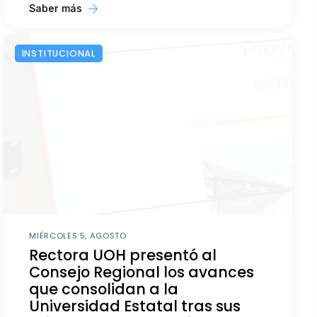
Saber más
INSTITUCIONAL
MIÉRCOLES 5, AGOSTO
Rectora UOH presentó al
Consejo Regional los avances
que consolidan a la
Universidad Estatal tras sus