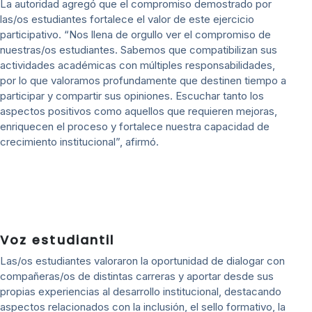
La autoridad agregó que el compromiso demostrado por
las/os estudiantes fortalece el valor de este ejercicio
participativo. “Nos llena de orgullo ver el compromiso de
nuestras/os estudiantes. Sabemos que compatibilizan sus
actividades académicas con múltiples responsabilidades,
por lo que valoramos profundamente que destinen tiempo a
participar y compartir sus opiniones. Escuchar tanto los
aspectos positivos como aquellos que requieren mejoras,
enriquecen el proceso y fortalece nuestra capacidad de
crecimiento institucional”, afirmó.
Voz estudiantil
Las/os estudiantes valoraron la oportunidad de dialogar con
compañeras/os de distintas carreras y aportar desde sus
propias experiencias al desarrollo institucional, destacando
aspectos relacionados con la inclusión, el sello formativo, la