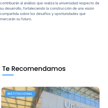
contribuirán al análisis que realiza la universidad respecto de
su desarrollo, fortaleciendo la construcción de una visión
compartida sobre los desafíos y oportunidades que
marcarán su futuro.
Te Recomendamos
INSTITUCIONAL