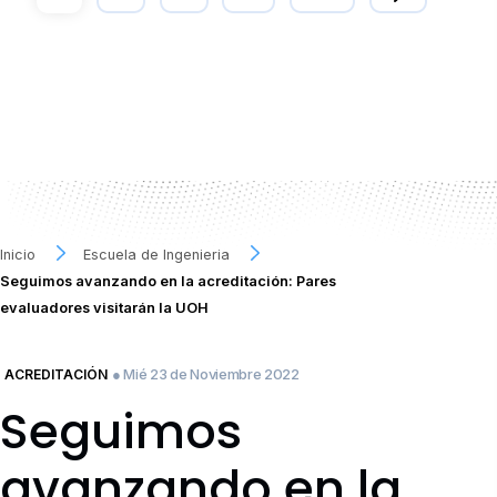
Inicio
Escuela de Ingenieria
Seguimos avanzando en la acreditación: Pares
evaluadores visitarán la UOH
● Mié 23 de Noviembre 2022
ACREDITACIÓN
Seguimos
avanzando en la