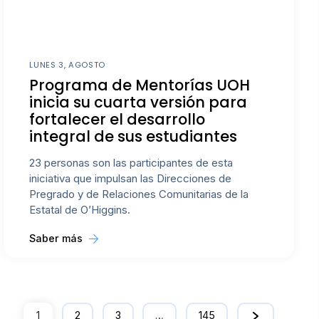
LUNES 3, AGOSTO
Programa de Mentorías UOH
inicia su cuarta versión para
fortalecer el desarrollo
integral de sus estudiantes
23 personas son las participantes de esta
iniciativa que impulsan las Direcciones de
Pregrado y de Relaciones Comunitarias de la
Estatal de O’Higgins.
Saber más
1
2
3
…
145