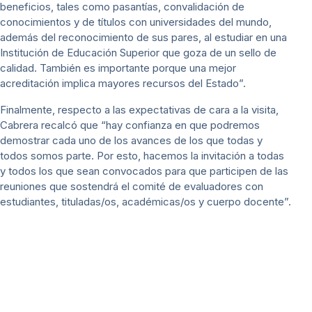
beneficios, tales como pasantías, convalidación de
conocimientos y de títulos con universidades del mundo,
además del reconocimiento de sus pares, al estudiar en una
Institución de Educación Superior que goza de un sello de
calidad. También es importante porque una mejor
acreditación implica mayores recursos del Estado”.
Finalmente, respecto a las expectativas de cara a la visita,
Cabrera recalcó que “hay confianza en que podremos
demostrar cada uno de los avances de los que todas y
todos somos parte. Por esto, hacemos la invitación a todas
y todos los que sean convocados para que participen de las
reuniones que sostendrá el comité de evaluadores con
estudiantes, tituladas/os, académicas/os y cuerpo docente”.