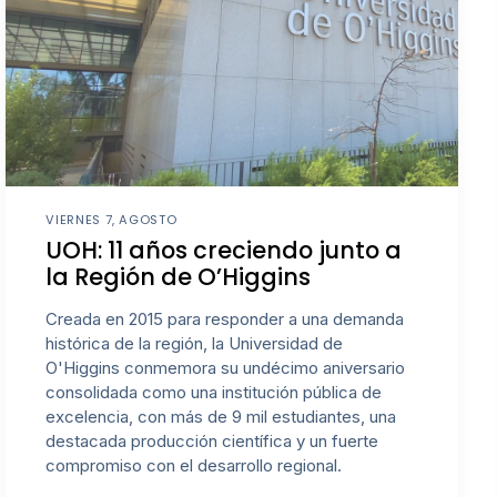
VIERNES 7, AGOSTO
UOH: 11 años creciendo junto a
la Región de O’Higgins
Creada en 2015 para responder a una demanda
histórica de la región, la Universidad de
O'Higgins conmemora su undécimo aniversario
consolidada como una institución pública de
excelencia, con más de 9 mil estudiantes, una
destacada producción científica y un fuerte
compromiso con el desarrollo regional.