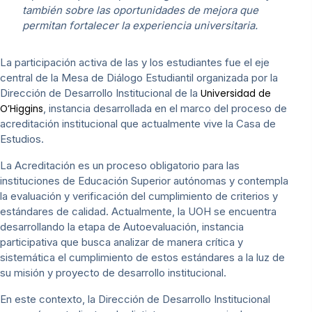
también sobre las oportunidades de mejora que
permitan fortalecer la experiencia universitaria.
La participación activa de las y los estudiantes fue el eje
central de la Mesa de Diálogo Estudiantil organizada por la
Dirección de Desarrollo Institucional de la
Universidad de
, instancia desarrollada en el marco del proceso de
O’Higgins
acreditación institucional que actualmente vive la Casa de
Estudios.
La Acreditación es un proceso obligatorio para las
instituciones de Educación Superior autónomas y contempla
la evaluación y verificación del cumplimiento de criterios y
estándares de calidad. Actualmente, la UOH se encuentra
desarrollando la etapa de Autoevaluación, instancia
participativa que busca analizar de manera crítica y
sistemática el cumplimiento de estos estándares a la luz de
su misión y proyecto de desarrollo institucional.
En este contexto, la Dirección de Desarrollo Institucional