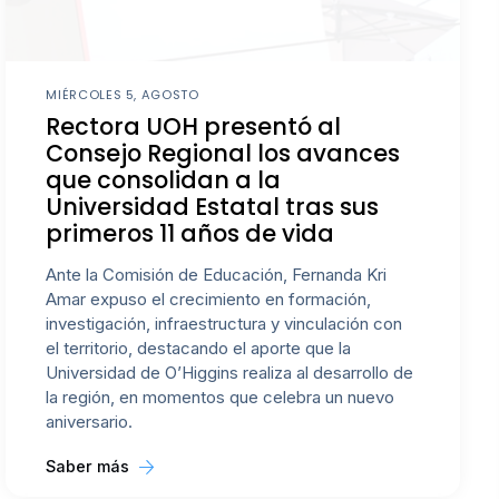
MIÉRCOLES 5, AGOSTO
Rectora UOH presentó al
Consejo Regional los avances
que consolidan a la
Universidad Estatal tras sus
primeros 11 años de vida
Ante la Comisión de Educación, Fernanda Kri
Amar expuso el crecimiento en formación,
investigación, infraestructura y vinculación con
el territorio, destacando el aporte que la
Universidad de O’Higgins realiza al desarrollo de
la región, en momentos que celebra un nuevo
aniversario.
Saber más