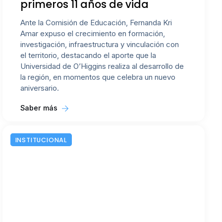
primeros 11 años de vida
Ante la Comisión de Educación, Fernanda Kri
Amar expuso el crecimiento en formación,
investigación, infraestructura y vinculación con
el territorio, destacando el aporte que la
Universidad de O’Higgins realiza al desarrollo de
la región, en momentos que celebra un nuevo
aniversario.
Saber más
INSTITUCIONAL