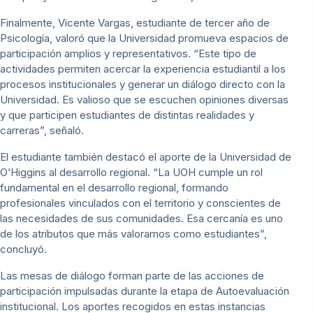
Finalmente, Vicente Vargas, estudiante de tercer año de
Psicología, valoró que la Universidad promueva espacios de
participación amplios y representativos. “Este tipo de
actividades permiten acercar la experiencia estudiantil a los
procesos institucionales y generar un diálogo directo con la
Universidad. Es valioso que se escuchen opiniones diversas
y que participen estudiantes de distintas realidades y
carreras”, señaló.
El estudiante también destacó el aporte de la Universidad de
O’Higgins al desarrollo regional. “La UOH cumple un rol
fundamental en el desarrollo regional, formando
profesionales vinculados con el territorio y conscientes de
las necesidades de sus comunidades. Esa cercanía es uno
de los atributos que más valoramos como estudiantes”,
concluyó.
Las mesas de diálogo forman parte de las acciones de
participación impulsadas durante la etapa de Autoevaluación
institucional. Los aportes recogidos en estas instancias