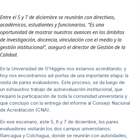
Entre el 5 y 7 de diciembre se reunirán con directivos,
académicos, estudiantes y funcionarios. “Es una
oportunidad de mostrar nuestros avances en los ámbitos
de investigación, docencia, vinculación con el medio y la
gestión institucional”, aseguró el director de Gestión de la
Calidad.
En la Universidad de O’Higgins nos estamos acreditando; y
hoy nos encontramos ad-portas de una importante etapa: la
visita de pares evaluadores. Este proceso, se da luego de
un exhaustivo trabajo de autoevaluación institucional, que
requirió la participación de toda la comunidad universitaria y
que concluyó con la entrega del informe al Consejo Nacional
de Acreditación (CNA).
En ese escenario, este 5, 6 y 7 de diciembre, los pares
evaluadores visitarán los dos campus universitarios:
Rancagua y Colchagua, donde se reunirán con autoridades,