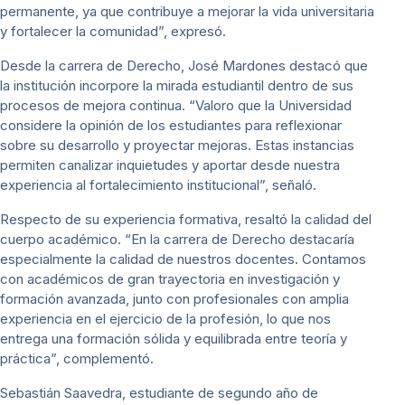
permanente, ya que contribuye a mejorar la vida universitaria
y fortalecer la comunidad”, expresó.
Desde la carrera de Derecho, José Mardones destacó que
la institución incorpore la mirada estudiantil dentro de sus
procesos de mejora continua. “Valoro que la Universidad
considere la opinión de los estudiantes para reflexionar
sobre su desarrollo y proyectar mejoras. Estas instancias
permiten canalizar inquietudes y aportar desde nuestra
experiencia al fortalecimiento institucional”, señaló.
Respecto de su experiencia formativa, resaltó la calidad del
cuerpo académico. “En la carrera de Derecho destacaría
especialmente la calidad de nuestros docentes. Contamos
con académicos de gran trayectoria en investigación y
formación avanzada, junto con profesionales con amplia
experiencia en el ejercicio de la profesión, lo que nos
entrega una formación sólida y equilibrada entre teoría y
práctica”, complementó.
Sebastián Saavedra, estudiante de segundo año de