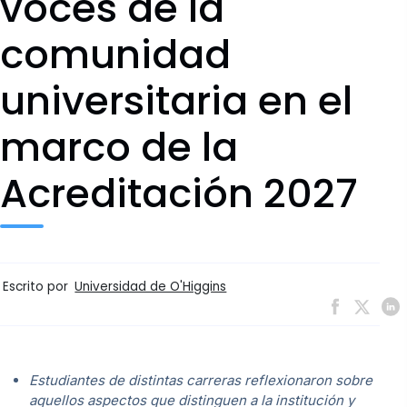
voces de la
comunidad
universitaria en el
marco de la
Acreditación 2027
Escrito por
Universidad de O'Higgins
Estudiantes de distintas carreras reflexionaron sobre
aquellos aspectos que distinguen a la institución y