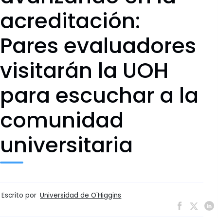
acreditación:
Pares evaluadores
visitarán la UOH
para escuchar a la
comunidad
universitaria
Escrito por
Universidad de O'Higgins