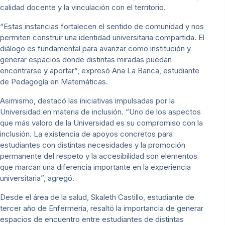
calidad docente y la vinculación con el territorio.
“Estas instancias fortalecen el sentido de comunidad y nos
permiten construir una identidad universitaria compartida. El
diálogo es fundamental para avanzar como institución y
generar espacios donde distintas miradas puedan
encontrarse y aportar”, expresó Ana La Banca, estudiante
de Pedagogía en Matemáticas.
Asimismo, destacó las iniciativas impulsadas por la
Universidad en materia de inclusión. “Uno de los aspectos
que más valoro de la Universidad es su compromiso con la
inclusión. La existencia de apoyos concretos para
estudiantes con distintas necesidades y la promoción
permanente del respeto y la accesibilidad son elementos
que marcan una diferencia importante en la experiencia
universitaria”, agregó.
Desde el área de la salud, Skaleth Castillo, estudiante de
tercer año de Enfermería, resaltó la importancia de generar
espacios de encuentro entre estudiantes de distintas