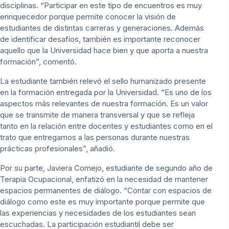
disciplinas. “Participar en este tipo de encuentros es muy
enriquecedor porque permite conocer la visión de
estudiantes de distintas carreras y generaciones. Además
de identificar desafíos, también es importante reconocer
aquello que la Universidad hace bien y que aporta a nuestra
formación”, comentó.
La estudiante también relevó el sello humanizado presente
en la formación entregada por la Universidad. “Es uno de los
aspectos más relevantes de nuestra formación. Es un valor
que se transmite de manera transversal y que se refleja
tanto en la relación entre docentes y estudiantes como en el
trato que entregamos a las personas durante nuestras
prácticas profesionales”, añadió.
Por su parte, Javiera Cornejo, estudiante de segundo año de
Terapia Ocupacional, enfatizó en la necesidad de mantener
espacios permanentes de diálogo. “Contar con espacios de
diálogo como este es muy importante porque permite que
las experiencias y necesidades de los estudiantes sean
escuchadas. La participación estudiantil debe ser