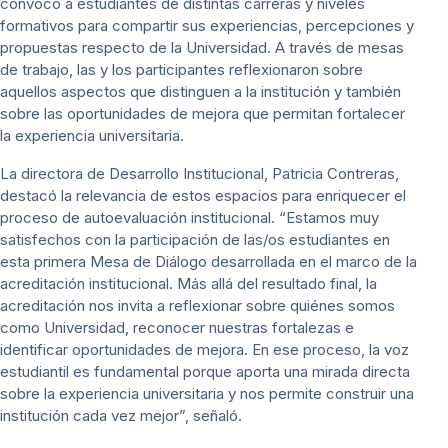
convocó a estudiantes de distintas carreras y niveles
formativos para compartir sus experiencias, percepciones y
propuestas respecto de la Universidad. A través de mesas
de trabajo, las y los participantes reflexionaron sobre
aquellos aspectos que distinguen a la institución y también
sobre las oportunidades de mejora que permitan fortalecer
la experiencia universitaria.
La directora de Desarrollo Institucional, Patricia Contreras,
destacó la relevancia de estos espacios para enriquecer el
proceso de autoevaluación institucional. “Estamos muy
satisfechos con la participación de las/os estudiantes en
esta primera Mesa de Diálogo desarrollada en el marco de la
acreditación institucional. Más allá del resultado final, la
acreditación nos invita a reflexionar sobre quiénes somos
como Universidad, reconocer nuestras fortalezas e
identificar oportunidades de mejora. En ese proceso, la voz
estudiantil es fundamental porque aporta una mirada directa
sobre la experiencia universitaria y nos permite construir una
institución cada vez mejor”, señaló.