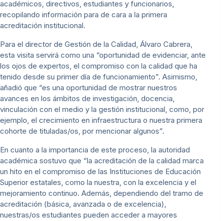
académicos, directivos, estudiantes y funcionarios,
recopilando información para de cara a la primera
acreditación institucional.
Para el director de Gestión de la Calidad, Álvaro Cabrera,
esta visita servirá como una “oportunidad de evidenciar, ante
los ojos de expertos, el compromiso con la calidad que ha
tenido desde su primer día de funcionamiento”. Asimismo,
añadió que “es una oportunidad de mostrar nuestros
avances en los ámbitos de investigación, docencia,
vinculación con el medio y la gestión institucional, como, por
ejemplo, el crecimiento en infraestructura o nuestra primera
cohorte de tituladas/os, por mencionar algunos”.
En cuanto a la importancia de este proceso, la autoridad
académica sostuvo que “la acreditación de la calidad marca
un hito en el compromiso de las Instituciones de Educación
Superior estatales, como la nuestra, con la excelencia y el
mejoramiento continuo. Además, dependiendo del tramo de
acreditación (básica, avanzada o de excelencia),
nuestras/os estudiantes pueden acceder a mayores