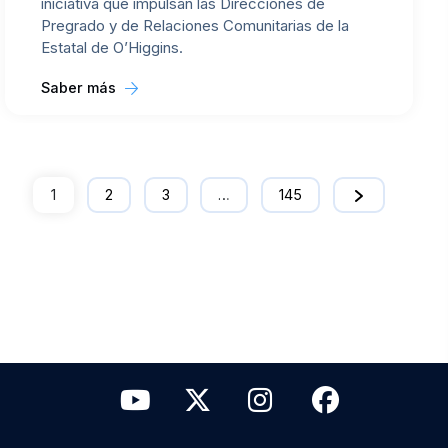
iniciativa que impulsan las Direcciones de
Pregrado y de Relaciones Comunitarias de la
Estatal de O’Higgins.
Saber más
1
2
3
…
145