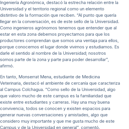
Ingeniería Agronómica, destacó la estrecha relación entre la
Universidad y el territorio regional como un elemento
distintivo de la formación que reciben. “Al punto que quería
llegar en la conversación, es de este sello de la Universidad.
Como ingenieros agrónomos tenemos que entender que al
estar en esta zona debemos proyectarnos para que los
productores comprendan que somos una ventaja para ellos,
porque conocemos el lugar donde vivimos y estudiamos. Es
darle el sentido al nombre de la Universidad; nosotros
somos parte de la zona y parte para poder desarrollar”,
afirmó.
En tanto, Monserrat Mena, estudiante de Medicina
Veterinaria, destacó el ambiente de cercanía que caracteriza
al Campus Colchagua. “Como sello de la Universidad, algo
que valoro mucho de este campus es la familiaridad que
existe entre estudiantes y carreras. Hay una muy buena
convivencia, todos se conocen y existen espacios para
generar nuevas conversaciones y amistades, algo que
considero muy importante y que me gusta mucho de este
Campus y de la Universidad en general”, comentó.