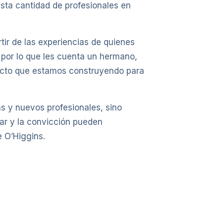
sta cantidad de profesionales en
tir de las experiencias de quienes
 por lo que les cuenta un hermano,
yecto que estamos construyendo para
s y nuevos profesionales, sino
iar y la convicción pueden
e O’Higgins.