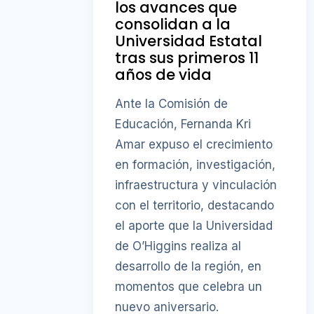
los avances que
consolidan a la
Universidad Estatal
tras sus primeros 11
años de vida
Ante la Comisión de
Educación, Fernanda Kri
Amar expuso el crecimiento
en formación, investigación,
infraestructura y vinculación
con el territorio, destacando
el aporte que la Universidad
de O’Higgins realiza al
desarrollo de la región, en
momentos que celebra un
nuevo aniversario.