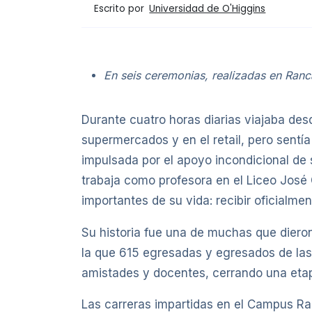
Escrito por
Universidad de O'Higgins
En seis ceremonias, realizadas en Ranc
Durante cuatro horas diarias viajaba de
supermercados y en el retail, pero sentía
impulsada por el apoyo incondicional de 
trabaja como profesora en el Liceo Jos
importantes de su vida: recibir oficialme
Su historia fue una de muchas que dieron 
la que 615 egresadas y egresados de las 
amistades y docentes, cerrando una etap
Las carreras impartidas en el Campus Ra