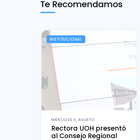
Te Recomendamos
INSTITUCIONAL
MIÉRCOLES 5, AGOSTO
Rectora UOH presentó
al Consejo Regional