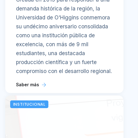
demanda histórica de la región, la
Universidad de O'Higgins conmemora
su undécimo aniversario consolidada
como una institución pública de
excelencia, con más de 9 mil
estudiantes, una destacada
producción científica y un fuerte
compromiso con el desarrollo regional.
Saber más
INSTITUCIONAL