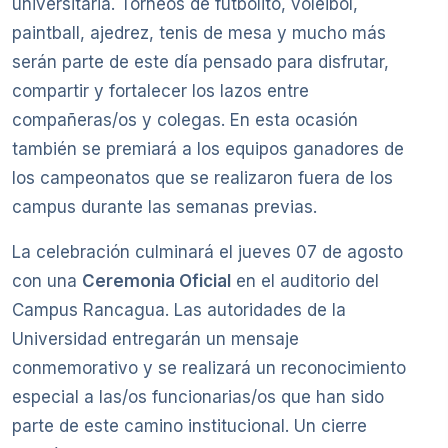
universitaria. Torneos de futbolito, vóleibol,
paintball, ajedrez, tenis de mesa y mucho más
serán parte de este día pensado para disfrutar,
compartir y fortalecer los lazos entre
compañeras/os y colegas. En esta ocasión
también se premiará a los equipos ganadores de
los campeonatos que se realizaron fuera de los
campus durante las semanas previas.
La celebración culminará el jueves 07 de agosto
con una
Ceremonia Oficial
en el auditorio del
Campus Rancagua. Las autoridades de la
Universidad entregarán un mensaje
conmemorativo y se realizará un reconocimiento
especial a las/os funcionarias/os que han sido
parte de este camino institucional. Un cierre