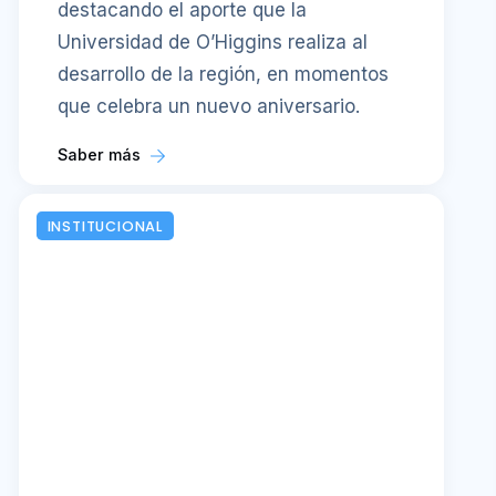
destacando el aporte que la
Universidad de O’Higgins realiza al
desarrollo de la región, en momentos
que celebra un nuevo aniversario.
Saber más
INSTITUCIONAL