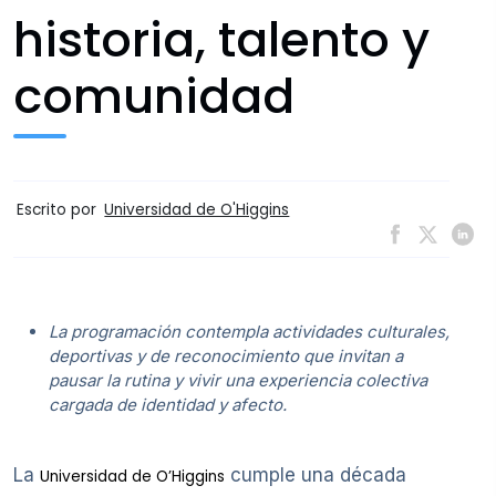
historia, talento y
comunidad
Escrito por
Universidad de O'Higgins
La programación contempla actividades culturales,
deportivas y de reconocimiento que invitan a
pausar la rutina y vivir una experiencia colectiva
cargada de identidad y afecto.
La
cumple una década
Universidad de O’Higgins