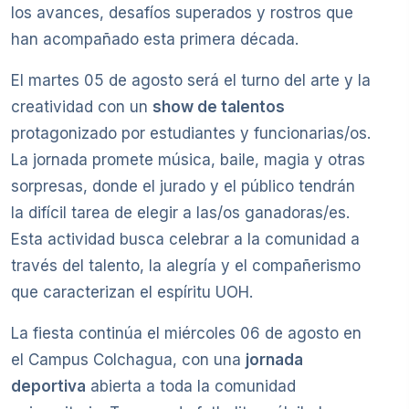
los avances, desafíos superados y rostros que
han acompañado esta primera década.
El martes 05 de agosto será el turno del arte y la
creatividad con un
show de talentos
protagonizado por estudiantes y funcionarias/os.
La jornada promete música, baile, magia y otras
sorpresas, donde el jurado y el público tendrán
la difícil tarea de elegir a las/os ganadoras/es.
Esta actividad busca celebrar a la comunidad a
través del talento, la alegría y el compañerismo
que caracterizan el espíritu UOH.
La fiesta continúa el miércoles 06 de agosto en
el Campus Colchagua, con una
jornada
deportiva
abierta a toda la comunidad