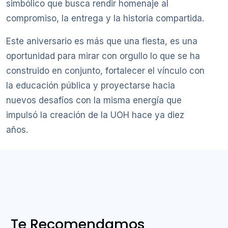
simbólico que busca rendir homenaje al
compromiso, la entrega y la historia compartida.
Este aniversario es más que una fiesta, es una
oportunidad para mirar con orgullo lo que se ha
construido en conjunto, fortalecer el vínculo con
la educación pública y proyectarse hacia
nuevos desafíos con la misma energía que
impulsó la creación de la UOH hace ya diez
años.
Te Recomendamos