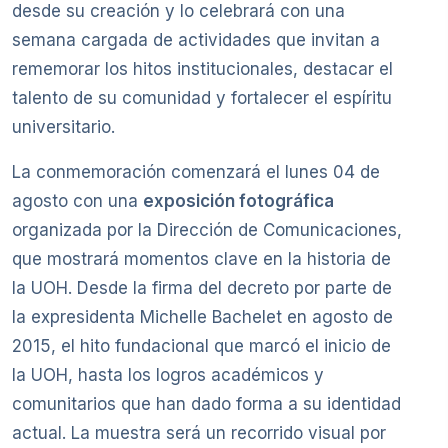
desde su creación y lo celebrará con una
semana cargada de actividades que invitan a
rememorar los hitos institucionales, destacar el
talento de su comunidad y fortalecer el espíritu
universitario.
La conmemoración comenzará el lunes 04 de
agosto con una
exposición fotográfica
organizada por la Dirección de Comunicaciones,
que mostrará momentos clave en la historia de
la UOH. Desde la firma del decreto por parte de
la expresidenta Michelle Bachelet en agosto de
2015, el hito fundacional que marcó el inicio de
la UOH, hasta los logros académicos y
comunitarios que han dado forma a su identidad
actual. La muestra será un recorrido visual por