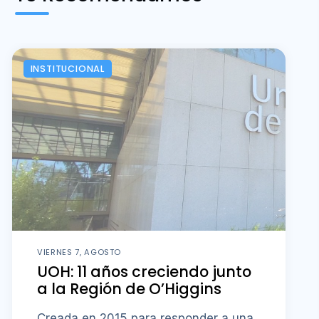
INSTITUCIONAL
VIERNES 7, AGOSTO
UOH: 11 años creciendo junto
a la Región de O’Higgins
Creada en 2015 para responder a una