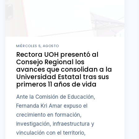
MIÉRCOLES 5, AGOSTO
Rectora UOH presentó al
Consejo Regional los
avances que consolidan a la
Universidad Estatal tras sus
primeros 11 años de vida
Ante la Comisión de Educación,
Fernanda Kri Amar expuso el
crecimiento en formación,
investigación, infraestructura y
vinculación con el territorio,