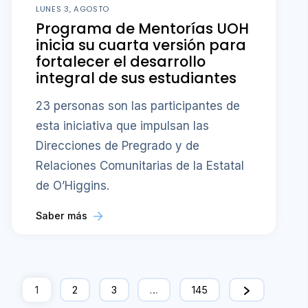
LUNES 3, AGOSTO
Programa de Mentorías UOH
inicia su cuarta versión para
fortalecer el desarrollo
integral de sus estudiantes
23 personas son las participantes de
esta iniciativa que impulsan las
Direcciones de Pregrado y de
Relaciones Comunitarias de la Estatal
de O’Higgins.
Saber más
1
2
3
…
145