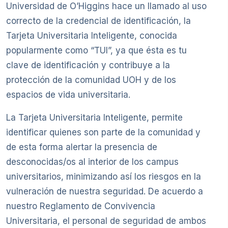
Universidad de O’Higgins hace un llamado al uso
correcto de la credencial de identificación, la
Tarjeta Universitaria Inteligente, conocida
popularmente como “TUI”, ya que ésta es tu
clave de identificación y contribuye a la
protección de la comunidad UOH y de los
espacios de vida universitaria.
La Tarjeta Universitaria Inteligente, permite
identificar quienes son parte de la comunidad y
de esta forma alertar la presencia de
desconocidas/os al interior de los campus
universitarios, minimizando así los riesgos en la
vulneración de nuestra seguridad. De acuerdo a
nuestro Reglamento de Convivencia
Universitaria, el personal de seguridad de ambos