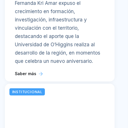
Fernanda Kri Amar expuso el
crecimiento en formación,
investigación, infraestructura y
vinculación con el territorio,
destacando el aporte que la
Universidad de O’Higgins realiza al
desarrollo de la región, en momentos
que celebra un nuevo aniversario.
Saber más
INSTITUCIONAL