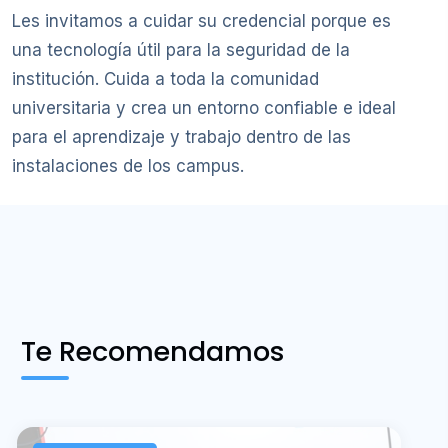
Les invitamos a cuidar su credencial porque es
una tecnología útil para la seguridad de la
institución. Cuida a toda la comunidad
universitaria y crea un entorno confiable e ideal
para el aprendizaje y trabajo dentro de las
instalaciones de los campus.
Te Recomendamos