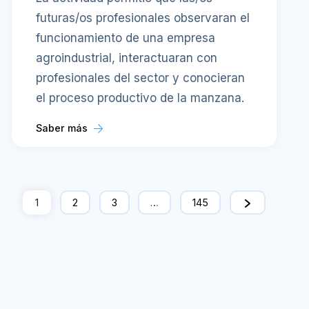
futuras/os profesionales observaran el
funcionamiento de una empresa
agroindustrial, interactuaran con
profesionales del sector y conocieran
el proceso productivo de la manzana.
Saber más
1
2
3
…
145