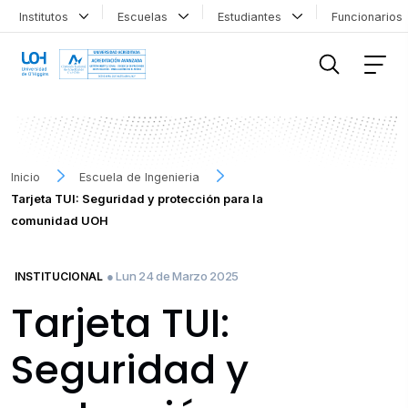
Institutos
Escuelas
Estudiantes
Funcionario
FILTRAR INFORMACIÓN
Inicio
Escuela de Ingenieria
Tarjeta TUI: Seguridad y protección para la
comunidad UOH
● Lun 24 de Marzo 2025
INSTITUCIONAL
Tarjeta TUI:
Seguridad y