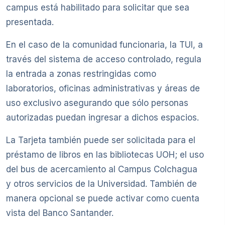
campus está habilitado para solicitar que sea
presentada.
En el caso de la comunidad funcionaria, la TUI, a
través del sistema de acceso controlado, regula
la entrada a zonas restringidas como
laboratorios, oficinas administrativas y áreas de
uso exclusivo asegurando que sólo personas
autorizadas puedan ingresar a dichos espacios.
La Tarjeta también puede ser solicitada para el
préstamo de libros en las bibliotecas UOH; el uso
del bus de acercamiento al Campus Colchagua
y otros servicios de la Universidad. También de
manera opcional se puede activar como cuenta
vista del Banco Santander.