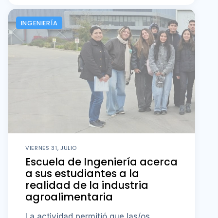
INGENIERÍA
VIERNES 31, JULIO
Escuela de Ingeniería acerca
a sus estudiantes a la
realidad de la industria
agroalimentaria
La actividad permitió que las/os