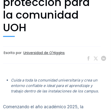
protección para
la comunidad
UOH
Escrito por
Universidad de O'Higgins
Cuida a toda la comunidad universitaria y crea un
entorno confiable e ideal para el aprendizaje y
trabajo dentro de las instalaciones de los campus.
Comenzando el año académico 2025, la