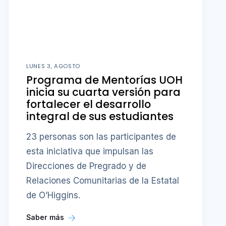
LUNES 3, AGOSTO
Programa de Mentorías UOH
inicia su cuarta versión para
fortalecer el desarrollo
integral de sus estudiantes
23 personas son las participantes de
esta iniciativa que impulsan las
Direcciones de Pregrado y de
Relaciones Comunitarias de la Estatal
de O’Higgins.
Saber más