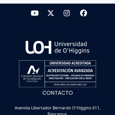
CONTACTO
Avenida Libertador Bernardo O'Higgins 611,
Rancagua.