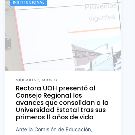
INSTITUCIONAL
MIÉRCOLES 5, AGOSTO
Rectora UOH presentó al
Consejo Regional los
avances que consolidan a la
Universidad Estatal tras sus
primeros 11 años de vida
Ante la Comisión de Educación,