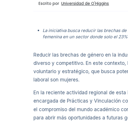
Escrito por
Universidad de O'Higgins
La iniciativa busca reducir las brechas d
femenina en un sector donde solo el 23% 
Reducir las brechas de género en la indu
diverso y competitivo. En este contexto, 
voluntario y estratégico, que busca pote
laboral son mujeres.
En la reciente actividad regional de esta
encargada de Prácticas y Vinculación co
el compromiso del mundo académico con l
para abrir más oportunidades a futuras g