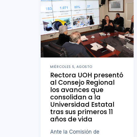
MIÉRCOLES 5, AGOSTO
Rectora UOH presentó
al Consejo Regional
los avances que
consolidan a la
Universidad Estatal
tras sus primeros 11
años de vida
Ante la Comisión de