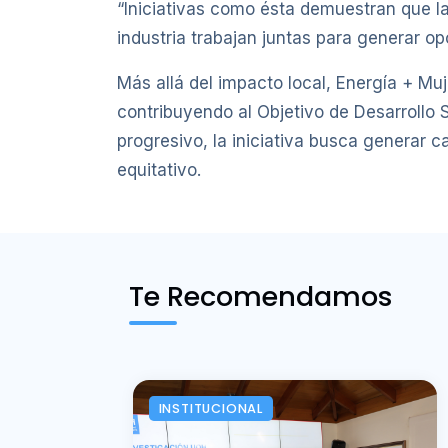
“Iniciativas como ésta demuestran que la
industria trabajan juntas para generar o
Más allá del impacto local, Energía + Muj
contribuyendo al Objetivo de Desarrollo
progresivo, la iniciativa busca generar c
equitativo.
Te Recomendamos
INSTITUCIONAL