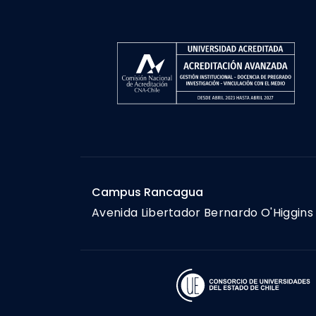
Campus Rancagua
Avenida Libertador Bernardo O'Higgins 