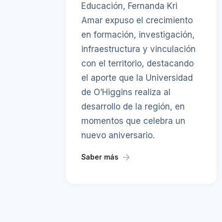
Educación, Fernanda Kri
Amar expuso el crecimiento
en formación, investigación,
infraestructura y vinculación
con el territorio, destacando
el aporte que la Universidad
de O’Higgins realiza al
desarrollo de la región, en
momentos que celebra un
nuevo aniversario.
Saber más