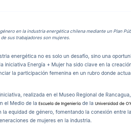
e género en la industria energética chilena mediante un Plan Pú
de sus trabajadores son mujeres.
stria energética no es solo un desafío, sino una oportu
la iniciativa Energía + Mujer ha sido clave en la creació
nciar la participación femenina en un rubro donde actua
 iniciativa, realizada en el Museo Regional de Rancagua
n el Medio de la
de la
Escuela de Ingeniería
Universidad de O’
a equidad de género, fomentando la conexión entre la
eneraciones de mujeres en la industria.