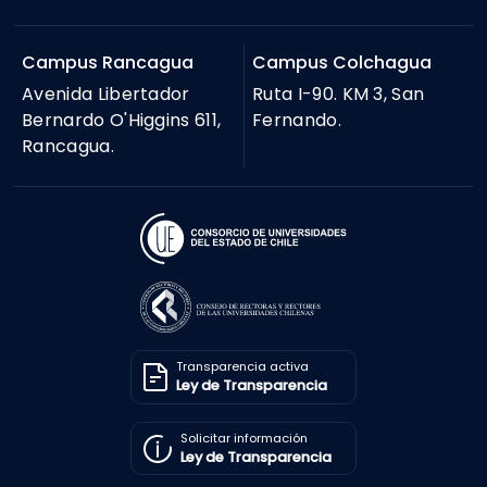
Campus Rancagua
Campus Colchagua
Avenida Libertador
Ruta I-90. KM 3, San
Bernardo O'Higgins 611,
Fernando.
Rancagua.
Transparencia activa
Ley de Transparencia
Solicitar información
Ley de Transparencia