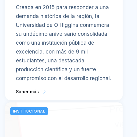
Creada en 2015 para responder a una
demanda histórica de la región, la
Universidad de O'Higgins conmemora
su undécimo aniversario consolidada
como una institución pública de
excelencia, con más de 9 mil
estudiantes, una destacada
producción científica y un fuerte
compromiso con el desarrollo regional.
Saber más
INSTITUCIONAL