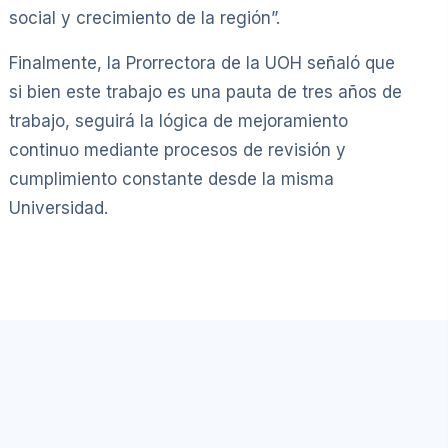
social y crecimiento de la región”.
Finalmente, la Prorrectora de la UOH señaló que
si bien este trabajo es una pauta de tres años de
trabajo, seguirá la lógica de mejoramiento
continuo mediante procesos de revisión y
cumplimiento constante desde la misma
Universidad.