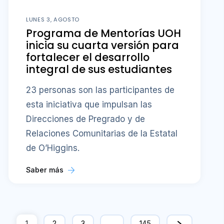
LUNES 3, AGOSTO
Programa de Mentorías UOH
inicia su cuarta versión para
fortalecer el desarrollo
integral de sus estudiantes
23 personas son las participantes de
esta iniciativa que impulsan las
Direcciones de Pregrado y de
Relaciones Comunitarias de la Estatal
de O’Higgins.
Saber más
1
2
3
…
145