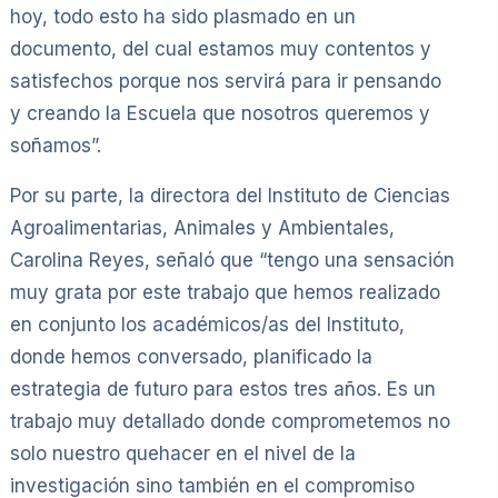
hoy, todo esto ha sido plasmado en un
documento, del cual estamos muy contentos y
satisfechos porque nos servirá para ir pensando
y creando la Escuela que nosotros queremos y
soñamos”.
Por su parte, la directora del Instituto de Ciencias
Agroalimentarias, Animales y Ambientales,
Carolina Reyes, señaló que “tengo una sensación
muy grata por este trabajo que hemos realizado
en conjunto los académicos/as del Instituto,
donde hemos conversado, planificado la
estrategia de futuro para estos tres años. Es un
trabajo muy detallado donde comprometemos no
solo nuestro quehacer en el nivel de la
investigación sino también en el compromiso