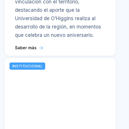
vinculación con el territorio,
destacando el aporte que la
Universidad de O’Higgins realiza al
desarrollo de la región, en momentos
que celebra un nuevo aniversario.
Saber más
INSTITUCIONAL