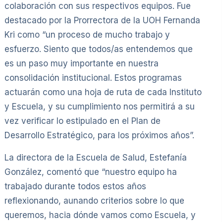
colaboración con sus respectivos equipos. Fue
destacado por la Prorrectora de la UOH Fernanda
Kri como “un proceso de mucho trabajo y
esfuerzo. Siento que todos/as entendemos que
es un paso muy importante en nuestra
consolidación institucional. Estos programas
actuarán como una hoja de ruta de cada Instituto
y Escuela, y su cumplimiento nos permitirá a su
vez verificar lo estipulado en el Plan de
Desarrollo Estratégico, para los próximos años”.
La directora de la Escuela de Salud, Estefanía
González, comentó que “nuestro equipo ha
trabajado durante todos estos años
reflexionando, aunando criterios sobre lo que
queremos, hacia dónde vamos como Escuela, y