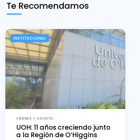
Te Recomendamos
INSTITUCIONAL
VIERNES 7, AGOSTO
UOH: 11 años creciendo junto
a la Región de O’Higgins