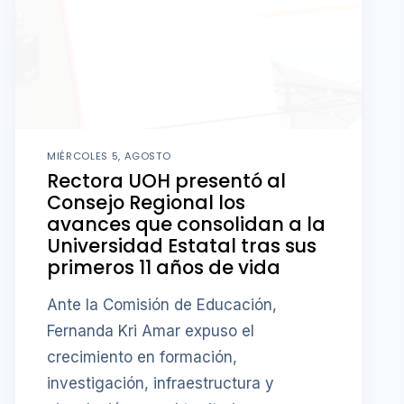
MIÉRCOLES 5, AGOSTO
Rectora UOH presentó al
Consejo Regional los
avances que consolidan a la
Universidad Estatal tras sus
primeros 11 años de vida
Ante la Comisión de Educación,
Fernanda Kri Amar expuso el
crecimiento en formación,
investigación, infraestructura y