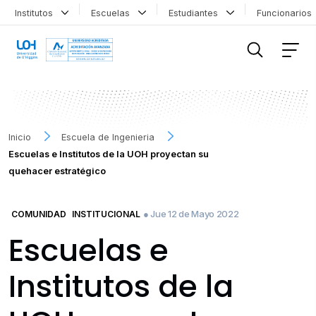
Institutos
Escuelas
Estudiantes
Funcionario
FILTRAR INFORMACIÓN
Inicio
Escuela de Ingenieria
Escuelas e Institutos de la UOH proyectan su
quehacer estratégico
● Jue 12 de Mayo 2022
COMUNIDAD
INSTITUCIONAL
Escuelas e
Institutos de la