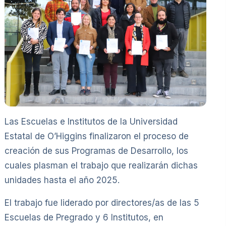
Las Escuelas e Institutos de la Universidad
Estatal de O’Higgins finalizaron el proceso de
creación de sus Programas de Desarrollo, los
cuales plasman el trabajo que realizarán dichas
unidades hasta el año 2025.
El trabajo fue liderado por directores/as de las 5
Escuelas de Pregrado y 6 Institutos, en