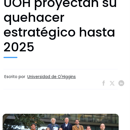
UOH proyectan su
quehacer
estratégico hasta
2025
Escrito por
Universidad de O'Higgins