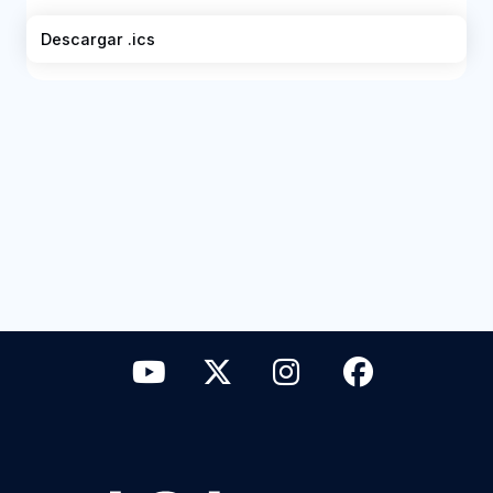
Descargar .ics