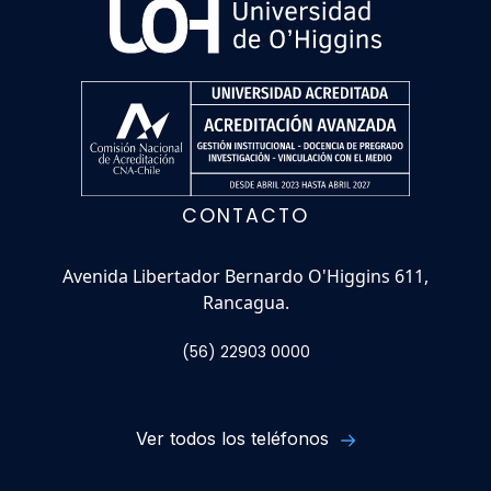
CONTACTO
Avenida Libertador Bernardo O'Higgins 611,
Rancagua.
(56) 22903 0000
Ver todos los teléfonos