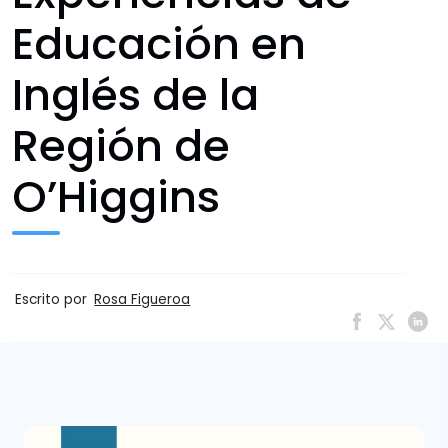
Educación en
Inglés de la
Región de
O’Higgins
Escrito por
Rosa Figueroa