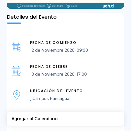
Detalles del Evento
FECHA DE COMIENZO
12 de Noviembre 2026-09:00
FECHA DE CIERRE
13 de Noviembre 2026-17:00
UBICACIÓN DEL EVENTO
, Campus Rancagua.
Agregar al Calendario