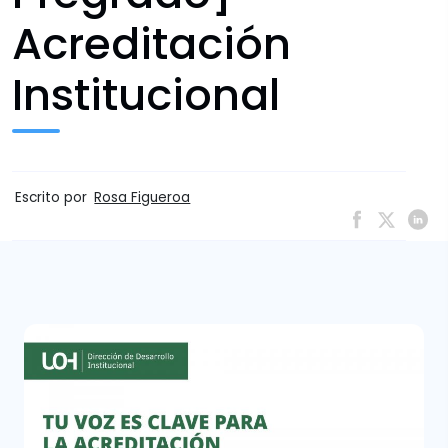
Acreditación
Institucional
Escrito por
Rosa Figueroa