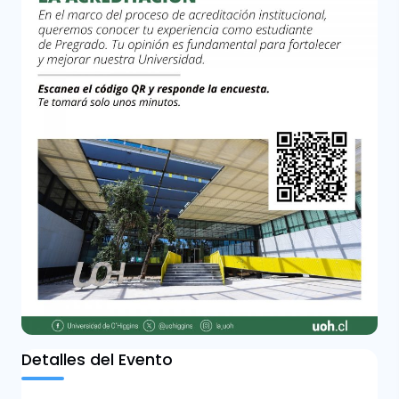
Detalles del Evento