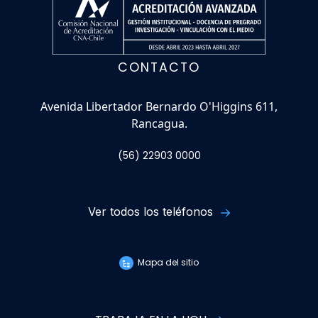
CONTACTO
Avenida Libertador Bernardo O'Higgins 611,
Rancagua.
(56) 22903 0000
Ver todos los teléfonos
Mapa del sitio