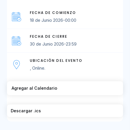
FECHA DE COMIENZO
18 de Junio 2026-00:00
FECHA DE CIERRE
30 de Junio 2026-23:59
UBICACIÓN DEL EVENTO
, Online.
Agregar al Calendario
Descargar .ics