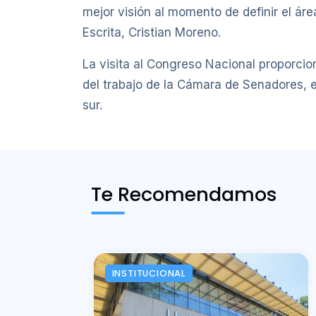
mejor visión al momento de definir el áre
Escrita, Cristian Moreno.
La visita al Congreso Nacional proporcio
del trabajo de la Cámara de Senadores, 
sur.
Te Recomendamos
INSTITUCIONAL