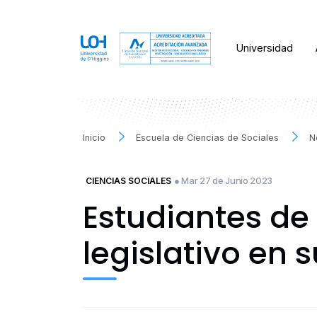
Universidad
Inicio
Escuela de Ciencias de Sociales
N
● Mar 27 de Junio 2023
CIENCIAS SOCIALES
Estudiantes de
legislativo en 