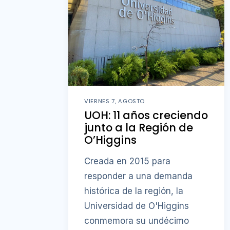
VIERNES 7, AGOSTO
UOH: 11 años creciendo
junto a la Región de
O’Higgins
Creada en 2015 para
responder a una demanda
histórica de la región, la
Universidad de O'Higgins
conmemora su undécimo