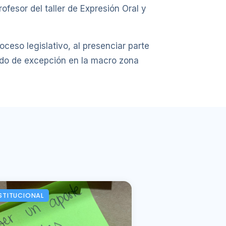
ofesor del taller de Expresión Oral y
ceso legislativo, al presenciar parte
ado de excepción en la macro zona
STITUCIONAL