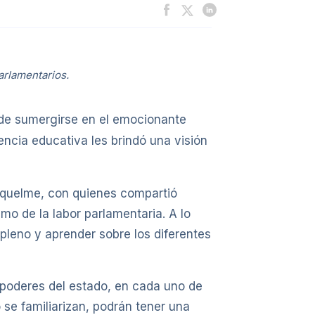
arlamentarios.
 de sumergirse en el emocionante
iencia educativa les brindó una visión
 Riquelme, con quienes compartió
mo de la labor parlamentaria. A lo
 pleno y aprender sobre los diferentes
 poderes del estado, en cada uno de
 se familiarizan, podrán tener una