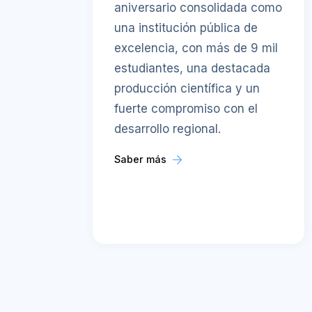
aniversario consolidada como
una institución pública de
excelencia, con más de 9 mil
estudiantes, una destacada
producción científica y un
fuerte compromiso con el
desarrollo regional.
Saber más