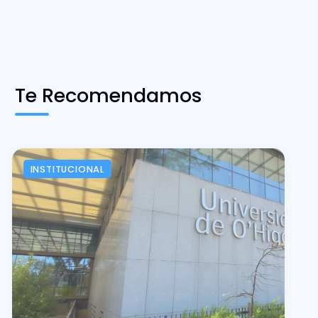
Te Recomendamos
INSTITUCIONAL