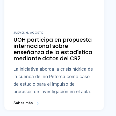
JUEVES 6, AGOSTO
UOH participa en propuesta
internacional sobre
enseñanza de la estadística
mediante datos del CR2
La iniciativa aborda la crisis hídrica de
la cuenca del río Petorca como caso
de estudio para el impulso de
procesos de investigación en el aula.
Saber más