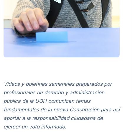
V
ideos y boletines semanales preparados por
profesionales de derecho y administración
pública de la UOH comunican temas
fundamentales de la nueva Constitución para así
aportar a la responsabilidad ciudadana de
ejercer un voto informado.