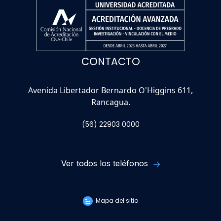
CONTACTO
Avenida Libertador Bernardo O'Higgins 611,
Rancagua.
(56) 22903 0000
Ver todos los teléfonos
Mapa del sitio