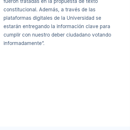
fueron tratadas en la propuesta de texto
constitucional. Además, a través de las
plataformas digitales de la Universidad se
estarán entregando la información clave para
cumplir con nuestro deber ciudadano votando
informadamente”.