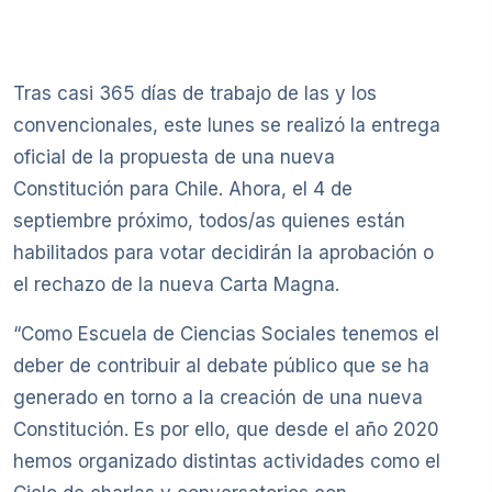
Tras casi 365 días de trabajo de las y los
convencionales, este lunes se realizó la entrega
oficial de la propuesta de una nueva
Constitución para Chile. Ahora, el 4 de
septiembre próximo, todos/as quienes están
habilitados para votar decidirán la aprobación o
el rechazo de la nueva Carta Magna.
“Como Escuela de Ciencias Sociales tenemos el
deber de contribuir al debate público que se ha
generado en torno a la creación de una nueva
Constitución. Es por ello, que desde el año 2020
hemos organizado distintas actividades como el