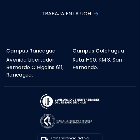
TRABAJA EN LA UOH
Campus Rancagua
Campus Colchagua
Avenida Libertador
Ruta I-90. KM 3, San
Bernardo O'Higgins 611,
Fernando.
Rancagua.
Transparencia activa