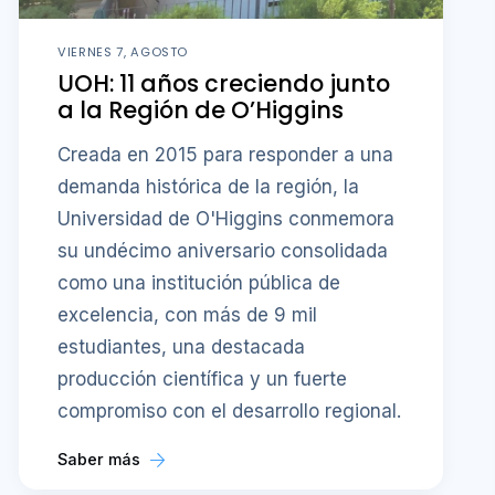
VIERNES 7, AGOSTO
UOH: 11 años creciendo junto
a la Región de O’Higgins
Creada en 2015 para responder a una
demanda histórica de la región, la
Universidad de O'Higgins conmemora
su undécimo aniversario consolidada
como una institución pública de
excelencia, con más de 9 mil
estudiantes, una destacada
producción científica y un fuerte
compromiso con el desarrollo regional.
Saber más