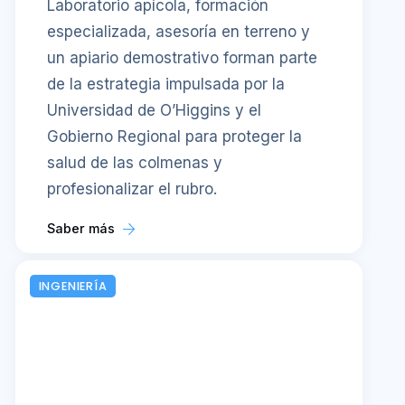
Laboratorio apícola, formación
especializada, asesoría en terreno y
un apiario demostrativo forman parte
de la estrategia impulsada por la
Universidad de O’Higgins y el
Gobierno Regional para proteger la
salud de las colmenas y
profesionalizar el rubro.
Saber más
INGENIERÍA