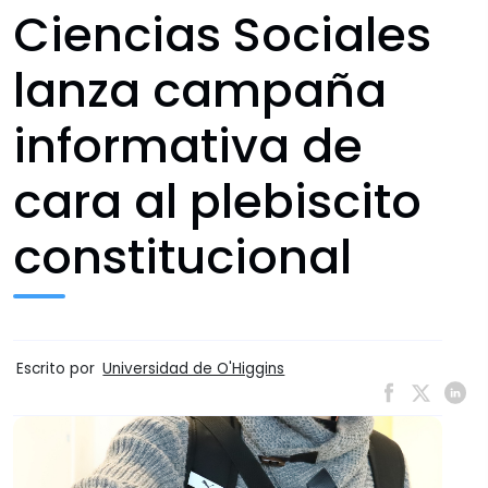
Ciencias Sociales
lanza campaña
informativa de
cara al plebiscito
constitucional
Escrito por
Universidad de O'Higgins