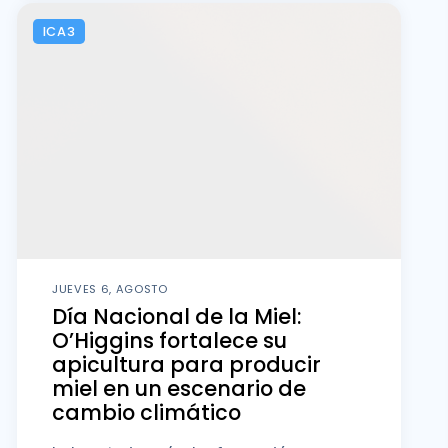
ICA3
JUEVES 6, AGOSTO
Día Nacional de la Miel:
O’Higgins fortalece su
apicultura para producir
miel en un escenario de
cambio climático