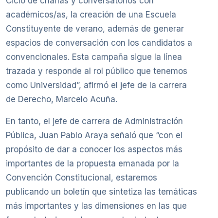
Ciclo de charlas y conversatorios con
académicos/as, la creación de una Escuela
Constituyente de verano, además de generar
espacios de conversación con los candidatos a
convencionales. Esta campaña sigue la línea
trazada y responde al rol público que tenemos
como Universidad”, afirmó el jefe de la carrera
de Derecho, Marcelo Acuña.
En tanto, el jefe de carrera de Administración
Pública, Juan Pablo Araya señaló que “con el
propósito de dar a conocer los aspectos más
importantes de la propuesta emanada por la
Convención Constitucional, estaremos
publicando un boletín que sintetiza las temáticas
más importantes y las dimensiones en las que