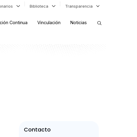
ionarios
Biblioteca
Transparencia
ción Continua
Vinculación
Noticias
ORDENAR RESULTADOS
FILTRAR INFORMACIÓN
Contacto