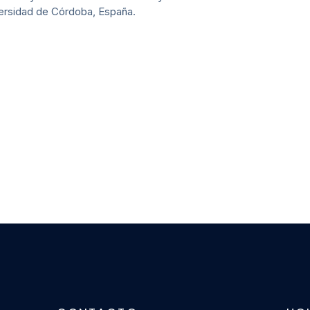
ersidad de Córdoba, España.