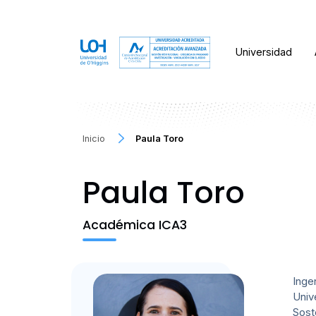
Universidad
Inicio
Paula Toro
Paula Toro
Académica ICA3
Inge
Univ
Sost