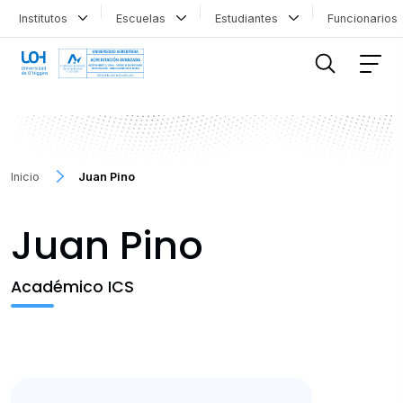
Institutos
Escuelas
Estudiantes
Funcionario
FILTRAR INFORMACIÓN
Inicio
Juan Pino
Juan Pino
Académico ICS