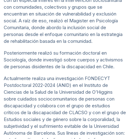
con un especial interés en la intervención sociosanitaria
con comunidades, colectivos y grupos que se
encuentran en situación de vulnerabilidad y exclusión
social. A raíz de eso, realizó el Magister en Psicología
Comunitaria, donde abordo la inclusión social de
personas desde el enfoque comunitario en la estrategia
de rehabilitación basada en la comunidad.
Posteriormente realizó su formación doctoral en
Sociología, donde investigó sobre cuerpos y activismos
de personas disidentes de la discapacidad en Chile.
Actualmente realiza una investigación FONDECYT
Postdoctoral 2022-2024 (ANID) en el Instituto de
Ciencias de la Salud de la Universidad de O’Higgins
sobre cuidados sociocomunitarios de personas con
discapacidad y colabora con el grupo de estudios
críticos de la discapacidad de CLACSO y con el grupo de
Estudios sociales y de género sobre la corporalidad, la
subjetividad y el sufrimiento evitable de la Universidad
Autónoma de Barcelona. Sus líneas de investigación son: