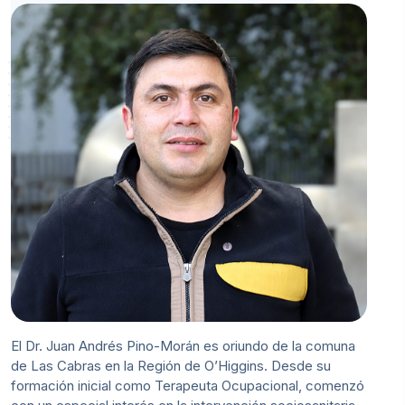
El Dr. Juan Andrés Pino-Morán es oriundo de la comuna
de Las Cabras en la Región de O’Higgins. Desde su
formación inicial como Terapeuta Ocupacional, comenzó