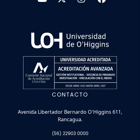
CONTACTO
Avenida Libertador Bernardo O'Higgins 611,
Rancagua.
(56) 22903 0000