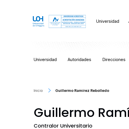
Universidad
Universidad
Autoridades
Direcciones
Inicio
Guillermo Ramírez Rebolledo
Guillermo Ramí
Contralor Universitario