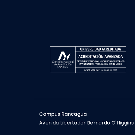
Campus Rancagua
Avenida Libertador Bernardo O'Higgins 