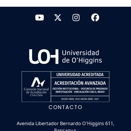
CONTACTO
Avenida Libertador Bernardo O'Higgins 611,
Rancagua.