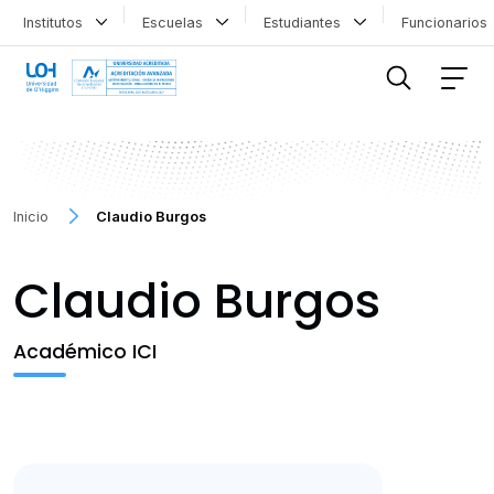
Institutos
Escuelas
Estudiantes
Funcionario
FILTRAR INFORMACIÓN
Inicio
Claudio Burgos
Claudio Burgos
Académico ICI