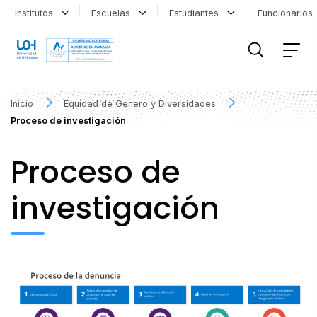
Institutos
Escuelas
Estudiantes
Funcionario
FILTRAR INFORMACIÓN
Inicio
Equidad de Genero y Diversidades
Proceso de investigación
Proceso de
investigación