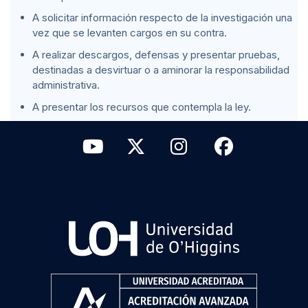
A solicitar información respecto de la investigación una
vez que se levanten cargos en su contra.
A realizar descargos, defensas y presentar pruebas,
destinadas a desvirtuar o a aminorar la responsabilidad
administrativa.
A presentar los recursos que contempla la ley.