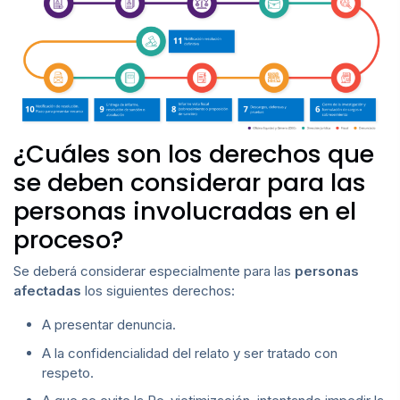
¿Cuáles son los derechos que
se deben considerar para las
personas involucradas en el
proceso?
Se deberá considerar especialmente para las
personas
afectadas
los siguientes derechos:
A presentar denuncia.
A la confidencialidad del relato y ser tratado con
respeto.