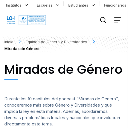
Institutos
Escuelas
Estudiantes
Funcionario
FILTRAR INFORMACIÓN
Inicio
Equidad de Genero y Diversidades
Miradas de Género
Miradas de Género
Durante los 10 capítulos del podcast “Miradas de Género”,
conoceremos más sobre Género y Diversidades y qué
implica la ley en esta materia. Además, abordaremos
diversas problemáticas locales y nacionales que involucran
directamente este tema.