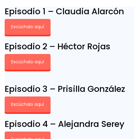
Episodio 1 – Claudia Alarcón
Escúchalo aquí
Episodio 2 – Héctor Rojas
Escúchalo aquí
Episodio 3 – Prisilla González
Escúchalo aquí
Episodio 4 – Alejandra Serey