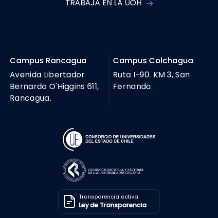
TRABAJA EN LA UOH
Campus Rancagua
Campus Colchagua
Avenida Libertador
Ruta I-90. KM 3, San
Bernardo O'Higgins 611,
Fernando.
Rancagua.
Transparencia activa
Ley de Transparencia