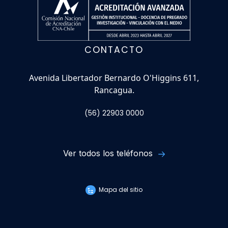
CONTACTO
Avenida Libertador Bernardo O'Higgins 611,
Rancagua.
(56) 22903 0000
Ver todos los teléfonos
Mapa del sitio