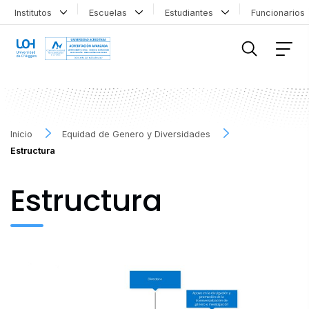
Institutos
Escuelas
Estudiantes
Funcionario
FILTRAR INFORMACIÓN
Inicio
Equidad de Genero y Diversidades
Estructura
Estructura