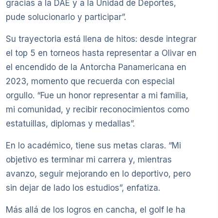
gracias a la DAE y a la Unidad de Deportes,
pude solucionarlo y participar”.
Su trayectoria está llena de hitos: desde integrar
el top 5 en torneos hasta representar a Olivar en
el encendido de la Antorcha Panamericana en
2023, momento que recuerda con especial
orgullo. “Fue un honor representar a mi familia,
mi comunidad, y recibir reconocimientos como
estatuillas, diplomas y medallas”.
En lo académico, tiene sus metas claras. “Mi
objetivo es terminar mi carrera y, mientras
avanzo, seguir mejorando en lo deportivo, pero
sin dejar de lado los estudios”, enfatiza.
Más allá de los logros en cancha, el golf le ha