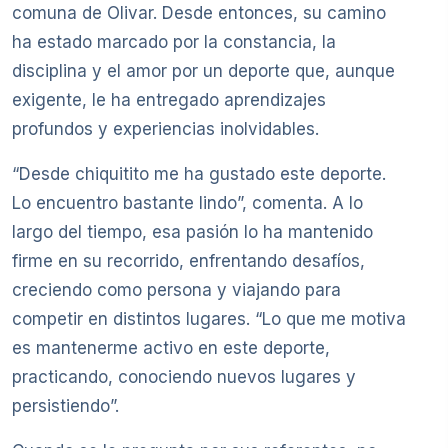
comuna de Olivar. Desde entonces, su camino
ha estado marcado por la constancia, la
disciplina y el amor por un deporte que, aunque
exigente, le ha entregado aprendizajes
profundos y experiencias inolvidables.
“Desde chiquitito me ha gustado este deporte.
Lo encuentro bastante lindo”, comenta. A lo
largo del tiempo, esa pasión lo ha mantenido
firme en su recorrido, enfrentando desafíos,
creciendo como persona y viajando para
competir en distintos lugares. “Lo que me motiva
es mantenerme activo en este deporte,
practicando, conociendo nuevos lugares y
persistiendo”.