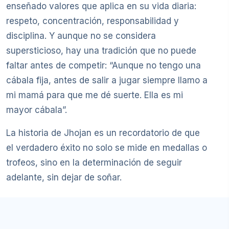
enseñado valores que aplica en su vida diaria:
respeto, concentración, responsabilidad y
disciplina. Y aunque no se considera
supersticioso, hay una tradición que no puede
faltar antes de competir: “Aunque no tengo una
cábala fija, antes de salir a jugar siempre llamo a
mi mamá para que me dé suerte. Ella es mi
mayor cábala”.
La historia de Jhojan es un recordatorio de que
el verdadero éxito no solo se mide en medallas o
trofeos, sino en la determinación de seguir
adelante, sin dejar de soñar.