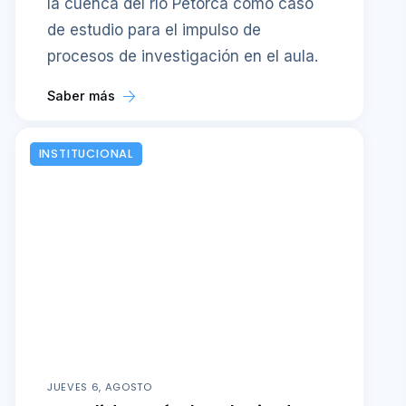
la cuenca del río Petorca como caso
de estudio para el impulso de
procesos de investigación en el aula.
Saber más
INSTITUCIONAL
JUEVES 6, AGOSTO