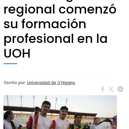
regional comenzó
su formación
profesional en la
UOH
Escrito por
Universidad de O'Higgins