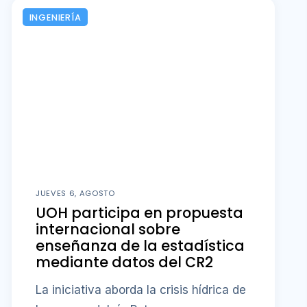
INGENIERÍA
JUEVES 6, AGOSTO
UOH participa en propuesta
internacional sobre
enseñanza de la estadística
mediante datos del CR2
La iniciativa aborda la crisis hídrica de