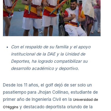
Con el respaldo de su familia y el apoyo
institucional de la DAE y la Unidad de
Deportes, ha logrado compatibilizar su
desarrollo académico y deportivo.
Desde los 11 años, el golf dejó de ser solo un
pasatiempo para Jhojan Collinao, estudiante de
primer año de Ingeniería Civil en la
Universidad de
y destacado deportista oriundo de la
O’Higgins