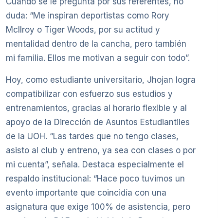
Cuando se le pregunta por sus referentes, no
duda: “Me inspiran deportistas como Rory
McIlroy o Tiger Woods, por su actitud y
mentalidad dentro de la cancha, pero también
mi familia. Ellos me motivan a seguir con todo”.
Hoy, como estudiante universitario, Jhojan logra
compatibilizar con esfuerzo sus estudios y
entrenamientos, gracias al horario flexible y al
apoyo de la Dirección de Asuntos Estudiantiles
de la UOH. “Las tardes que no tengo clases,
asisto al club y entreno, ya sea con clases o por
mi cuenta”, señala. Destaca especialmente el
respaldo institucional: “Hace poco tuvimos un
evento importante que coincidía con una
asignatura que exige 100% de asistencia, pero