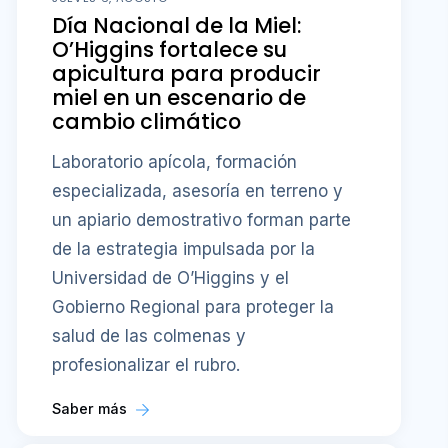
Día Nacional de la Miel:
O’Higgins fortalece su
apicultura para producir
miel en un escenario de
cambio climático
Laboratorio apícola, formación
especializada, asesoría en terreno y
un apiario demostrativo forman parte
de la estrategia impulsada por la
Universidad de O’Higgins y el
Gobierno Regional para proteger la
salud de las colmenas y
profesionalizar el rubro.
Saber más