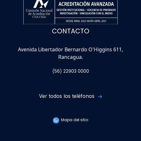
CONTACTO
Avenida Libertador Bernardo O'Higgins 611,
Rancagua.
(56) 22903 0000
Ver todos los teléfonos
Mapa del sitio