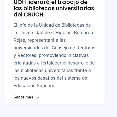
UOH liderará el trabajo de
las bibliotecas universitarias
del CRUCH
El jefe de la Unidad de Bibliotecas de
la Universidad de O’Higgins, Bernardo
Rojas, representará a las
universidades del Consejo de Rectoras
y Rectores, promoviendo iniciativas
orientadas a fortalecer el desarrollo de
las bibliotecas universitarias frente a
los nuevos desafíos del sistema de
Educación Superior.
Saber más