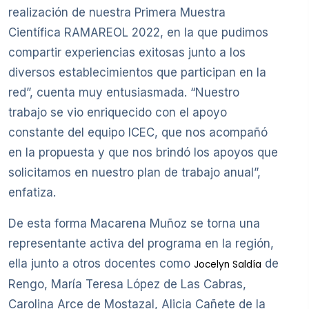
realización de nuestra Primera Muestra
Científica RAMAREOL 2022, en la que pudimos
compartir experiencias exitosas junto a los
diversos establecimientos que participan en la
red”, cuenta muy entusiasmada. “Nuestro
trabajo se vio enriquecido con el apoyo
constante del equipo ICEC, que nos acompañó
en la propuesta y que nos brindó los apoyos que
solicitamos en nuestro plan de trabajo anual”,
enfatiza.
De esta forma Macarena Muñoz se torna una
representante activa del programa en la región,
ella junto a otros docentes como
de
Jocelyn Saldía
Rengo, María Teresa López de Las Cabras,
Carolina Arce de Mostazal, Alicia Cañete de la