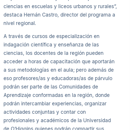
ciencias en escuelas y liceos urbanos y rurales”,
destaca Hernán Castro, director del programa a
nivel regional.
A través de cursos de especialización en
indagación científica y enseñanza de las
ciencias, los docentes de la región pueden
acceder a horas de capacitación que aportarán
a sus metodologías en el aula; pero además de
eso profesores/as y educadoras/as de párvulo
podrán ser parte de las Comunidades de
Aprendizaje conformadas en la región, donde
podrán intercambiar experiencias, organizar
actividades conjuntas y contar con
profesionales y académicos de la Universidad
de O’Higgins quienes podrán compartir sus