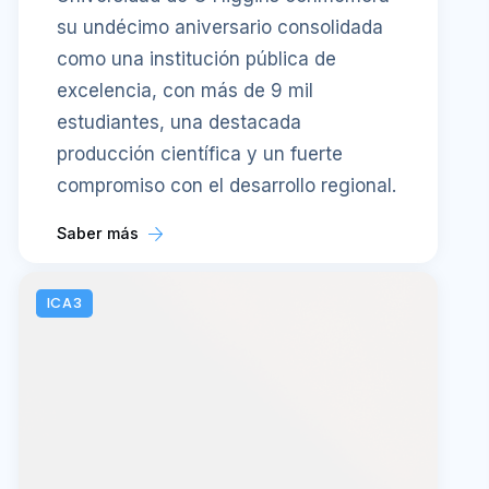
su undécimo aniversario consolidada
como una institución pública de
excelencia, con más de 9 mil
estudiantes, una destacada
producción científica y un fuerte
compromiso con el desarrollo regional.
Saber más
ICA3