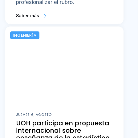
profesionalizar el rubro.
Saber más
INGENIERÍA
JUEVES 6, AGOSTO
UOH participa en propuesta
internacional sobre
enseñanza de la estadística