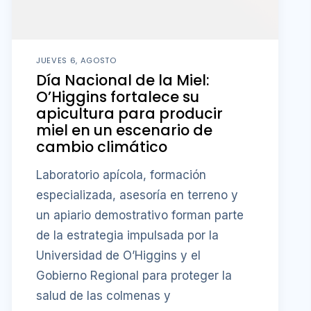
JUEVES 6, AGOSTO
Día Nacional de la Miel:
O’Higgins fortalece su
apicultura para producir
miel en un escenario de
cambio climático
Laboratorio apícola, formación
especializada, asesoría en terreno y
un apiario demostrativo forman parte
de la estrategia impulsada por la
Universidad de O’Higgins y el
Gobierno Regional para proteger la
salud de las colmenas y