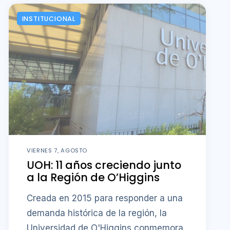
INSTITUCIONAL
VIERNES 7, AGOSTO
UOH: 11 años creciendo junto
a la Región de O’Higgins
Creada en 2015 para responder a una
demanda histórica de la región, la
Universidad de O'Higgins conmemora