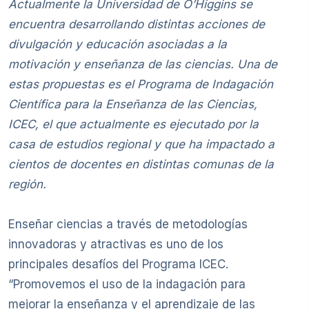
Actualmente la Universidad de O’Higgins se
encuentra desarrollando distintas acciones de
divulgación y educación asociadas a la
motivación y enseñanza de las ciencias. Una de
estas propuestas es el Programa de Indagación
Científica para la Enseñanza de las Ciencias,
ICEC, el que actualmente es ejecutado por la
casa de estudios regional y que ha impactado a
cientos de docentes en distintas comunas de la
región.
Enseñar ciencias a través de metodologías
innovadoras y atractivas es uno de los
principales desafíos del Programa ICEC.
“Promovemos el uso de la indagación para
mejorar la enseñanza y el aprendizaje de las