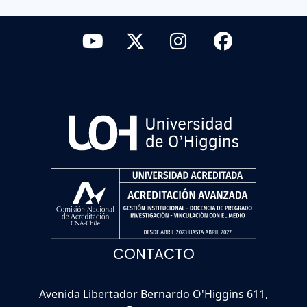
CONTACTO
Avenida Libertador Bernardo O'Higgins 611,