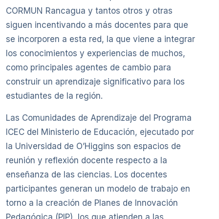
CORMUN Rancagua y tantos otros y otras
siguen incentivando a más docentes para que
se incorporen a esta red, la que viene a integrar
los conocimientos y experiencias de muchos,
como principales agentes de cambio para
construir un aprendizaje significativo para los
estudiantes de la región.
Las Comunidades de Aprendizaje del Programa
ICEC del Ministerio de Educación, ejecutado por
la Universidad de O’Higgins son espacios de
reunión y reflexión docente respecto a la
enseñanza de las ciencias. Los docentes
participantes generan un modelo de trabajo en
torno a la creación de Planes de Innovación
Pedagógica (PIP), los que atienden a las