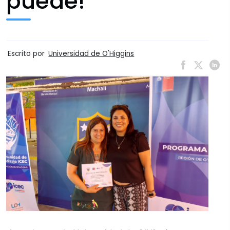
puede!
Escrito por
Universidad de O'Higgins