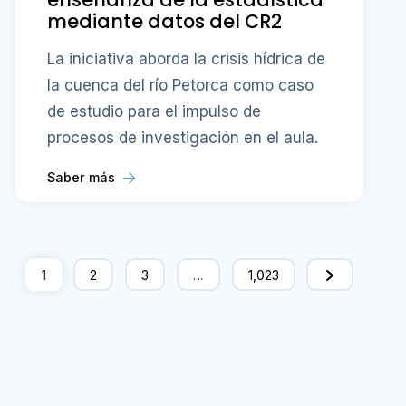
mediante datos del CR2
La iniciativa aborda la crisis hídrica de
la cuenca del río Petorca como caso
de estudio para el impulso de
procesos de investigación en el aula.
Saber más
1
2
3
…
1,023