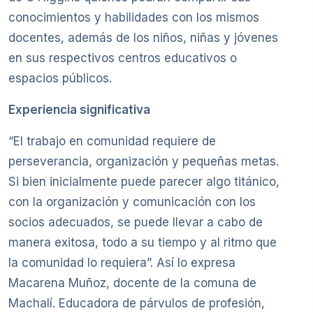
conocimientos y habilidades con los mismos
docentes, además de los niños, niñas y jóvenes
en sus respectivos centros educativos o
espacios públicos.
Experiencia significativa
“El trabajo en comunidad requiere de
perseverancia, organización y pequeñas metas.
Si bien inicialmente puede parecer algo titánico,
con la organización y comunicación con los
socios adecuados, se puede llevar a cabo de
manera exitosa, todo a su tiempo y al ritmo que
la comunidad lo requiera”. Así lo expresa
Macarena Muñoz, docente de la comuna de
Machalí. Educadora de párvulos de profesión,