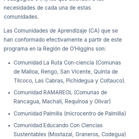
necesidades de cada una de estas
comunidades.
Las Comunidades de Aprendizaje (CA) que se
han conformado efectivamente a partir de este
programa en la Región de O’Higgins son:
Comunidad La Ruta Con-ciencia (Comunas
de Malloa, Rengo, San Vicente, Quinta de
Tilcoco, Las Cabras, Pichidegua y Coltauco).
Comunidad RAMAREOL (Comunas de
Rancagua, Machalí, Requínoa y Olivar)
Comunidad Palmilla (microcentro de Palmilla)
Comunidad Educando Con Ciencias
Sustentables (Mostazal, Graneros, Codegua)