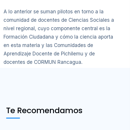
A lo anterior se suman pilotos en torno a la
comunidad de docentes de Ciencias Sociales a
nivel regional, cuyo componente central es la
Formación Ciudadana y cómo la ciencia aporta
en esta materia y las Comunidades de
Aprendizaje Docente de Pichilemu y de
docentes de CORMUN Rancagua.
Te Recomendamos