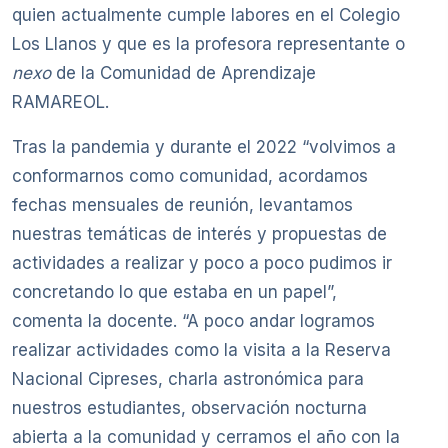
quien actualmente cumple labores en el Colegio
Los Llanos y que es la profesora representante o
nexo
de la Comunidad de Aprendizaje
RAMAREOL.
Tras la pandemia y durante el 2022 “volvimos a
conformarnos como comunidad, acordamos
fechas mensuales de reunión, levantamos
nuestras temáticas de interés y propuestas de
actividades a realizar y poco a poco pudimos ir
concretando lo que estaba en un papel”,
comenta la docente. “A poco andar logramos
realizar actividades como la visita a la Reserva
Nacional Cipreses, charla astronómica para
nuestros estudiantes, observación nocturna
abierta a la comunidad y cerramos el año con la