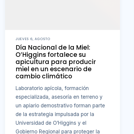
JUEVES 6, AGOSTO
Día Nacional de la Miel:
O’Higgins fortalece su
apicultura para producir
miel en un escenario de
cambio climático
Laboratorio apícola, formación
especializada, asesoría en terreno y
un apiario demostrativo forman parte
de la estrategia impulsada por la
Universidad de O’Higgins y el
Gobierno Regional para proteger la