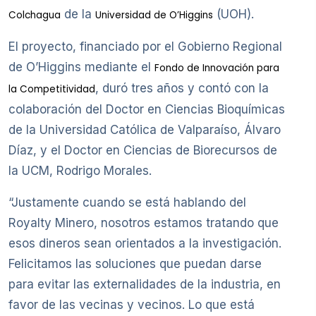
de la
(UOH).
Colchagua
Universidad de O’Higgins
El proyecto, financiado por el Gobierno Regional
de O’Higgins mediante el
Fondo de Innovación para
, duró tres años y contó con la
la Competitividad
colaboración del Doctor en Ciencias Bioquímicas
de la Universidad Católica de Valparaíso, Álvaro
Díaz, y el Doctor en Ciencias de Biorecursos de
la UCM, Rodrigo Morales.
“Justamente cuando se está hablando del
Royalty Minero, nosotros estamos tratando que
esos dineros sean orientados a la investigación.
Felicitamos las soluciones que puedan darse
para evitar las externalidades de la industria, en
favor de las vecinas y vecinos. Lo que está