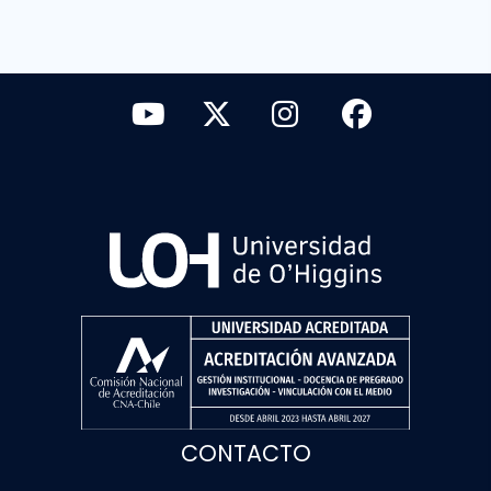
CONTACTO