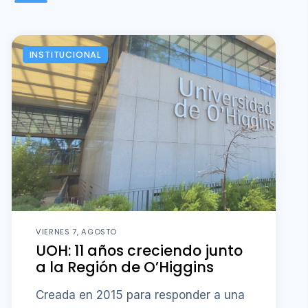
INSTITUCIONAL
VIERNES 7, AGOSTO
UOH: 11 años creciendo junto
a la Región de O’Higgins
Creada en 2015 para responder a una