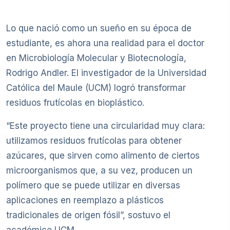
Lo que nació como un sueño en su época de
estudiante, es ahora una realidad para el doctor
en Microbiología Molecular y Biotecnología,
Rodrigo Andler. El investigador de la Universidad
Católica del Maule (UCM) logró transformar
residuos frutícolas en bioplástico.
“Este proyecto tiene una circularidad muy clara:
utilizamos residuos frutícolas para obtener
azúcares, que sirven como alimento de ciertos
microorganismos que, a su vez, producen un
polímero que se puede utilizar en diversas
aplicaciones en reemplazo a plásticos
tradicionales de origen fósil”, sostuvo el