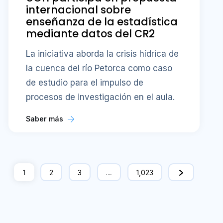
internacional sobre
enseñanza de la estadística
mediante datos del CR2
La iniciativa aborda la crisis hídrica de
la cuenca del río Petorca como caso
de estudio para el impulso de
procesos de investigación en el aula.
Saber más
1
2
3
…
1,023