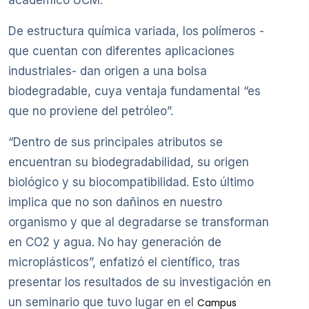
académico UCM.
De estructura química variada, los polímeros -
que cuentan con diferentes aplicaciones
industriales- dan origen a una bolsa
biodegradable, cuya ventaja fundamental “es
que no proviene del petróleo”.
“Dentro de sus principales atributos se
encuentran su biodegradabilidad, su origen
biológico y su biocompatibilidad. Esto último
implica que no son dañinos en nuestro
organismo y que al degradarse se transforman
en CO2 y agua. No hay generación de
microplásticos”, enfatizó el científico, tras
presentar los resultados de su investigación en
un seminario que tuvo lugar en el
Campus