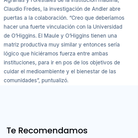
Agrarias y Forestales de la institución maulina,
Claudio Fredes, la investigación de Andler abre
puertas a la colaboración. “Creo que deberíamos
hacer una fuerte vinculación con la Universidad
de O’Higgins. El Maule y O’Higgins tienen una
matriz productiva muy similar y entonces sería
lógico que hiciéramos fuerza entre ambas
instituciones, para ir en pos de los objetivos de
cuidar el medioambiente y el bienestar de las
comunidades”, puntualizó.
Te Recomendamos