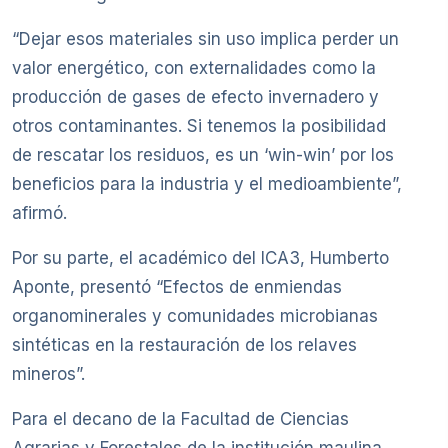
“Dejar esos materiales sin uso implica perder un
valor energético, con externalidades como la
producción de gases de efecto invernadero y
otros contaminantes. Si tenemos la posibilidad
de rescatar los residuos, es un ‘win-win’ por los
beneficios para la industria y el medioambiente”,
afirmó.
Por su parte, el académico del ICA3, Humberto
Aponte, presentó “Efectos de enmiendas
organominerales y comunidades microbianas
sintéticas en la restauración de los relaves
mineros”.
Para el decano de la Facultad de Ciencias