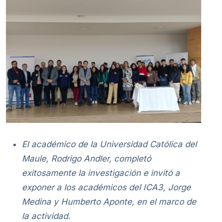
El académico de la Universidad Católica del
Maule, Rodrigo Andler, completó
exitosamente la investigación e invitó a
exponer a los académicos del ICA3, Jorge
Medina y Humberto Aponte, en el marco de
la actividad.