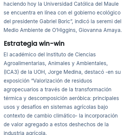
haciendo hoy la Universidad Católica del Maule
se encuentra en línea con el gobierno ecológico
del presidente Gabriel Boric”, indicó la seremi del
Medio Ambiente de O’Higgins, Giovanna Amaya.
Estrategia win-win
El académico del Instituto de Ciencias
Agroalimentarias, Animales y Ambientales,
(ICA3) de la UOH, Jorge Medina, destacó -en su
exposición “Valorización de residuos
agropecuarios a través de la transformación
térmica y descomposición aeróbica: principales
usos y desafíos en sistemas agrícolas bajo
contexto de cambio climático- la incorporación
de valor agregado a estos deshechos de la
industria agrícola.