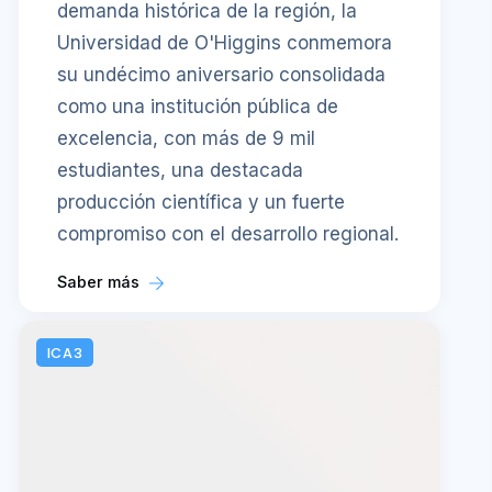
demanda histórica de la región, la
Universidad de O'Higgins conmemora
su undécimo aniversario consolidada
como una institución pública de
excelencia, con más de 9 mil
estudiantes, una destacada
producción científica y un fuerte
compromiso con el desarrollo regional.
Saber más
ICA3