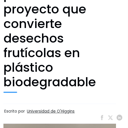
proyecto que
convierte
desechos
frutícolas en
plástico
biodegradable
Escrito por
Universidad de O'Higgins