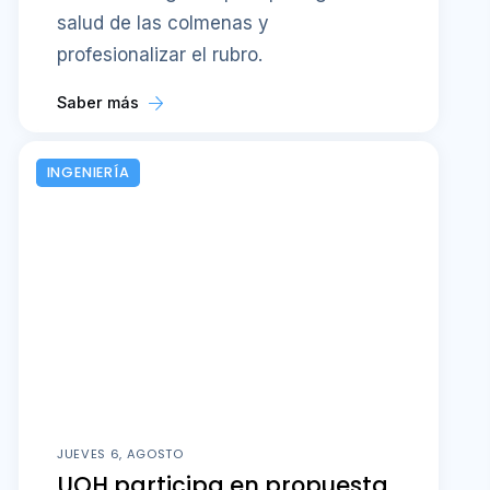
salud de las colmenas y
profesionalizar el rubro.
Saber más
INGENIERÍA
JUEVES 6, AGOSTO
UOH participa en propuesta