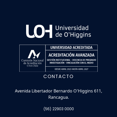
CONTACTO
Avenida Libertador Bernardo O'Higgins 611,
Rancagua.
(56) 22903 0000