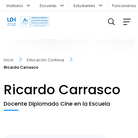
Institutos
Escuelas
Estudiantes
Funcionario
FILTRAR INFORMACIÓN
Inicio
Educación Continua
Ricardo Carrasco
Ricardo Carrasco
Docente Diplomado Cine en la Escuela