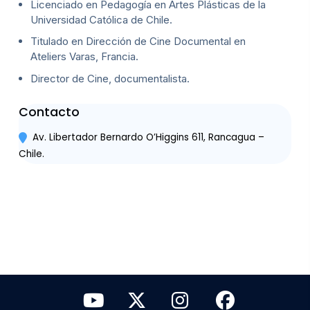
Licenciado en Pedagogía en Artes Plásticas de la
Universidad Católica de Chile.
Titulado en Dirección de Cine Documental en
Ateliers Varas, Francia.
Director de Cine, documentalista.
Contacto
Av. Libertador Bernardo O’Higgins 611, Rancagua –
Chile.