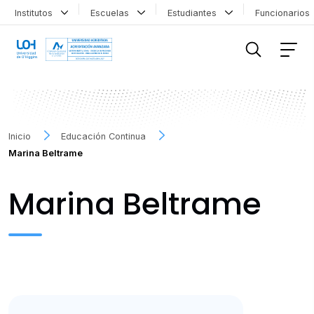
Institutos
Escuelas
Estudiantes
Funcionario
FILTRAR INFORMACIÓN
Inicio
Educación Continua
Marina Beltrame
Marina Beltrame