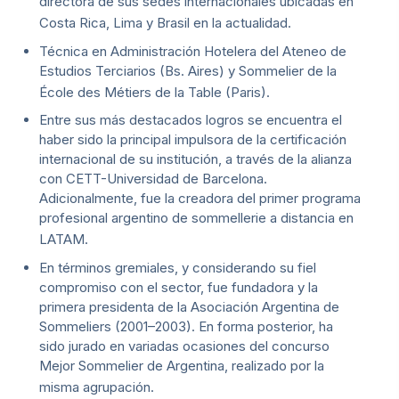
directora de sus sedes internacionales ubicadas en
Costa Rica, Lima y Brasil en la actualidad.
Técnica en Administración Hotelera del Ateneo de
Estudios Terciarios (Bs. Aires) y Sommelier de la
École des Métiers de la Table (Paris).
Entre sus más destacados logros se encuentra el
haber sido la principal impulsora de la certificación
internacional de su institución, a través de la alianza
con CETT-Universidad de Barcelona.
Adicionalmente, fue la creadora del primer programa
profesional argentino de sommellerie a distancia en
LATAM.
En términos gremiales, y considerando su fiel
compromiso con el sector, fue fundadora y la
primera presidenta de la Asociación Argentina de
Sommeliers (2001–2003). En forma posterior, ha
sido jurado en variadas ocasiones del concurso
Mejor Sommelier de Argentina, realizado por la
misma agrupación.