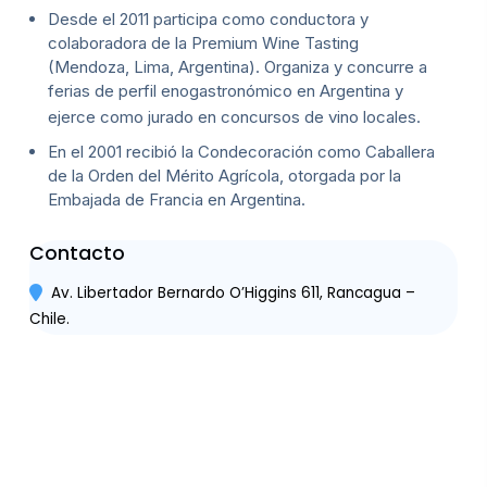
Desde el 2011 participa como conductora y
colaboradora de la Premium Wine Tasting
(Mendoza, Lima, Argentina). Organiza y concurre a
ferias de perfil enogastronómico en Argentina y
ejerce como jurado en concursos de vino locales.
En el 2001 recibió la Condecoración como Caballera
de la Orden del Mérito Agrícola, otorgada por la
Embajada de Francia en Argentina.
Contacto
Av. Libertador Bernardo O’Higgins 611, Rancagua –
Chile.