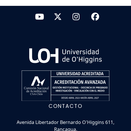
CONTACTO
Avenida Libertador Bernardo O'Higgins 611,
Rancagua.