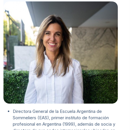
Directora General de la Escuela Argentina de
Sommeliers (EAS), primer instituto de formación
profesional en Argentina (1999), además de socia y